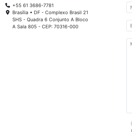
+55 61 3686-7781
Brasília • DF - Complexo Brasil 21
SHS - Quadra 6 Conjunto A Bloco
A Sala 805 - CEP: 70316-000