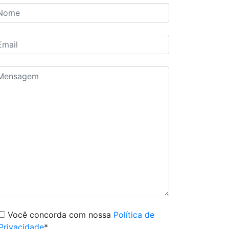
Você concorda com nossa
Política de
Privacidade
*