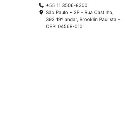
+55 11 3506-8300
São Paulo • SP - Rua Castilho,
392 19º andar, Brooklin Paulista -
CEP: 04568-010