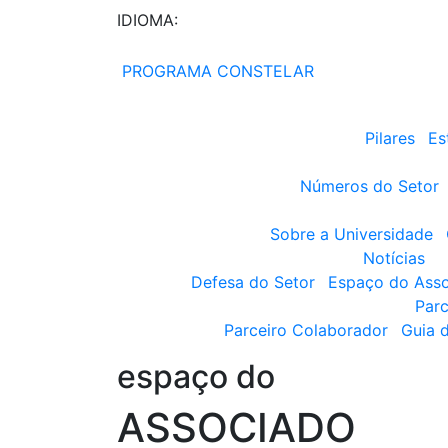
IDIOMA:
PROGRAMA CONSTELAR
Pilares
Es
Números do Setor
Sobre a Universidade
Notícias
Defesa do Setor
Espaço do Ass
Parc
Parceiro Colaborador
Guia 
espaço do
ASSOCIADO