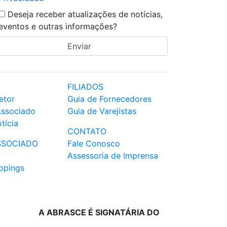
Deseja receber atualizações de notícias,
eventos e outras informações?
FILIADOS
etor
Guia de Fornecedores
Associado
Guia de Varejistas
tícia
CONTATO
SSOCIADO
Fale Conosco
Assessoria de Imprensa
ppings
A ABRASCE É SIGNATÁRIA DO