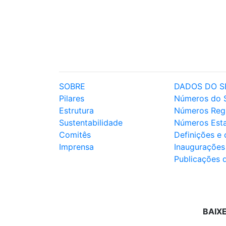
SOBRE
DADOS DO S
Pilares
Números do 
Estrutura
Números Reg
Sustentabilidade
Números Est
Comitês
Definições e
Imprensa
Inaugurações
Publicações 
BAIX