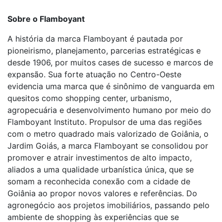
Sobre o Flamboyant
A história da marca Flamboyant é pautada por
pioneirismo, planejamento, parcerias estratégicas e
desde 1906, por muitos cases de sucesso e marcos de
expansão. Sua forte atuação no Centro-Oeste
evidencia uma marca que é sinônimo de vanguarda em
quesitos como shopping center, urbanismo,
agropecuária e desenvolvimento humano por meio do
Flamboyant Instituto. Propulsor de uma das regiões
com o metro quadrado mais valorizado de Goiânia, o
Jardim Goiás, a marca Flamboyant se consolidou por
promover e atrair investimentos de alto impacto,
aliados a uma qualidade urbanística única, que se
somam a reconhecida conexão com a cidade de
Goiânia ao propor novos valores e referências. Do
agronegócio aos projetos imobiliários, passando pelo
ambiente de shopping às experiências que se