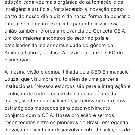
adoção cada vez mais orgânica da automação e da
inteligência artificial, fortalecendo a inovação como
parte do nosso dia a dia e da nossa forma de pensar o
futuro. O momento escolhido para oficializar essa
união também reforça a relevância do Conecta CEIA,
um dos maiores encontros do setor no país e
catalisador da maior comunidade do gênero da
América Latina”, destaca Alessandra Louza, CEO do
Flamboyant.
A mesma visão é compartilhada pela CEO Emmanuele
Louza, que vislumbra muito além de uma parceria
institucional. “Nossos esforços são para a integração e
evolução de todo o ecossistema de negócios da
marca, sendo que atualmente, já temos oito projetos
estratégicos mapeados para desenvolvimento
conjunto com o CEIA. Nossa projeção é sermos
reconhecidos entre os pioneiros do Brasil, entregando
inovação aplicada ao desenvolvimento de soluções de