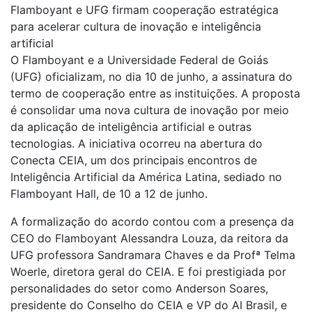
Flamboyant e UFG firmam cooperação estratégica
para acelerar cultura de inovação e inteligência
artificial
O Flamboyant e a Universidade Federal de Goiás
(UFG) oficializam, no dia 10 de junho, a assinatura do
termo de cooperação entre as instituições. A proposta
é consolidar uma nova cultura de inovação por meio
da aplicação de inteligência artificial e outras
tecnologias. A iniciativa ocorreu na abertura do
Conecta CEIA, um dos principais encontros de
Inteligência Artificial da América Latina, sediado no
Flamboyant Hall, de 10 a 12 de junho.
A formalização do acordo contou com a presença da
CEO do Flamboyant Alessandra Louza, da reitora da
UFG professora Sandramara Chaves e da Profª Telma
Woerle, diretora geral do CEIA. E foi prestigiada por
personalidades do setor como Anderson Soares,
presidente do Conselho do CEIA e VP do AI Brasil, e