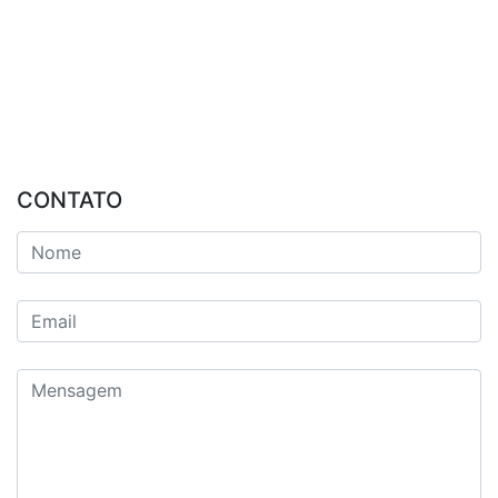
CONTATO