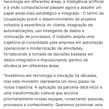
tecnologia em diferentes áreas, a inteligência artificial
e a visão computacional passam agora a assumir um
papel ainda mais estratégico e integrado. O termo de
cooperação prevê o desenvolvimento de projetos
voltados à experiência do cliente, integração de
automatizações, uso inteligente de dados e
otimização de processos. O trabalho amplia uma
trajetória já consolidada pela empresa em automação
operacional e modernização de atividades,
fortalecendo a tomada de decisões baseada em
dados integrados e impulsionando ganhos de
eficiência em diferentes áreas.
“Investimos em tecnologia e inovação há décadas,
mas este momento representa um novo passo na
nossa trajetória. A aplicação da parceria dará início a
uma transformação cultural que envolve
prioritariamente nossas equipes, conectando pessoas,
processos e conhecimento. Queremos promover uma