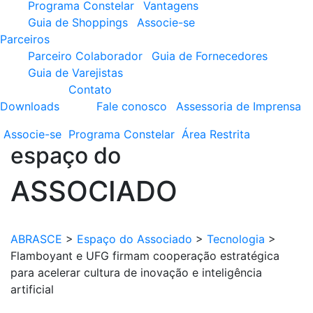
Programa Constelar
Vantagens
Guia de Shoppings
Associe-se
Parceiros
Parceiro Colaborador
Guia de Fornecedores
Guia de Varejistas
Contato
Downloads
Fale conosco
Assessoria de Imprensa
Associe-se
Programa
Constelar
Área
Restrita
espaço do
ASSOCIADO
ABRASCE
>
Espaço do Associado
>
Tecnologia
>
Flamboyant e UFG firmam cooperação estratégica
para acelerar cultura de inovação e inteligência
artificial