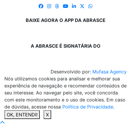
BAIXE AGORA O APP DA ABRASCE
A ABRASCE É SIGNATÁRIA DO
Desenvolvido por:
Mufasa Agency
Nós utilizamos cookies para analisar e melhorar sua
experiência de navegação e recomendar conteúdos de
seu interesse. Ao navegar pelo site, você concorda
com este monitoramento e o uso de cookies. Em caso
de dúvidas, acesse nossa
Política de Privacidade
.
OK, ENTENDI!
X