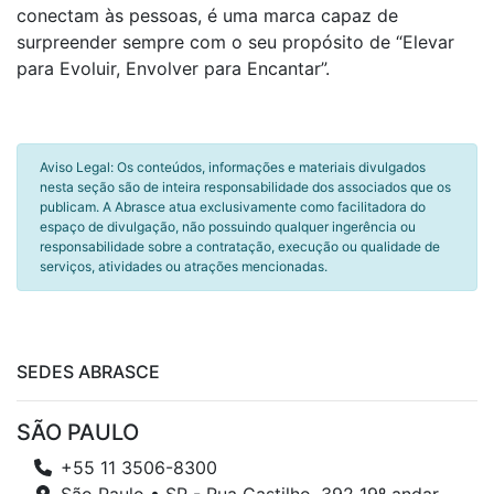
conectam às pessoas, é uma marca capaz de
surpreender sempre com o seu propósito de “Elevar
para Evoluir, Envolver para Encantar”.
Aviso Legal: Os conteúdos, informações e materiais divulgados
nesta seção são de inteira responsabilidade dos associados que os
publicam. A Abrasce atua exclusivamente como facilitadora do
espaço de divulgação, não possuindo qualquer ingerência ou
responsabilidade sobre a contratação, execução ou qualidade de
serviços, atividades ou atrações mencionadas.
SEDES ABRASCE
SÃO PAULO
+55 11 3506-8300