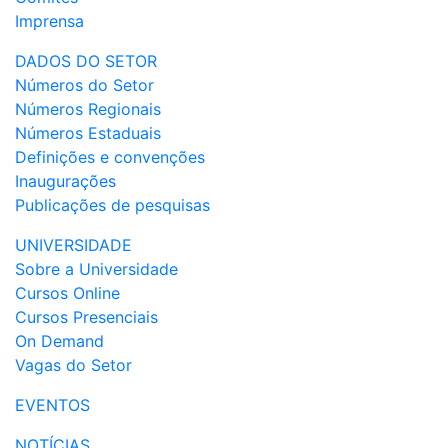
Imprensa
DADOS DO SETOR
Números do Setor
Números Regionais
Números Estaduais
Definições e convenções
Inaugurações
Publicações de pesquisas
UNIVERSIDADE
Sobre a Universidade
Cursos Online
Cursos Presenciais
On Demand
Vagas do Setor
EVENTOS
NOTÍCIAS