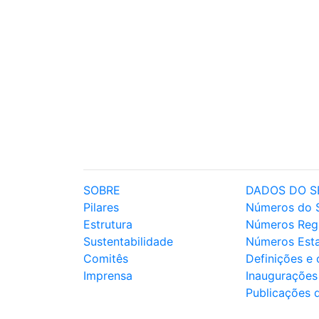
SOBRE
DADOS DO S
Pilares
Números do 
Estrutura
Números Reg
Sustentabilidade
Números Est
Comitês
Definições e
Imprensa
Inaugurações
Publicações 