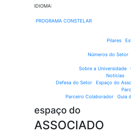
IDIOMA:
PROGRAMA CONSTELAR
Pilares
Es
Números do Setor
Sobre a Universidade
Notícias
Defesa do Setor
Espaço do Ass
Parc
Parceiro Colaborador
Guia 
espaço do
ASSOCIADO