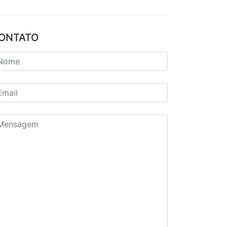
ONTATO