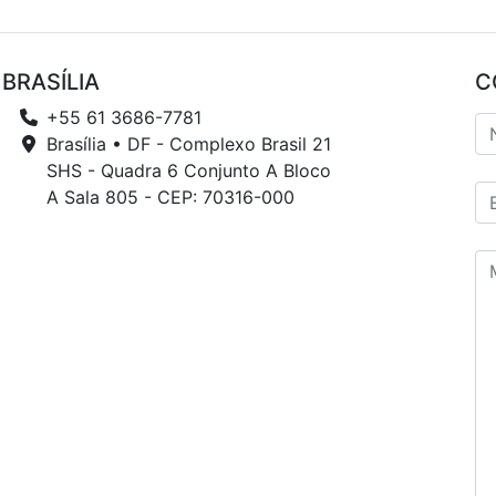
BRASÍLIA
C
+55 61 3686-7781
Brasília • DF - Complexo Brasil 21
SHS - Quadra 6 Conjunto A Bloco
A Sala 805 - CEP: 70316-000