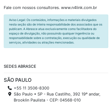
Fale com nossos consultores. www.n4link.com.br
Aviso Legal: Os conteúdos, informações e materiais divulgados
nesta seção são de inteira responsabilidade dos associados que os
publicam. A Abrasce atua exclusivamente como facilitadora do
espaço de divulgação, não possuindo qualquer ingerência ou
responsabilidade sobre a contratação, execução ou qualidade de
serviços, atividades ou atrações mencionadas.
SEDES ABRASCE
SÃO PAULO
+55 11 3506-8300
São Paulo • SP - Rua Castilho, 392 19º andar,
Brooklin Paulista - CEP: 04568-010