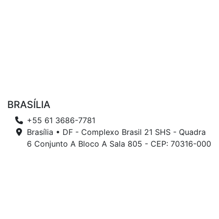
BRASÍLIA
+55 61 3686-7781
Brasília • DF - Complexo Brasil 21 SHS - Quadra
6 Conjunto A Bloco A Sala 805 - CEP: 70316-000