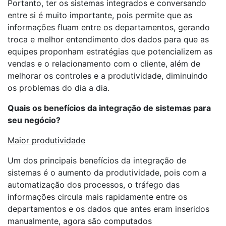
Portanto, ter os sistemas integrados e conversando
entre si é muito importante, pois permite que as
informações fluam entre os departamentos, gerando
troca e melhor entendimento dos dados para que as
equipes proponham estratégias que potencializem as
vendas e o relacionamento com o cliente, além de
melhorar os controles e a produtividade, diminuindo
os problemas do dia a dia.
Quais os benefícios da integração de sistemas para
seu negócio?
Maior produtividade
Um dos principais benefícios da integração de
sistemas é o aumento da produtividade, pois com a
automatização dos processos, o tráfego das
informações circula mais rapidamente entre os
departamentos e os dados que antes eram inseridos
manualmente, agora são computados