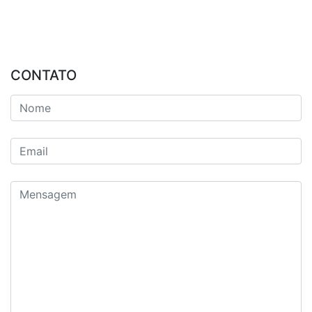
CONTATO