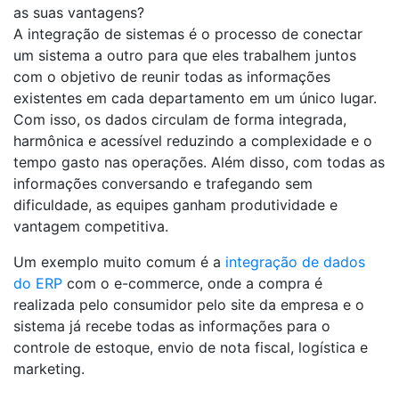
as suas vantagens?
A integração de sistemas é o processo de conectar
um sistema a outro para que eles trabalhem juntos
com o objetivo de reunir todas as informações
existentes em cada departamento em um único lugar.
Com isso, os dados circulam de forma integrada,
harmônica e acessível reduzindo a complexidade e o
tempo gasto nas operações. Além disso, com todas as
informações conversando e trafegando sem
dificuldade, as equipes ganham produtividade e
vantagem competitiva.
Um exemplo muito comum é a
integração de dados
do ERP
com o e-commerce, onde a compra é
realizada pelo consumidor pelo site da empresa e o
sistema já recebe todas as informações para o
controle de estoque, envio de nota fiscal, logística e
marketing.