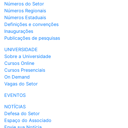
Números do Setor
Números Regionais
Números Estaduais
Definições e convenções
Inaugurações
Publicações de pesquisas
UNIVERSIDADE
Sobre a Universidade
Cursos Online
Cursos Presenciais
On Demand
Vagas do Setor
EVENTOS
NOTÍCIAS
Defesa do Setor
Espaço do Associado
Envie sua Notícia