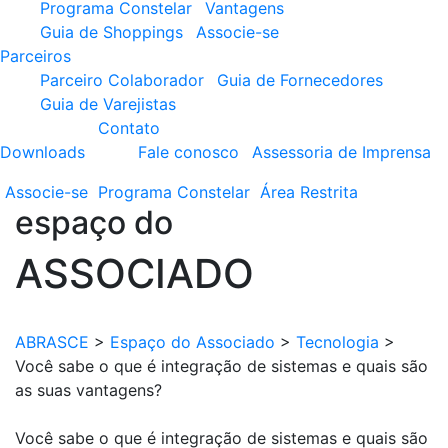
Programa Constelar
Vantagens
Guia de Shoppings
Associe-se
Parceiros
Parceiro Colaborador
Guia de Fornecedores
Guia de Varejistas
Contato
Downloads
Fale conosco
Assessoria de Imprensa
Associe-se
Programa
Constelar
Área
Restrita
espaço do
ASSOCIADO
ABRASCE
>
Espaço do Associado
>
Tecnologia
>
Você sabe o que é integração de sistemas e quais são
as suas vantagens?
Você sabe o que é integração de sistemas e quais são