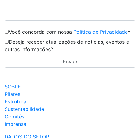
Você concorda com nossa
Política de Privacidade
*
Deseja receber atualizações de notícias, eventos e
outras informações?
SOBRE
Pilares
Estrutura
Sustentabilidade
Comitês
Imprensa
DADOS DO SETOR