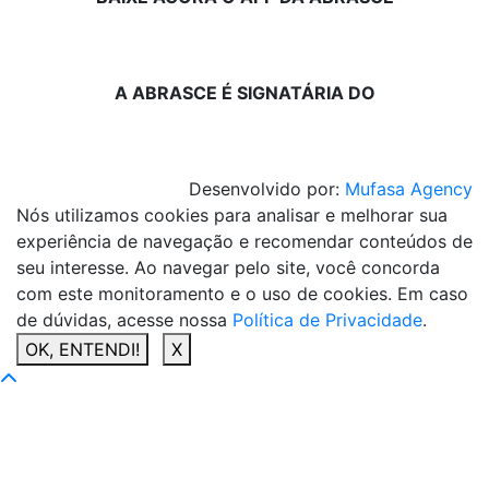
A ABRASCE É SIGNATÁRIA DO
Desenvolvido por:
Mufasa Agency
Nós utilizamos cookies para analisar e melhorar sua
experiência de navegação e recomendar conteúdos de
seu interesse. Ao navegar pelo site, você concorda
com este monitoramento e o uso de cookies. Em caso
de dúvidas, acesse nossa
Política de Privacidade
.
OK, ENTENDI!
X