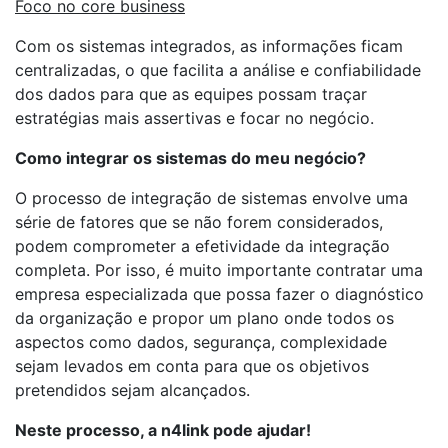
Foco no core business
Com os sistemas integrados, as informações ficam
centralizadas, o que facilita a análise e confiabilidade
dos dados para que as equipes possam traçar
estratégias mais assertivas e focar no negócio.
Como integrar os sistemas do meu negócio?
O processo de integração de sistemas envolve uma
série de fatores que se não forem considerados,
podem comprometer a efetividade da integração
completa. Por isso, é muito importante contratar uma
empresa especializada que possa fazer o diagnóstico
da organização e propor um plano onde todos os
aspectos como dados, segurança, complexidade
sejam levados em conta para que os objetivos
pretendidos sejam alcançados.
Neste processo, a n4link pode ajudar!