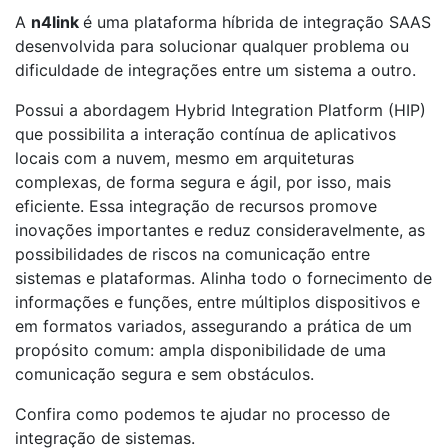
A
n4link
é uma plataforma híbrida de integração SAAS
desenvolvida para solucionar qualquer problema ou
dificuldade de integrações entre um sistema a outro.
Possui a abordagem Hybrid Integration Platform (HIP)
que possibilita a interação contínua de aplicativos
locais com a nuvem, mesmo em arquiteturas
complexas, de forma segura e ágil, por isso, mais
eficiente. Essa integração de recursos promove
inovações importantes e reduz consideravelmente, as
possibilidades de riscos na comunicação entre
sistemas e plataformas. Alinha todo o fornecimento de
informações e funções, entre múltiplos dispositivos e
em formatos variados, assegurando a prática de um
propósito comum: ampla disponibilidade de uma
comunicação segura e sem obstáculos.
Confira como podemos te ajudar no processo de
integração de sistemas.