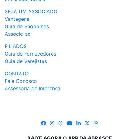
SEJA UM ASSOCIADO
Vantagens
Guia de Shoppings
Associe-se
FILIADOS
Guia de Fornecedores
Guia de Varejistas
CONTATO
Fale Conosco
Assessoria de Imprensa
BAIXE AGORA O APP DA ABRASCE