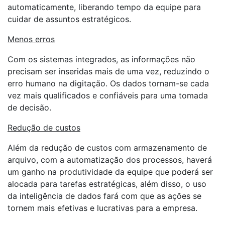
automaticamente, liberando tempo da equipe para
cuidar de assuntos estratégicos.
Menos erros
Com os sistemas integrados, as informações não
precisam ser inseridas mais de uma vez, reduzindo o
erro humano na digitação. Os dados tornam-se cada
vez mais qualificados e confiáveis para uma tomada
de decisão.
Redução de custos
Além da redução de custos com armazenamento de
arquivo, com a automatização dos processos, haverá
um ganho na produtividade da equipe que poderá ser
alocada para tarefas estratégicas, além disso, o uso
da inteligência de dados fará com que as ações se
tornem mais efetivas e lucrativas para a empresa.