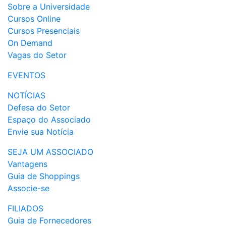
Sobre a Universidade
Cursos Online
Cursos Presenciais
On Demand
Vagas do Setor
EVENTOS
NOTÍCIAS
Defesa do Setor
Espaço do Associado
Envie sua Notícia
SEJA UM ASSOCIADO
Vantagens
Guia de Shoppings
Associe-se
FILIADOS
Guia de Fornecedores