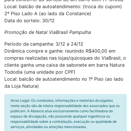
Local: balcão de autoatendimento: (troca do cupom)
2º Piso Lado A (ao lado da Constance)
Data do sorteio: 30/12
Promoção de Natal ViaBrasil Pampulha
Período da campanha: 3/12 a 24/12
Dinâmica compre e ganhe: reunindo R$400,00 em
compras realizadas nas lojas/quiosques do ViaBrasil, o
cliente ganha uma caixa de sabonete em barra Natura
Tododia (uma unidade por CPF)
Local: balcão de autoatendimento no 1º Piso (ao lado
da Loja Natura)
Aviso Legal: Os conteúdos, informações e materiais divulgados
nesta seção são de inteira responsabilidade dos associados que os
publicam. A Abrasce atua exclusivamente como facilitadora do
espaço de divulgação, não possuindo qualquer ingerência ou
responsabilidade sobre a contratação, execução ou qualidade de
serviços, atividades ou atrações mencionadas.