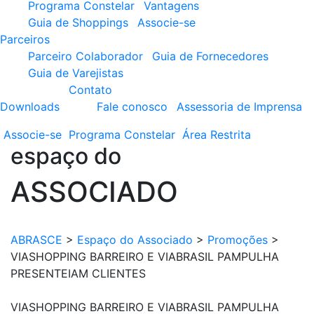
Programa Constelar
Vantagens
Guia de Shoppings
Associe-se
Parceiros
Parceiro Colaborador
Guia de Fornecedores
Guia de Varejistas
Contato
Downloads
Fale conosco
Assessoria de Imprensa
Associe-se
Programa
Constelar
Área
Restrita
espaço do
ASSOCIADO
ABRASCE
>
Espaço do Associado
>
Promoções
>
VIASHOPPING BARREIRO E VIABRASIL PAMPULHA
PRESENTEIAM CLIENTES
VIASHOPPING BARREIRO E VIABRASIL PAMPULHA