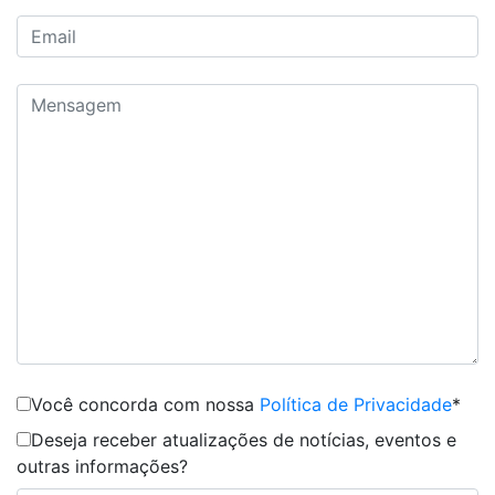
Você concorda com nossa
Política de Privacidade
*
Deseja receber atualizações de notícias, eventos e
outras informações?