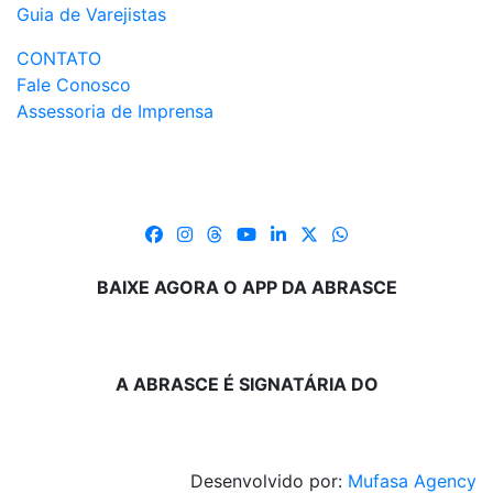
Guia de Varejistas
CONTATO
Fale Conosco
Assessoria de Imprensa
BAIXE AGORA O APP DA ABRASCE
A ABRASCE É SIGNATÁRIA DO
Desenvolvido por:
Mufasa Agency