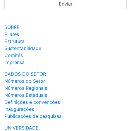
SOBRE
Pilares
Estrutura
Sustentabilidade
Comitês
Imprensa
DADOS DO SETOR
Números do Setor
Números Regionais
Números Estaduais
Definições e convenções
Inaugurações
Publicações de pesquisas
UNIVERSIDADE