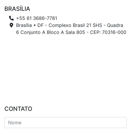
BRASÍLIA
+55 61 3686-7781
Brasília • DF - Complexo Brasil 21 SHS - Quadra
6 Conjunto A Bloco A Sala 805 - CEP: 70316-000
CONTATO