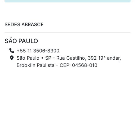
SEDES ABRASCE
SÃO PAULO
+55 11 3506-8300
São Paulo • SP - Rua Castilho, 392 19º andar,
Brooklin Paulista - CEP: 04568-010