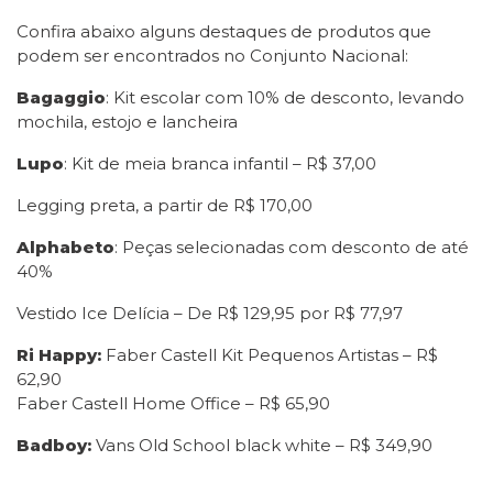
Confira abaixo alguns destaques de produtos que
podem ser encontrados no Conjunto Nacional:
Bagaggio
: Kit escolar com 10% de desconto, levando
mochila, estojo e lancheira
Lupo
: Kit de meia branca infantil – R$ 37,00
Legging preta, a partir de R$ 170,00
Alphabeto
: Peças selecionadas com desconto de até
40%
Vestido Ice Delícia – De R$ 129,95 por R$ 77,97
Ri Happy:
Faber Castell Kit Pequenos Artistas – R$
62,90
Faber Castell Home Office – R$ 65,90
Badboy:
Vans Old School black white – R$ 349,90