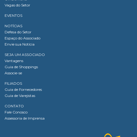
Vagas do Setor
EVENTOS
NOTÍCIAS
Defesa do Setor
Espaço do Associado
Envie sua Notícia
SEJA UM ASSOCIADO
Vantagens
Guia de Shoppings
Associe-se
FILIADOS
Guia de Fornecedores
Guia de Varejistas
CONTATO
Fale Conosco
Assessoria de Imprensa