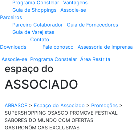
Programa Constelar
Vantagens
Guia de Shoppings
Associe-se
Parceiros
Parceiro Colaborador
Guia de Fornecedores
Guia de Varejistas
Contato
Downloads
Fale conosco
Assessoria de Imprensa
Associe-se
Programa
Constelar
Área
Restrita
espaço do
ASSOCIADO
ABRASCE
>
Espaço do Associado
>
Promoções
>
SUPERSHOPPING OSASCO PROMOVE FESTIVAL
SABORES DO MUNDO COM OFERTAS
GASTRONÔMICAS EXCLUSIVAS