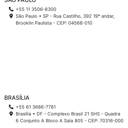
SÃO PAULO
+55 11 3506-8300
São Paulo • SP - Rua Castilho, 392 19º andar,
Brooklin Paulista - CEP: 04568-010
BRASÍLIA
+55 61 3686-7781
Brasília • DF - Complexo Brasil 21 SHS - Quadra
6 Conjunto A Bloco A Sala 805 - CEP: 70316-000