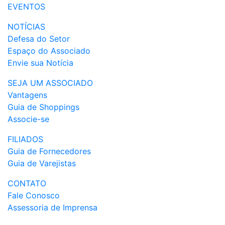
EVENTOS
NOTÍCIAS
Defesa do Setor
Espaço do Associado
Envie sua Notícia
SEJA UM ASSOCIADO
Vantagens
Guia de Shoppings
Associe-se
FILIADOS
Guia de Fornecedores
Guia de Varejistas
CONTATO
Fale Conosco
Assessoria de Imprensa