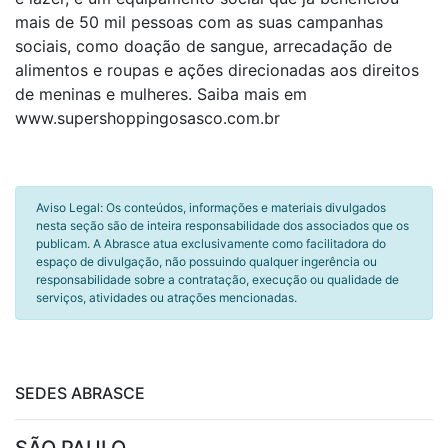
mais de 50 mil pessoas com as suas campanhas
sociais, como doação de sangue, arrecadação de
alimentos e roupas e ações direcionadas aos direitos
de meninas e mulheres. Saiba mais em
www.supershoppingosasco.com.br
Aviso Legal: Os conteúdos, informações e materiais divulgados
nesta seção são de inteira responsabilidade dos associados que os
publicam. A Abrasce atua exclusivamente como facilitadora do
espaço de divulgação, não possuindo qualquer ingerência ou
responsabilidade sobre a contratação, execução ou qualidade de
serviços, atividades ou atrações mencionadas.
SEDES ABRASCE