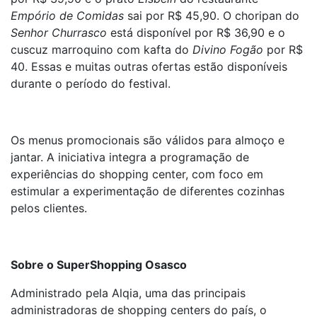
Empório de Comidas
sai por R$ 45,90. O choripan do
Senhor Churrasco
está disponível por R$ 36,90 e o
cuscuz marroquino com kafta do
Divino Fogão
por R$
40. Essas e muitas outras ofertas estão disponíveis
durante o período do festival.
Os menus promocionais são válidos para almoço e
jantar. A iniciativa integra a programação de
experiências do shopping center, com foco em
estimular a experimentação de diferentes cozinhas
pelos clientes.
Sobre o SuperShopping Osasco
Administrado pela Alqia, uma das principais
administradoras de shopping centers do país, o