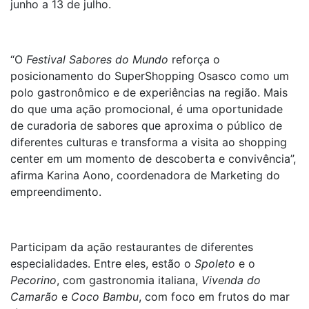
junho a 13 de julho.
“O
Festival Sabores do Mundo
reforça o
posicionamento do SuperShopping Osasco como um
polo gastronômico e de experiências na região. Mais
do que uma ação promocional, é uma oportunidade
de curadoria de sabores que aproxima o público de
diferentes culturas e transforma a visita ao shopping
center em um momento de descoberta e convivência”,
afirma Karina Aono, coordenadora de Marketing do
empreendimento.
Participam da ação restaurantes de diferentes
especialidades. Entre eles, estão o
Spoleto
e o
Pecorino
, com gastronomia italiana,
Vivenda do
Camarão
e
Coco Bambu
, com foco em frutos do mar