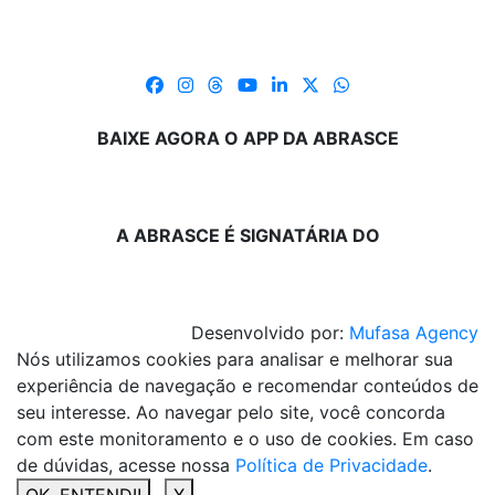
BAIXE AGORA O APP DA ABRASCE
A ABRASCE É SIGNATÁRIA DO
Desenvolvido por:
Mufasa Agency
Nós utilizamos cookies para analisar e melhorar sua
experiência de navegação e recomendar conteúdos de
seu interesse. Ao navegar pelo site, você concorda
com este monitoramento e o uso de cookies. Em caso
de dúvidas, acesse nossa
Política de Privacidade
.