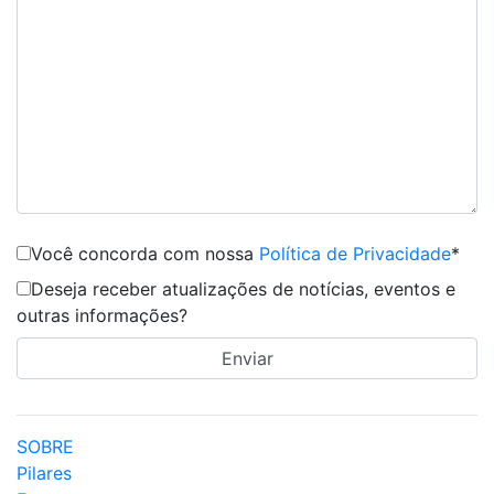
Você concorda com nossa
Política de Privacidade
*
Deseja receber atualizações de notícias, eventos e
outras informações?
SOBRE
Pilares