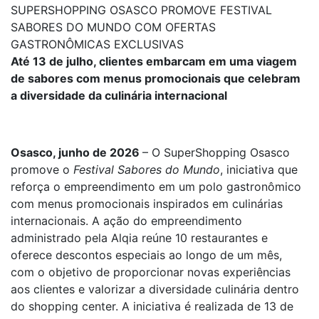
SUPERSHOPPING OSASCO PROMOVE FESTIVAL
SABORES DO MUNDO COM OFERTAS
GASTRONÔMICAS EXCLUSIVAS
Até 13 de julho, clientes embarcam em uma viagem
de sabores com menus promocionais que celebram
a diversidade da culinária internacional
Osasco, junho de 2026
– O SuperShopping Osasco
promove o
Festival Sabores do Mundo
, iniciativa que
reforça o empreendimento em um polo gastronômico
com menus promocionais inspirados em culinárias
internacionais. A ação do empreendimento
administrado pela Alqia reúne 10 restaurantes e
oferece descontos especiais ao longo de um mês,
com o objetivo de proporcionar novas experiências
aos clientes e valorizar a diversidade culinária dentro
do shopping center. A iniciativa é realizada de 13 de