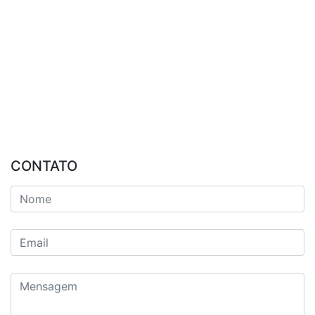
CONTATO