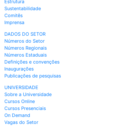
Estrutura
Sustentabilidade
Comitês
Imprensa
DADOS DO SETOR
Números do Setor
Números Regionais
Números Estaduais
Definições e convenções
Inaugurações
Publicações de pesquisas
UNIVERSIDADE
Sobre a Universidade
Cursos Online
Cursos Presenciais
On Demand
Vagas do Setor