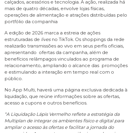
calçados, acessórios e tecnologia. A ação, realizada há
mais de quatro décadas, envolve lojas físicas,
operações de alimentação e atrações distribuídas pelo
portfólio da companhia
A edição de 2026 marca a estreia de ações
estruturadas de
lives
no TikTok. Os shoppings da rede
realizarão transmissões ao vivo em seus perfis oficiais,
apresentando ofertas da campanha, além de
benefícios relâmpagos vinculados ao programa de
relacionamento, ampliando o alcance das promoções
e estimulando a interação em tempo real com o
público.
No App Multi, haverá uma página exclusiva dedicada à
liquidação, que reúne informações sobre as ofertas,
acesso a cupons e outros benefícios.
“A Liquidação Lápis Vermelho reflete a estratégia da
Multiplan de integrar os ambientes físico e digital para
ampliar o acesso às ofertas e facilitar a jornada do