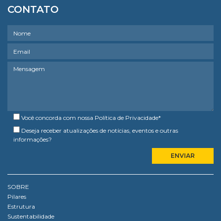
CONTATO
Você concorda com nossa
Política de Privacidade
*
Deseja receber atualizações de notícias, eventos e outras
informações?
SOBRE
Pilares
Estrutura
Sustentabilidade