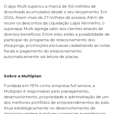
O app Multi superou a marca de 9,6 milhões de
downloads acumulados desde o seu lançamento. Em
2024,
foram mais de 27 milhões de acessos.
Além de
reunir os descontos da Liquidação Lápis Vermelho, o
superapp Multi agrega valor aos clientes através de
diversos benefícios. Entre eles, estão a possibilidade de
participar do programa de relacionamento dos
shoppings, promoções exclusivas cadastrando as notas
fiscais e pagamento do estacionamento
automaticamente via leitura de placas.
Sobre a Multiplan
Fundada em 1974 como empresa full service, a
Multiplan é responsável pelo planejamento,
desenvolvimento, propriedade e administração de um
dos melhores portfólios de empreendimentos do país.
Atua estrategicamente no desenvolvimento de
shopping centers e imóveis comerciais e residenciais,