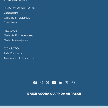
SEJA UM ASSOCIADO
Vantagens
Guia de Shoppings
Associe-se
FILIADOS
Guia de Fornecedores
Guia de Varejistas
CONTATO
Fale Conosco
Assessoria de Imprensa
BAIXE AGORA O APP DA ABRASCE