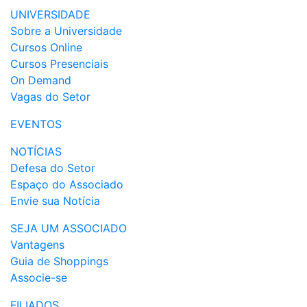
UNIVERSIDADE
Sobre a Universidade
Cursos Online
Cursos Presenciais
On Demand
Vagas do Setor
EVENTOS
NOTÍCIAS
Defesa do Setor
Espaço do Associado
Envie sua Notícia
SEJA UM ASSOCIADO
Vantagens
Guia de Shoppings
Associe-se
FILIADOS