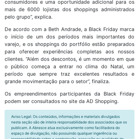
consumidores e uma oportunidade adicional para os
mais de 6000 lojistas dos shoppings administrados
pelo grupo”, explica.
De acordo com a Beth Andrade, a Black Friday marca
o início de um dos períodos mais importantes do
varejo, e os shoppings do portfólio estão preparados
para oferecer experiências completas aos nossos
clientes. “Além dos descontos, é um momento em que
o público começa a entrar no clima do Natal, um
período que sempre traz excelentes resultados e
grande movimentação para o setor”, finaliza.
Os empreendimentos participantes da Black Friday
podem ser consultados no site da AD Shopping.
Aviso Legal: Os conteúdos, informações e materiais divulgados
nesta seção são de inteira responsabilidade dos associados que os
publicam. A Abrasce atua exclusivamente como facilitadora do
espaço de divulgação, não possuindo qualquer ingerência ou
responsabilidade sobre a contratação, execução ou qualidade de