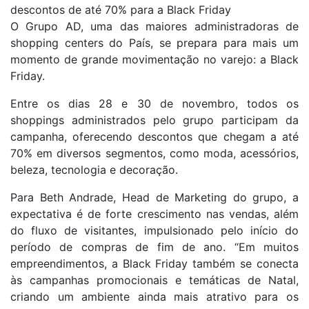
descontos de até 70% para a Black Friday
O Grupo AD, uma das maiores administradoras de
shopping centers do País, se prepara para mais um
momento de grande movimentação no varejo: a Black
Friday.
Entre os dias 28 e 30 de novembro, todos os
shoppings administrados pelo grupo participam da
campanha, oferecendo descontos que chegam a até
70% em diversos segmentos, como moda, acessórios,
beleza, tecnologia e decoração.
Para Beth Andrade, Head de Marketing do grupo, a
expectativa é de forte crescimento nas vendas, além
do fluxo de visitantes, impulsionado pelo início do
período de compras de fim de ano. “Em muitos
empreendimentos, a Black Friday também se conecta
às campanhas promocionais e temáticas de Natal,
criando um ambiente ainda mais atrativo para os