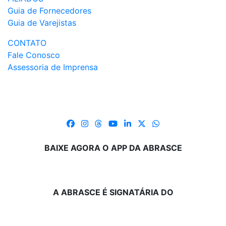
Guia de Fornecedores
Guia de Varejistas
CONTATO
Fale Conosco
Assessoria de Imprensa
BAIXE AGORA O APP DA ABRASCE
A ABRASCE É SIGNATÁRIA DO