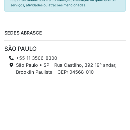
serviços, atividades ou atrações mencionadas.
SEDES ABRASCE
SÃO PAULO
+55 11 3506-8300
São Paulo • SP - Rua Castilho, 392 19º andar,
Brooklin Paulista - CEP: 04568-010