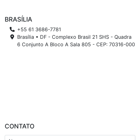
BRASÍLIA
+55 61 3686-7781
Brasília • DF - Complexo Brasil 21 SHS - Quadra
6 Conjunto A Bloco A Sala 805 - CEP: 70316-000
CONTATO