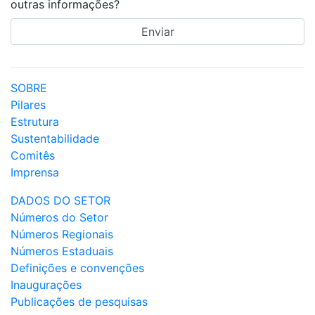
outras informações?
SOBRE
Pilares
Estrutura
Sustentabilidade
Comitês
Imprensa
DADOS DO SETOR
Números do Setor
Números Regionais
Números Estaduais
Definições e convenções
Inaugurações
Publicações de pesquisas