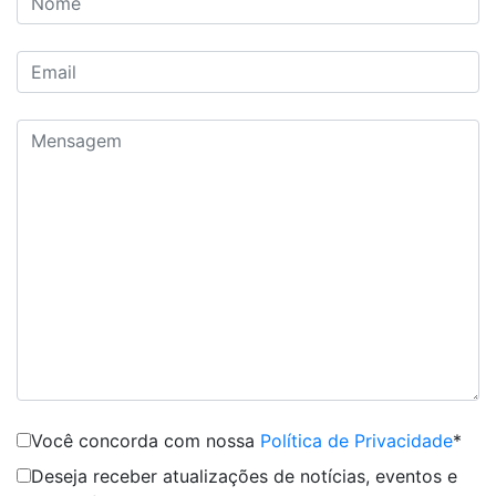
Você concorda com nossa
Política de Privacidade
*
Deseja receber atualizações de notícias, eventos e