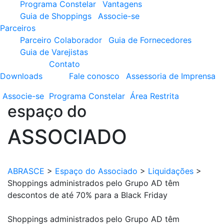
Programa Constelar
Vantagens
Guia de Shoppings
Associe-se
Parceiros
Parceiro Colaborador
Guia de Fornecedores
Guia de Varejistas
Contato
Downloads
Fale conosco
Assessoria de Imprensa
Associe-se
Programa
Constelar
Área
Restrita
espaço do
ASSOCIADO
ABRASCE
>
Espaço do Associado
>
Liquidações
>
Shoppings administrados pelo Grupo AD têm
descontos de até 70% para a Black Friday
Shoppings administrados pelo Grupo AD têm