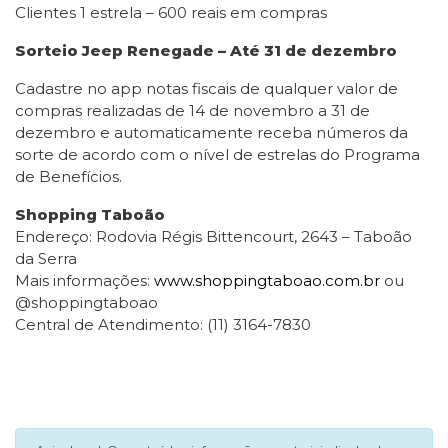
Clientes 1 estrela – 600 reais em compras
Sorteio Jeep Renegade – Até 31 de dezembro
Cadastre no app notas fiscais de qualquer valor de
compras realizadas de 14 de novembro a 31 de
dezembro e automaticamente receba números da
sorte de acordo com o nível de estrelas do Programa
de Benefícios.
Shopping Taboão
Endereço: Rodovia Régis Bittencourt, 2643 – Taboão
da Serra
Mais informações:
www.shoppingtaboao.com.br
ou
@shoppingtaboao
Central de Atendimento: (11) 3164-7830