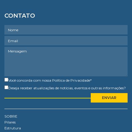
CONTATO
Você concorda com nossa
Política de Privacidade
*
Deseja receber atualizações de notícias, eventos e outras informações?
SOBRE
Pilares
Estrutura