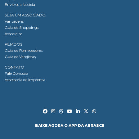
Envie sua Notícia
SEJA UM ASSOCIADO
Vantagens
Guia de Shoppings
Associe-se
FILIADOS
Guia de Fornecedores
Guia de Varejistas
CONTATO
Fale Conosco
Assessoria de Imprensa
BAIXE AGORA O APP DA ABRASCE