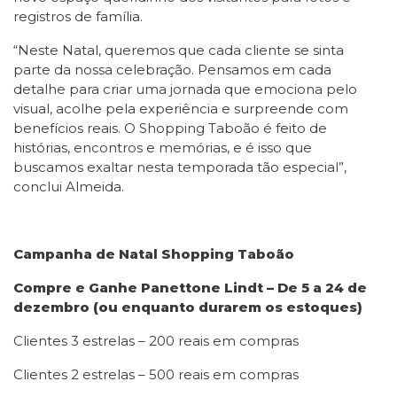
registros de família.
“Neste Natal, queremos que cada cliente se sinta
parte da nossa celebração. Pensamos em cada
detalhe para criar uma jornada que emociona pelo
visual, acolhe pela experiência e surpreende com
benefícios reais. O Shopping Taboão é feito de
histórias, encontros e memórias, e é isso que
buscamos exaltar nesta temporada tão especial”,
conclui Almeida.
Campanha de Natal Shopping Taboão
Compre e Ganhe Panettone Lindt – De 5 a 24 de
dezembro (ou enquanto durarem os estoques)
Clientes 3 estrelas – 200 reais em compras
Clientes 2 estrelas – 500 reais em compras