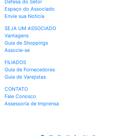
Defesa do Setor
Espaço do Associado
Envie sua Notícia
SEJA UM ASSOCIADO
Vantagens
Guia de Shoppings
Associe-se
FILIADOS
Guia de Fornecedores
Guia de Varejistas
CONTATO
Fale Conosco
Assessoria de Imprensa