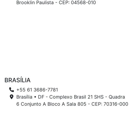
Brooklin Paulista - CEP: 04568-010
BRASÍLIA
+55 61 3686-7781
Brasília • DF - Complexo Brasil 21 SHS - Quadra
6 Conjunto A Bloco A Sala 805 - CEP: 70316-000