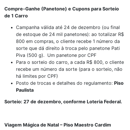
Compre-Ganhe (Panetone) e Cupons para Sorteio
de 1 Carro
Campanha válida até 24 de dezembro (ou final
de estoque de 24 mil panetones): ao totalizar R$
800 em compras, o cliente recebe 1 número da
sorte que dá direito à troca pelo panetone Pati
Piva (500 g). Um panetone por CPF
Para o sorteio do carro, a cada R$ 800, o cliente
recebe um número da sorte (para o sorteio, não
há limites por CPF)
Posto de trocas e detalhes do regulamento:
Piso
Paulista
Sorteio: 27 de dezembro, conforme Loteria Federal.
Viagem Mágica de Natal – Piso Maestro Cardim