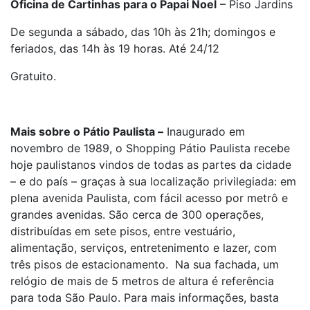
Oficina de Cartinhas para o Papai Noel
– Piso Jardins
De segunda a sábado, das 10h às 21h; domingos e
feriados, das 14h às 19 horas. Até 24/12
Gratuito.
Mais sobre o Pátio Paulista –
Inaugurado em
novembro de 1989, o Shopping Pátio Paulista recebe
hoje paulistanos vindos de todas as partes da cidade
– e do país – graças à sua localização privilegiada: em
plena avenida Paulista, com fácil acesso por metrô e
grandes avenidas. São cerca de 300 operações,
distribuídas em sete pisos, entre vestuário,
alimentação, serviços, entretenimento e lazer, com
três pisos de estacionamento. Na sua fachada, um
relógio de mais de 5 metros de altura é referência
para toda São Paulo. Para mais informações, basta