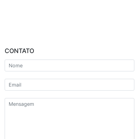
CONTATO