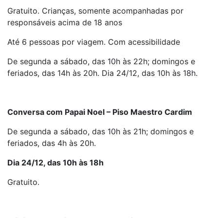
Gratuito. Crianças, somente acompanhadas por
responsáveis acima de 18 anos
Até 6 pessoas por viagem. Com acessibilidade
De segunda a sábado, das 10h às 22h; domingos e
feriados, das 14h às 20h. Dia 24/12, das 10h às 18h.
Conversa com Papai Noel – Piso Maestro Cardim
De segunda a sábado, das 10h às 21h; domingos e
feriados, das 4h às 20h.
Dia 24/12, das 10h às 18h
Gratuito.