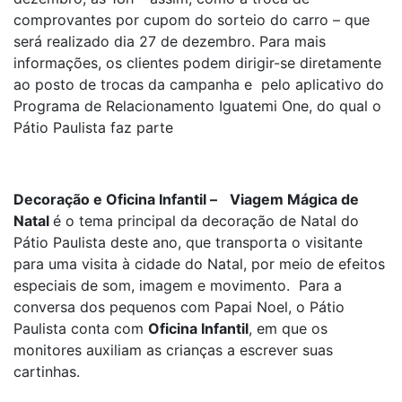
comprovantes por cupom do sorteio do carro – que
será realizado dia 27 de dezembro. Para mais
informações, os clientes podem dirigir-se diretamente
ao posto de trocas da campanha e pelo aplicativo do
Programa de Relacionamento Iguatemi One, do qual o
Pátio Paulista faz parte
Decoração e Oficina Infantil –
Viagem Mágica de
Natal
é o tema principal da decoração de Natal do
Pátio Paulista deste ano, que transporta o visitante
para uma visita à cidade do Natal, por meio de efeitos
especiais de som, imagem e movimento. Para a
conversa dos pequenos com Papai Noel, o Pátio
Paulista conta com
Oficina Infantil
, em que os
monitores auxiliam as crianças a escrever suas
cartinhas.