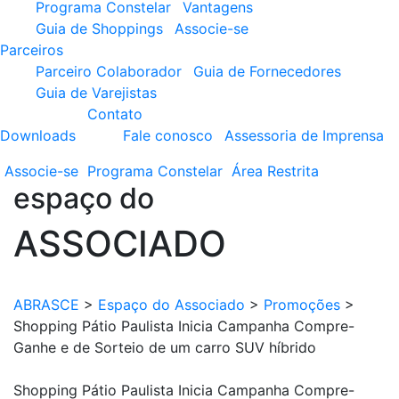
Programa Constelar
Vantagens
Guia de Shoppings
Associe-se
Parceiros
Parceiro Colaborador
Guia de Fornecedores
Guia de Varejistas
Contato
Downloads
Fale conosco
Assessoria de Imprensa
Associe-se
Programa
Constelar
Área
Restrita
espaço do
ASSOCIADO
ABRASCE
>
Espaço do Associado
>
Promoções
>
Shopping Pátio Paulista Inicia Campanha Compre-
Ganhe e de Sorteio de um carro SUV híbrido
Shopping Pátio Paulista Inicia Campanha Compre-