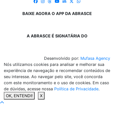
BAIXE AGORA O APP DA ABRASCE
A ABRASCE É SIGNATÁRIA DO
Desenvolvido por:
Mufasa Agency
Nós utilizamos cookies para analisar e melhorar sua
experiência de navegação e recomendar conteúdos de
seu interesse. Ao navegar pelo site, você concorda
com este monitoramento e o uso de cookies. Em caso
de dúvidas, acesse nossa
Política de Privacidade
.
OK, ENTENDI!
X