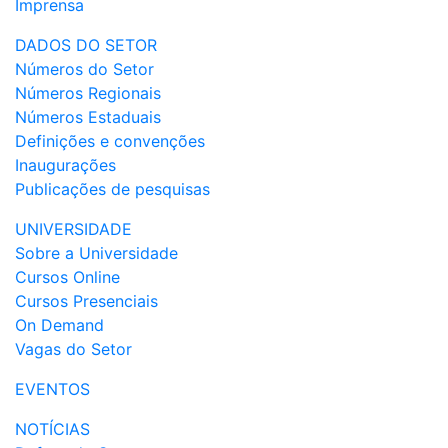
Imprensa
DADOS DO SETOR
Números do Setor
Números Regionais
Números Estaduais
Definições e convenções
Inaugurações
Publicações de pesquisas
UNIVERSIDADE
Sobre a Universidade
Cursos Online
Cursos Presenciais
On Demand
Vagas do Setor
EVENTOS
NOTÍCIAS