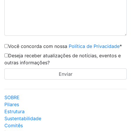
Você concorda com nossa
Política de Privacidade
*
Deseja receber atualizações de notícias, eventos e
outras informações?
SOBRE
Pilares
Estrutura
Sustentabilidade
Comitês