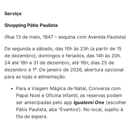
Serviço
Shopping Pátio Paulista
(Rua 13 de maio, 1947 – esquina com Avenida Paulista)
De segunda a sábado, das 10h às 23h (a partir de 15
de dezembro); domingos e feriados, das 14h às 20h.
24 até 18h e 31 de dezembro, até 16h; dias 25 de
dezembro e 1º. De janeiro de 2026, abertura opcional
para as lojas e alimentação.
Para a Viagem Mágica de Natal, Conversa com
Papai Noel e Oficina Infantil, as reservas podem
ser antecipadas pelo app
Iguatemi One
(escolher
Pátio Paulista, aba “Eventos’). No local, sujeito à
fila de espera.