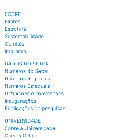
SOBRE
Pilares
Estrutura
Sustentabilidade
Comitês
Imprensa
DADOS DO SETOR
Números do Setor
Números Regionais
Números Estaduais
Definições e convenções
Inaugurações
Publicações de pesquisas
UNIVERSIDADE
Sobre a Universidade
Cursos Online