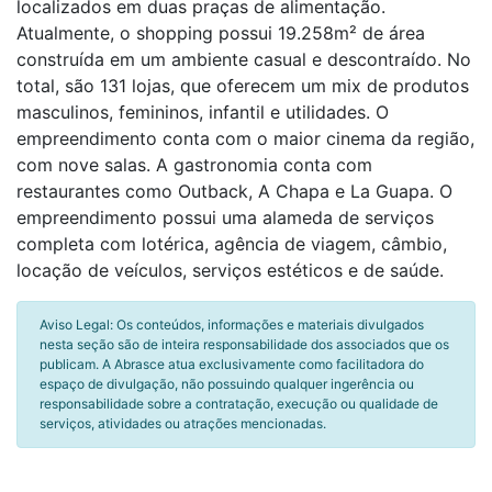
localizados em duas praças de alimentação.
Atualmente, o shopping possui 19.258m² de área
construída em um ambiente casual e descontraído. No
total, são 131 lojas, que oferecem um mix de produtos
masculinos, femininos, infantil e utilidades. O
empreendimento conta com o maior cinema da região,
com nove salas. A gastronomia conta com
restaurantes como Outback, A Chapa e La Guapa. O
empreendimento possui uma alameda de serviços
completa com lotérica, agência de viagem, câmbio,
locação de veículos, serviços estéticos e de saúde.
Aviso Legal: Os conteúdos, informações e materiais divulgados
nesta seção são de inteira responsabilidade dos associados que os
publicam. A Abrasce atua exclusivamente como facilitadora do
espaço de divulgação, não possuindo qualquer ingerência ou
responsabilidade sobre a contratação, execução ou qualidade de
serviços, atividades ou atrações mencionadas.