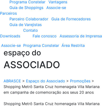
Programa Constelar
Vantagens
Guia de Shoppings
Associe-se
Parceiros
Parceiro Colaborador
Guia de Fornecedores
Guia de Varejistas
Contato
Downloads
Fale conosco
Assessoria de Imprensa
Associe-se
Programa
Constelar
Área
Restrita
espaço do
ASSOCIADO
ABRASCE
>
Espaço do Associado
>
Promoções
>
Shopping Metrô Santa Cruz homenageia Vila Mariana
em campanha de comemoração aos seus 20 anos
Shopping Metrô Santa Cruz homenageia Vila Mariana