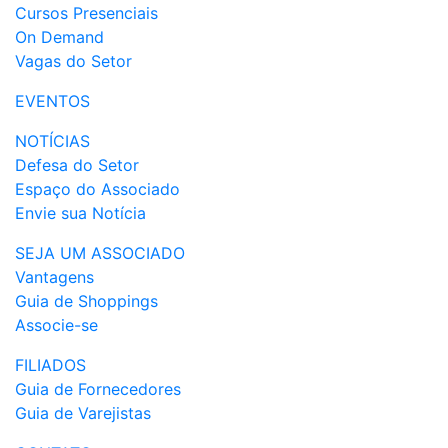
Cursos Presenciais
On Demand
Vagas do Setor
EVENTOS
NOTÍCIAS
Defesa do Setor
Espaço do Associado
Envie sua Notícia
SEJA UM ASSOCIADO
Vantagens
Guia de Shoppings
Associe-se
FILIADOS
Guia de Fornecedores
Guia de Varejistas