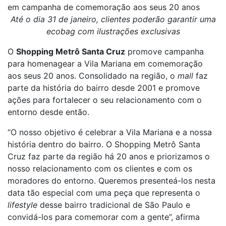
em campanha de comemoração aos seus 20 anos
Até o dia 31 de janeiro, clientes poderão garantir uma
ecobag com ilustrações exclusivas
O
Shopping Metrô Santa Cruz
promove campanha
para homenagear a Vila Mariana em comemoração
aos seus 20 anos. Consolidado na região, o
mall
faz
parte da história do bairro desde 2001 e promove
ações para fortalecer o seu relacionamento com o
entorno desde então.
“O nosso objetivo é celebrar a Vila Mariana e a nossa
história dentro do bairro. O Shopping Metrô Santa
Cruz faz parte da região há 20 anos e priorizamos o
nosso relacionamento com os clientes e com os
moradores do entorno. Queremos presenteá-los nesta
data tão especial com uma peça que representa o
lifestyle
desse bairro tradicional de São Paulo e
convidá-los para comemorar com a gente”, afirma