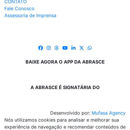
CONTATO
Fale Conosco
Assessoria de Imprensa
BAIXE AGORA O APP DA ABRASCE
A ABRASCE É SIGNATÁRIA DO
Desenvolvido por:
Mufasa Agency
Nós utilizamos cookies para analisar e melhorar sua
experiência de navegação e recomendar conteúdos de