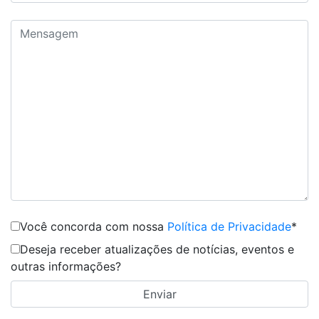
Você concorda com nossa
Política de Privacidade
*
Deseja receber atualizações de notícias, eventos e
outras informações?