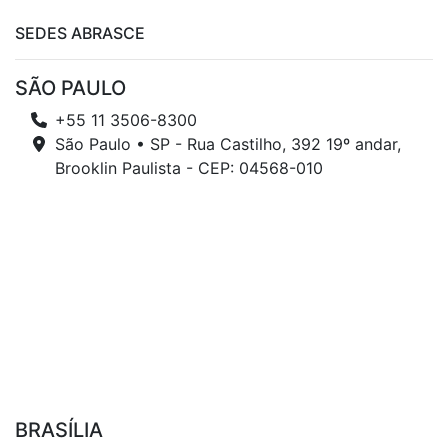
SEDES ABRASCE
SÃO PAULO
+55 11 3506-8300
São Paulo • SP - Rua Castilho, 392 19º andar,
Brooklin Paulista - CEP: 04568-010
BRASÍLIA