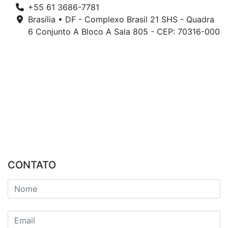
+55 61 3686-7781
Brasília • DF - Complexo Brasil 21 SHS - Quadra
6 Conjunto A Bloco A Sala 805 - CEP: 70316-000
CONTATO