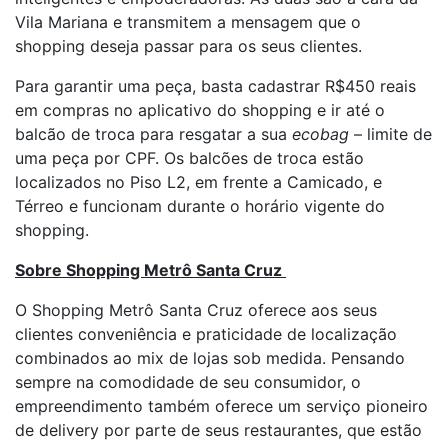
Vila Mariana e transmitem a mensagem que o
shopping deseja passar para os seus clientes.
Para garantir uma peça, basta cadastrar R$450 reais
em compras no aplicativo do shopping e ir até o
balcão de troca para resgatar a sua
ecobag
– limite de
uma peça por CPF. Os balcões de troca estão
localizados no Piso L2, em frente a Camicado, e
Térreo e funcionam durante o horário vigente do
shopping.
Sobre Shopping Metrô Santa Cruz
O Shopping Metrô Santa Cruz oferece aos seus
clientes conveniência e praticidade de localização
combinados ao mix de lojas sob medida. Pensando
sempre na comodidade de seu consumidor, o
empreendimento também oferece um serviço pioneiro
de delivery por parte de seus restaurantes, que estão