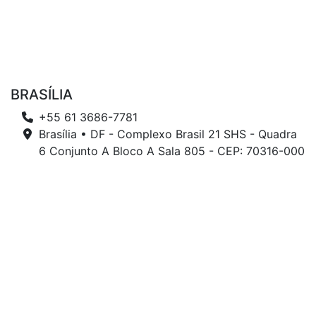
BRASÍLIA
+55 61 3686-7781
Brasília • DF - Complexo Brasil 21 SHS - Quadra
6 Conjunto A Bloco A Sala 805 - CEP: 70316-000