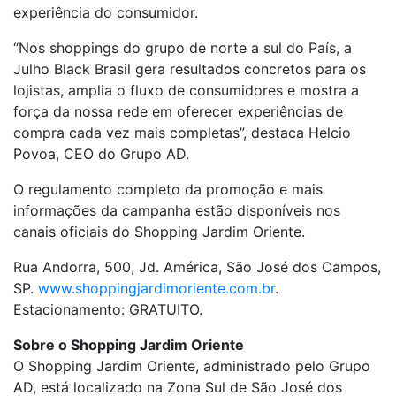
experiência do consumidor.
“Nos shoppings do grupo de norte a sul do País, a
Julho Black Brasil gera resultados concretos para os
lojistas, amplia o fluxo de consumidores e mostra a
força da nossa rede em oferecer experiências de
compra cada vez mais completas”, destaca Helcio
Povoa, CEO do Grupo AD.
O regulamento completo da promoção e mais
informações da campanha estão disponíveis nos
canais oficiais do Shopping Jardim Oriente.
Rua Andorra, 500, Jd. América, São José dos Campos,
SP.
www.shoppingjardimoriente.com.br
.
Estacionamento: GRATUITO.
Sobre o Shopping Jardim Oriente
O Shopping Jardim Oriente, administrado pelo Grupo
AD, está localizado na Zona Sul de São José dos