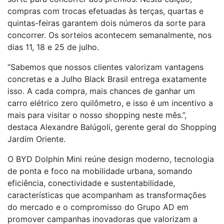
compras com trocas efetuadas às terças, quartas e
quintas-feiras garantem dois números da sorte para
concorrer. Os sorteios acontecem semanalmente, nos
dias 11, 18 e 25 de julho.
“Sabemos que nossos clientes valorizam vantagens
concretas e a Julho Black Brasil entrega exatamente
isso. A cada compra, mais chances de ganhar um
carro elétrico zero quilômetro, e isso é um incentivo a
mais para visitar o nosso shopping neste mês.”,
destaca Alexandre Balúgoli, gerente geral do Shopping
Jardim Oriente.
O BYD Dolphin Mini reúne design moderno, tecnologia
de ponta e foco na mobilidade urbana, somando
eficiência, conectividade e sustentabilidade,
características que acompanham as transformações
do mercado e o compromisso do Grupo AD em
promover campanhas inovadoras que valorizam a