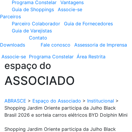
Programa Constelar
Vantagens
Guia de Shoppings
Associe-se
Parceiros
Parceiro Colaborador
Guia de Fornecedores
Guia de Varejistas
Contato
Downloads
Fale conosco
Assessoria de Imprensa
Associe-se
Programa
Constelar
Área
Restrita
espaço do
ASSOCIADO
ABRASCE
>
Espaço do Associado
>
Institucional
>
Shopping Jardim Oriente participa da Julho Black
Brasil 2026 e sorteia carros elétricos BYD Dolphin Mini
Shopping Jardim Oriente participa da Julho Black