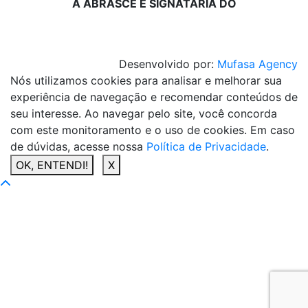
A ABRASCE É SIGNATÁRIA DO
Desenvolvido por:
Mufasa Agency
Nós utilizamos cookies para analisar e melhorar sua
experiência de navegação e recomendar conteúdos de
seu interesse. Ao navegar pelo site, você concorda
com este monitoramento e o uso de cookies. Em caso
de dúvidas, acesse nossa
Política de Privacidade
.
OK, ENTENDI!
X