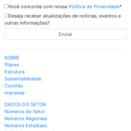
Você concorda com nossa
Política de Privacidade
*
Deseja receber atualizações de notícias, eventos e
outras informações?
SOBRE
Pilares
Estrutura
Sustentabilidade
Comitês
Imprensa
DADOS DO SETOR
Números do Setor
Números Regionais
Números Estaduais