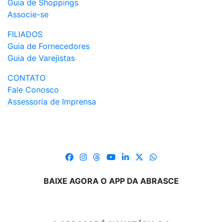
Guia de Shoppings
Associe-se
FILIADOS
Guia de Fornecedores
Guia de Varejistas
CONTATO
Fale Conosco
Assessoria de Imprensa
BAIXE AGORA O APP DA ABRASCE