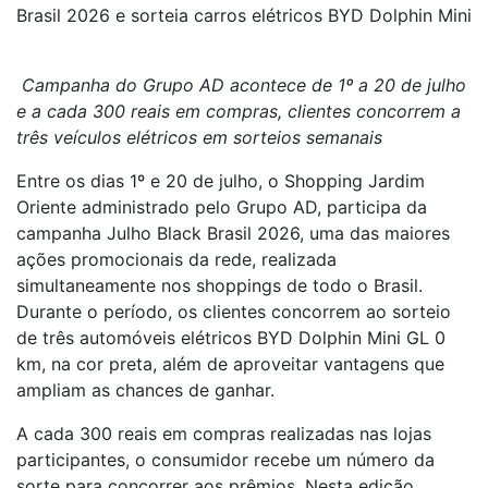
Brasil 2026 e sorteia carros elétricos BYD Dolphin Mini
Campanha do Grupo AD acontece de 1º a 20 de julho
e a cada 300 reais em compras, clientes concorrem a
três veículos elétricos em sorteios semanais
Entre os dias 1º e 20 de julho, o Shopping Jardim
Oriente administrado pelo Grupo AD, participa da
campanha Julho Black Brasil 2026, uma das maiores
ações promocionais da rede, realizada
simultaneamente nos shoppings de todo o Brasil.
Durante o período, os clientes concorrem ao sorteio
de três automóveis elétricos BYD Dolphin Mini GL 0
km, na cor preta, além de aproveitar vantagens que
ampliam as chances de ganhar.
A cada 300 reais em compras realizadas nas lojas
participantes, o consumidor recebe um número da
sorte para concorrer aos prêmios. Nesta edição,