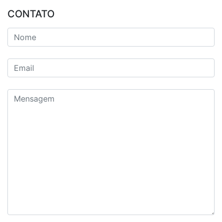
CONTATO