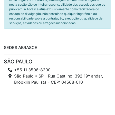
nesta seção são de inteira responsabilidade dos associados que os
publicam. A Abrasce atua exclusivamente como facilitadora do
espaço de divulgação, não possuindo qualquer ingerência ou
responsabilidade sobre a contratação, execução ou qualidade de
serviços, atividades ou atrações mencionadas.
SEDES ABRASCE
SÃO PAULO
+55 11 3506-8300
São Paulo • SP - Rua Castilho, 392 19º andar,
Brooklin Paulista - CEP: 04568-010