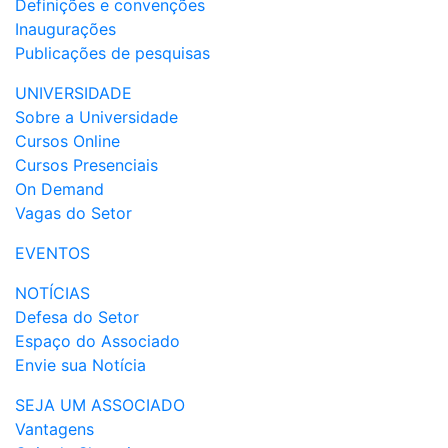
Definições e convenções
Inaugurações
Publicações de pesquisas
UNIVERSIDADE
Sobre a Universidade
Cursos Online
Cursos Presenciais
On Demand
Vagas do Setor
EVENTOS
NOTÍCIAS
Defesa do Setor
Espaço do Associado
Envie sua Notícia
SEJA UM ASSOCIADO
Vantagens