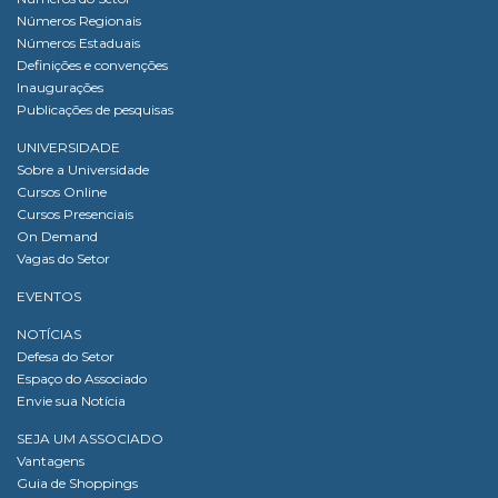
Números Regionais
Números Estaduais
Definições e convenções
Inaugurações
Publicações de pesquisas
UNIVERSIDADE
Sobre a Universidade
Cursos Online
Cursos Presenciais
On Demand
Vagas do Setor
EVENTOS
NOTÍCIAS
Defesa do Setor
Espaço do Associado
Envie sua Notícia
SEJA UM ASSOCIADO
Vantagens
Guia de Shoppings