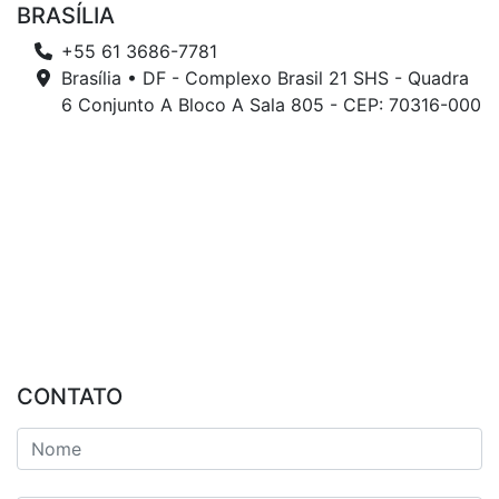
BRASÍLIA
+55 61 3686-7781
Brasília • DF - Complexo Brasil 21 SHS - Quadra
6 Conjunto A Bloco A Sala 805 - CEP: 70316-000
CONTATO