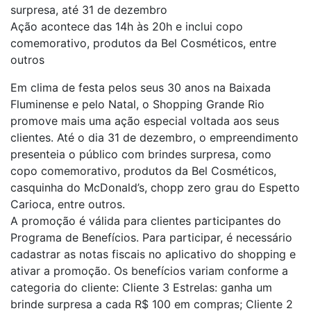
surpresa, até 31 de dezembro
Ação acontece das 14h às 20h e inclui copo
comemorativo, produtos da Bel Cosméticos, entre
outros
Em clima de festa pelos seus 30 anos na Baixada
Fluminense e pelo Natal, o Shopping Grande Rio
promove mais uma ação especial voltada aos seus
clientes. Até o dia 31 de dezembro, o empreendimento
presenteia o público com brindes surpresa, como
copo comemorativo, produtos da Bel Cosméticos,
casquinha do McDonald’s, chopp zero grau do Espetto
Carioca, entre outros.
A promoção é válida para clientes participantes do
Programa de Benefícios. Para participar, é necessário
cadastrar as notas fiscais no aplicativo do shopping e
ativar a promoção. Os benefícios variam conforme a
categoria do cliente: Cliente 3 Estrelas: ganha um
brinde surpresa a cada R$ 100 em compras; Cliente 2