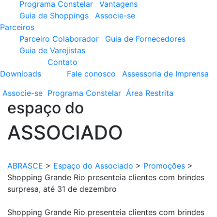
Programa Constelar
Vantagens
Guia de Shoppings
Associe-se
Parceiros
Parceiro Colaborador
Guia de Fornecedores
Guia de Varejistas
Contato
Downloads
Fale conosco
Assessoria de Imprensa
Associe-se
Programa
Constelar
Área
Restrita
espaço do
ASSOCIADO
ABRASCE
>
Espaço do Associado
>
Promoções
>
Shopping Grande Rio presenteia clientes com brindes
surpresa, até 31 de dezembro
Shopping Grande Rio presenteia clientes com brindes