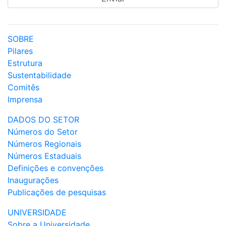
SOBRE
Pilares
Estrutura
Sustentabilidade
Comitês
Imprensa
DADOS DO SETOR
Números do Setor
Números Regionais
Números Estaduais
Definições e convenções
Inaugurações
Publicações de pesquisas
UNIVERSIDADE
Sobre a Universidade