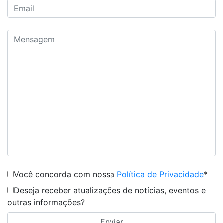
Você concorda com nossa
Política de Privacidade
*
Deseja receber atualizações de notícias, eventos e
outras informações?