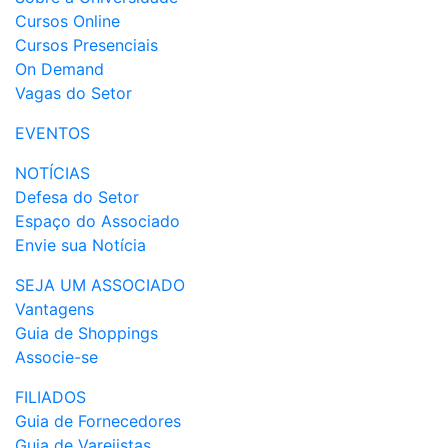
Cursos Online
Cursos Presenciais
On Demand
Vagas do Setor
EVENTOS
NOTÍCIAS
Defesa do Setor
Espaço do Associado
Envie sua Notícia
SEJA UM ASSOCIADO
Vantagens
Guia de Shoppings
Associe-se
FILIADOS
Guia de Fornecedores
Guia de Varejistas