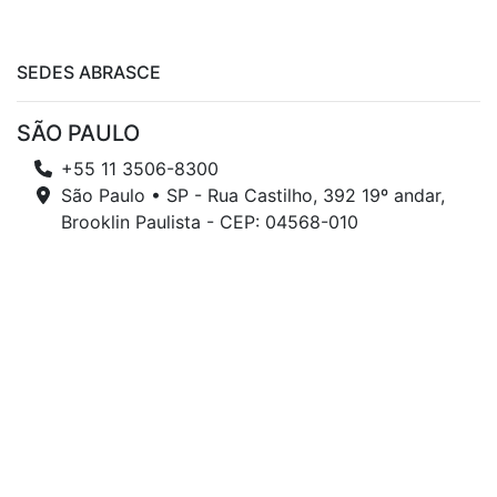
SEDES ABRASCE
SÃO PAULO
+55 11 3506-8300
São Paulo • SP - Rua Castilho, 392 19º andar,
Brooklin Paulista - CEP: 04568-010