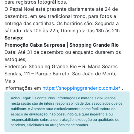
para registros fotográficos.
O Papai Noel está presente diariamente até 24 de
dezembro, em seu tradicional trono, para fotos e
entrega das cartinhas. Os horários são: Segunda a
sábado: das 10h às 22h; Domingos: das 13h às 21h.
Serviço:
Promoção Caixa Surpresa | Shopping Grande Rio
Data: Até 31 de dezembro ou enquanto durarem os
estoques;
Endereço: Shopping Grande Rio – R. Maria Soares
Sendas, 111 – Parque Barreto, São João de Meriti;
Mais
informações em
https://shoppinggranderio.com.br/
.
Aviso Legal: Os conteúdos, informações e materiais divulgados
nesta seção são de inteira responsabilidade dos associados que os
publicam. A Abrasce atua exclusivamente como facilitadora do
espaço de divulgação, não possuindo qualquer ingerência ou
responsabilidade sobre a contratação, execução ou qualidade de
serviços, atividades ou atrações mencionadas.