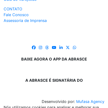
CONTATO
Fale Conosco
Assessoria de Imprensa
BAIXE AGORA O APP DA ABRASCE
A ABRASCE É SIGNATÁRIA DO
Desenvolvido por:
Mufasa Agency
Nós utilizamos cookies para analisar e melhorar sua