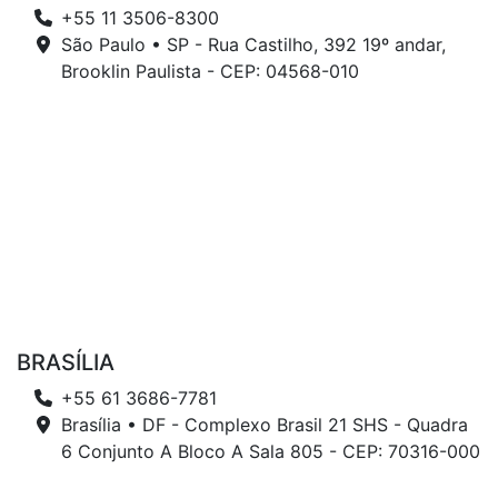
+55 11 3506-8300
São Paulo • SP - Rua Castilho, 392 19º andar,
Brooklin Paulista - CEP: 04568-010
BRASÍLIA
+55 61 3686-7781
Brasília • DF - Complexo Brasil 21 SHS - Quadra
6 Conjunto A Bloco A Sala 805 - CEP: 70316-000