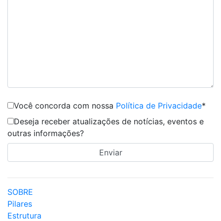
Você concorda com nossa
Política de Privacidade
*
Deseja receber atualizações de notícias, eventos e
outras informações?
SOBRE
Pilares
Estrutura