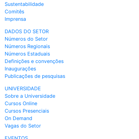
Sustentabilidade
Comitês
Imprensa
DADOS DO SETOR
Números do Setor
Números Regionais
Números Estaduais
Definições e convenções
Inaugurações
Publicações de pesquisas
UNIVERSIDADE
Sobre a Universidade
Cursos Online
Cursos Presenciais
On Demand
Vagas do Setor
EVENTOS