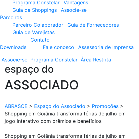
Programa Constelar
Vantagens
Guia de Shoppings
Associe-se
Parceiros
Parceiro Colaborador
Guia de Fornecedores
Guia de Varejistas
Contato
Downloads
Fale conosco
Assessoria de Imprensa
Associe-se
Programa
Constelar
Área
Restrita
espaço do
ASSOCIADO
ABRASCE
>
Espaço do Associado
>
Promoções
>
Shopping em Goiânia transforma férias de julho em
jogo interativo com prêmios e benefícios
Shopping em Goiânia transforma férias de julho em