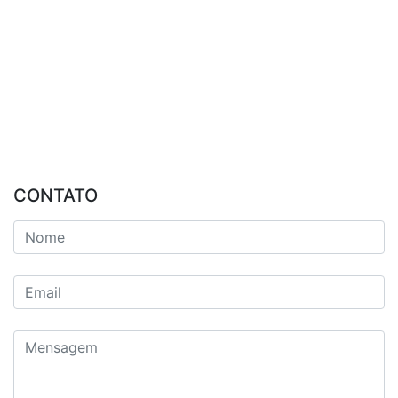
CONTATO