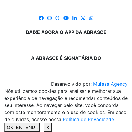
BAIXE AGORA O APP DA ABRASCE
A ABRASCE É SIGNATÁRIA DO
Desenvolvido por:
Mufasa Agency
Nós utilizamos cookies para analisar e melhorar sua
experiência de navegação e recomendar conteúdos de
seu interesse. Ao navegar pelo site, você concorda
com este monitoramento e o uso de cookies. Em caso
de dúvidas, acesse nossa
Política de Privacidade
.
OK, ENTENDI!
X