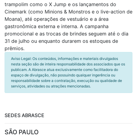
trampolim como o X Jump e os lançamentos do
Cinemark (como Minions & Monstros e o live-action de
Moana), até operações de vestuário e a área
gastronômica externa e interna. A campanha
promocional e as trocas de brindes seguem até o dia
31 de julho ou enquanto durarem os estoques de
prêmios.
Aviso Legal: Os conteúdos, informações e materiais divulgados
nesta seção são de inteira responsabilidade dos associados que os
publicam. A Abrasce atua exclusivamente como facilitadora do
espaço de divulgação, não possuindo qualquer ingerência ou
responsabilidade sobre a contratação, execução ou qualidade de
serviços, atividades ou atrações mencionadas.
SEDES ABRASCE
SÃO PAULO