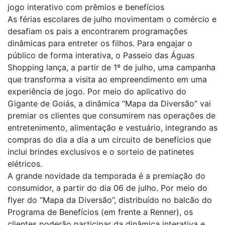
jogo interativo com prêmios e benefícios
As férias escolares de julho movimentam o comércio e
desafiam os pais a encontrarem programações
dinâmicas para entreter os filhos. Para engajar o
público de forma interativa, o Passeio das Águas
Shopping lança, a partir de 1º de julho, uma campanha
que transforma a visita ao empreendimento em uma
experiência de jogo. Por meio do aplicativo do
Gigante de Goiás, a dinâmica “Mapa da Diversão” vai
premiar os clientes que consumirem nas operações de
entretenimento, alimentação e vestuário, integrando as
compras do dia a dia a um circuito de benefícios que
inclui brindes exclusivos e o sorteio de patinetes
elétricos.
A grande novidade da temporada é a premiação do
consumidor, a partir do dia 06 de julho. Por meio do
flyer do “Mapa da Diversão”, distribuído no balcão do
Programa de Benefícios (em frente a Renner), os
clientes poderão participar da dinâmica interativa e