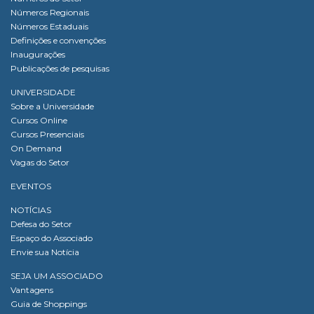
Números Regionais
Números Estaduais
Definições e convenções
Inaugurações
Publicações de pesquisas
UNIVERSIDADE
Sobre a Universidade
Cursos Online
Cursos Presenciais
On Demand
Vagas do Setor
EVENTOS
NOTÍCIAS
Defesa do Setor
Espaço do Associado
Envie sua Notícia
SEJA UM ASSOCIADO
Vantagens
Guia de Shoppings