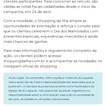
clientes participantes. Para concorrer ao veículo, são
válidas as notas fiscais cadastradas desde o início da
campanha, em 24 de abril.
Com a novidade, o Shopping da Ilha amplia as
oportunidades de premiação e reforça o convite para
que os clientes celebrem o Dia dos Namorados com
presentes especiais, experiências marcantes e ainda
mais chances de ganhar.
Para mais informações e regulamento completo da
ação, os clientes podem acessar
shoppingdailha.com.br e acompanhar as novidades no
Instagram oficial do shopping.
Aviso Legal: Os conteúdos, informações e materiais divulgados
nesta seção são de inteira responsabilidade dos associados que os
publicam. A Abrasce atua exclusivamente como facilitadora do
espaço de divulgação, não possuindo qualquer ingerência ou
responsabilidade sobre a contratação, execução ou qualidade de
serviços, atividades ou atrações mencionadas.