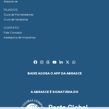
Associe-se
FILIADOS
Guia de Fornecedores
Guia de Varejistas
CONTATO
Fale Conosco
Assessoria de Imprensa
BAIXE AGORA O APP DA ABRASCE
A ABRASCE É SIGNATÁRIA DO