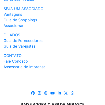
SEJA UM ASSOCIADO
Vantagens
Guia de Shoppings
Associe-se
FILIADOS
Guia de Fornecedores
Guia de Varejistas
CONTATO
Fale Conosco
Assessoria de Imprensa
BAIXE AGORA O APP DA ABRASCE