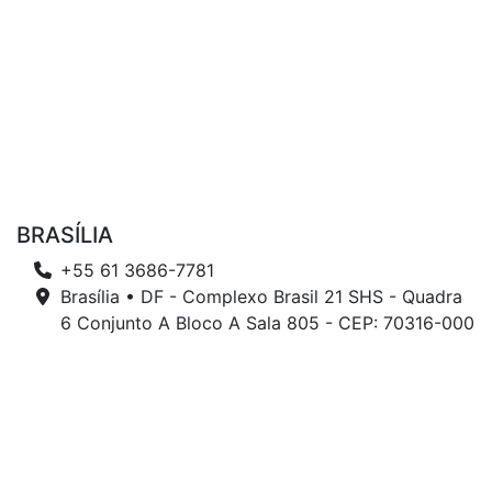
BRASÍLIA
+55 61 3686-7781
Brasília • DF - Complexo Brasil 21 SHS - Quadra
6 Conjunto A Bloco A Sala 805 - CEP: 70316-000