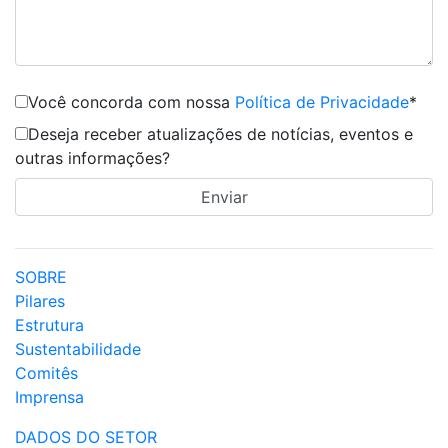
Você concorda com nossa
Política de Privacidade
*
Deseja receber atualizações de notícias, eventos e
outras informações?
SOBRE
Pilares
Estrutura
Sustentabilidade
Comitês
Imprensa
DADOS DO SETOR