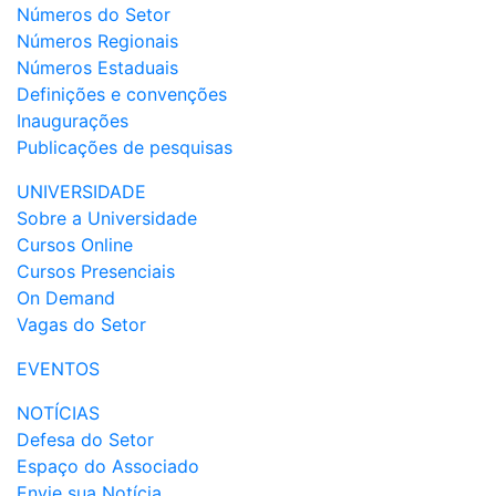
Números do Setor
Números Regionais
Números Estaduais
Definições e convenções
Inaugurações
Publicações de pesquisas
UNIVERSIDADE
Sobre a Universidade
Cursos Online
Cursos Presenciais
On Demand
Vagas do Setor
EVENTOS
NOTÍCIAS
Defesa do Setor
Espaço do Associado
Envie sua Notícia