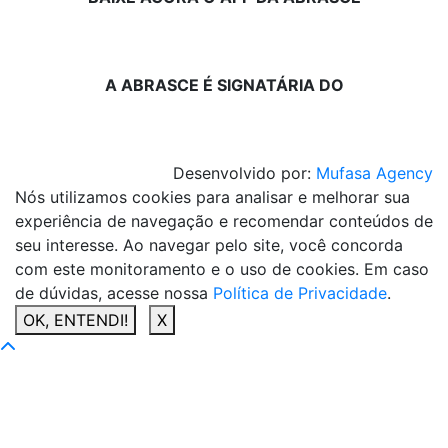
A ABRASCE É SIGNATÁRIA DO
Desenvolvido por:
Mufasa Agency
Nós utilizamos cookies para analisar e melhorar sua
experiência de navegação e recomendar conteúdos de
seu interesse. Ao navegar pelo site, você concorda
com este monitoramento e o uso de cookies. Em caso
de dúvidas, acesse nossa
Política de Privacidade
.
OK, ENTENDI!
X