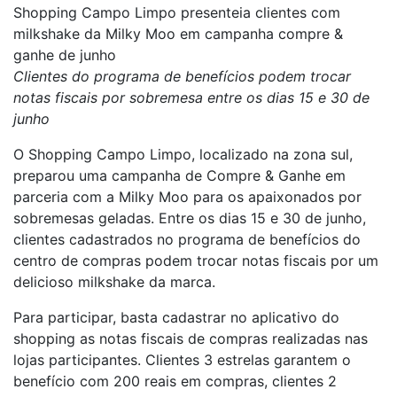
Shopping Campo Limpo presenteia clientes com
milkshake da Milky Moo em campanha compre &
ganhe de junho
Clientes do programa de benefícios podem trocar
notas fiscais por sobremesa entre os dias 15 e 30 de
junho
O Shopping Campo Limpo, localizado na zona sul,
preparou uma campanha de Compre & Ganhe em
parceria com a Milky Moo para os apaixonados por
sobremesas geladas. Entre os dias 15 e 30 de junho,
clientes cadastrados no programa de benefícios do
centro de compras podem trocar notas fiscais por um
delicioso milkshake da marca.
Para participar, basta cadastrar no aplicativo do
shopping as notas fiscais de compras realizadas nas
lojas participantes. Clientes 3 estrelas garantem o
benefício com 200 reais em compras, clientes 2