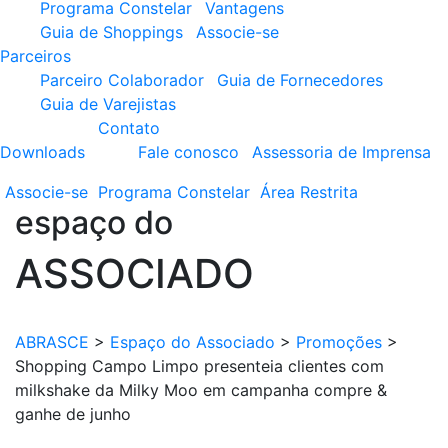
Programa Constelar
Vantagens
Guia de Shoppings
Associe-se
Parceiros
Parceiro Colaborador
Guia de Fornecedores
Guia de Varejistas
Contato
Downloads
Fale conosco
Assessoria de Imprensa
Associe-se
Programa
Constelar
Área
Restrita
espaço do
ASSOCIADO
ABRASCE
>
Espaço do Associado
>
Promoções
>
Shopping Campo Limpo presenteia clientes com
milkshake da Milky Moo em campanha compre &
ganhe de junho