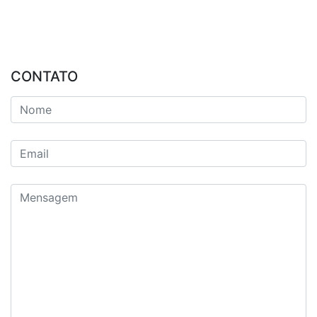
CONTATO