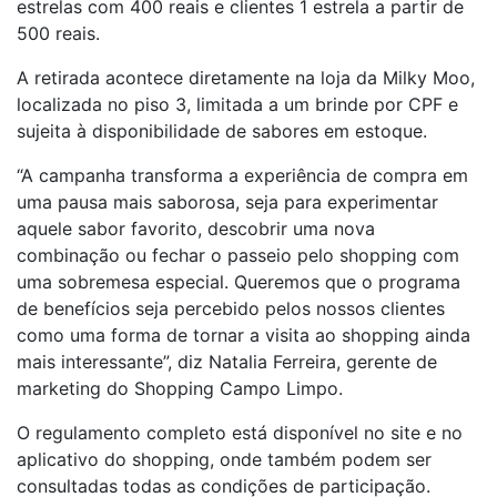
estrelas com 400 reais e clientes 1 estrela a partir de
500 reais.
A retirada acontece diretamente na loja da Milky Moo,
localizada no piso 3, limitada a um brinde por CPF e
sujeita à disponibilidade de sabores em estoque.
“A campanha transforma a experiência de compra em
uma pausa mais saborosa, seja para experimentar
aquele sabor favorito, descobrir uma nova
combinação ou fechar o passeio pelo shopping com
uma sobremesa especial. Queremos que o programa
de benefícios seja percebido pelos nossos clientes
como uma forma de tornar a visita ao shopping ainda
mais interessante”, diz Natalia Ferreira, gerente de
marketing do Shopping Campo Limpo.
O regulamento completo está disponível no site e no
aplicativo do shopping, onde também podem ser
consultadas todas as condições de participação.