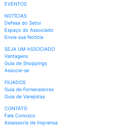
EVENTOS
NOTÍCIAS
Defesa do Setor
Espaço do Associado
Envie sua Notícia
SEJA UM ASSOCIADO
Vantagens
Guia de Shoppings
Associe-se
FILIADOS
Guia de Fornecedores
Guia de Varejistas
CONTATO
Fale Conosco
Assessoria de Imprensa