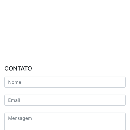
CONTATO