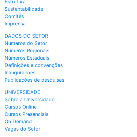
Estrutura
Sustentabilidade
Comitês
Imprensa
DADOS DO SETOR
Números do Setor
Números Regionais
Números Estaduais
Definições e convenções
Inaugurações
Publicações de pesquisas
UNIVERSIDADE
Sobre a Universidade
Cursos Online
Cursos Presenciais
On Demand
Vagas do Setor