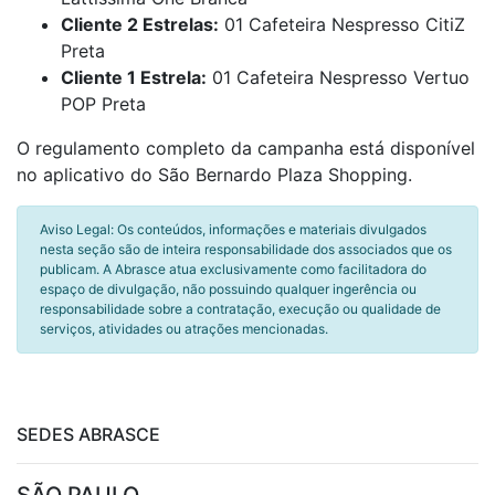
Cliente 2 Estrelas:
01 Cafeteira Nespresso CitiZ
Preta
Cliente 1 Estrela:
01 Cafeteira Nespresso Vertuo
POP Preta
O regulamento completo da campanha está disponível
no aplicativo do São Bernardo Plaza Shopping.
Aviso Legal: Os conteúdos, informações e materiais divulgados
nesta seção são de inteira responsabilidade dos associados que os
publicam. A Abrasce atua exclusivamente como facilitadora do
espaço de divulgação, não possuindo qualquer ingerência ou
responsabilidade sobre a contratação, execução ou qualidade de
serviços, atividades ou atrações mencionadas.
SEDES ABRASCE