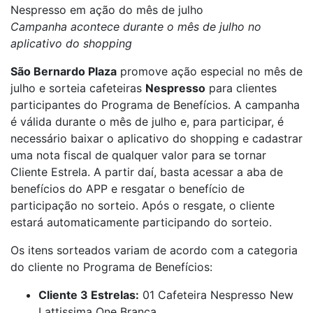
Nespresso em ação do mês de julho
Campanha acontece durante o mês de julho no
aplicativo do shopping
São Bernardo Plaza
promove ação especial no mês de
julho e sorteia cafeteiras
Nespresso
para clientes
participantes do Programa de Benefícios. A campanha
é válida durante o mês de julho e, para participar, é
necessário baixar o aplicativo do shopping e cadastrar
uma nota fiscal de qualquer valor para se tornar
Cliente Estrela. A partir daí, basta acessar a aba de
benefícios do APP e resgatar o benefício de
participação no sorteio. Após o resgate, o cliente
estará automaticamente participando do sorteio.
Os itens sorteados variam de acordo com a categoria
do cliente no Programa de Benefícios:
Cliente 3 Estrelas:
01 Cafeteira Nespresso New
Lattissima One Branca