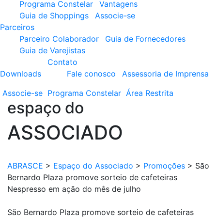
Programa Constelar
Vantagens
Guia de Shoppings
Associe-se
Parceiros
Parceiro Colaborador
Guia de Fornecedores
Guia de Varejistas
Contato
Downloads
Fale conosco
Assessoria de Imprensa
Associe-se
Programa
Constelar
Área
Restrita
espaço do
ASSOCIADO
ABRASCE
>
Espaço do Associado
>
Promoções
>
São
Bernardo Plaza promove sorteio de cafeteiras
Nespresso em ação do mês de julho
São Bernardo Plaza promove sorteio de cafeteiras