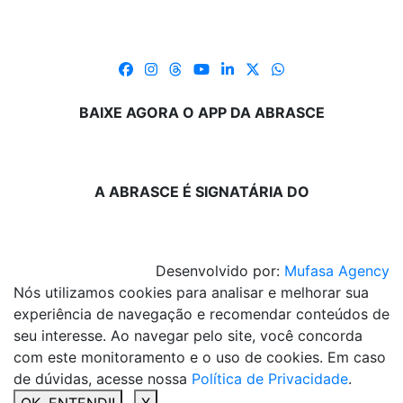
BAIXE AGORA O APP DA ABRASCE
A ABRASCE É SIGNATÁRIA DO
Desenvolvido por:
Mufasa Agency
Nós utilizamos cookies para analisar e melhorar sua
experiência de navegação e recomendar conteúdos de
seu interesse. Ao navegar pelo site, você concorda
com este monitoramento e o uso de cookies. Em caso
de dúvidas, acesse nossa
Política de Privacidade
.