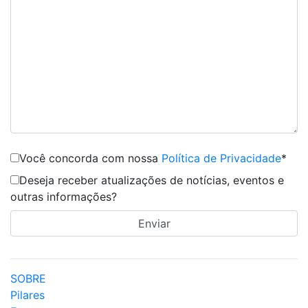
Você concorda com nossa
Política de Privacidade
*
Deseja receber atualizações de notícias, eventos e
outras informações?
SOBRE
Pilares