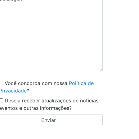
Você concorda com nossa
Política de
Privacidade
*
Deseja receber atualizações de notícias,
eventos e outras informações?