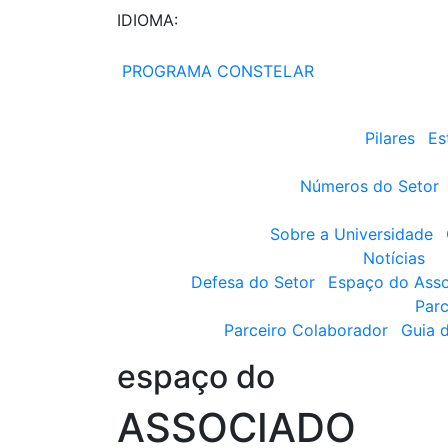
IDIOMA:
PROGRAMA CONSTELAR
Pilares
Es
Números do Setor
Sobre a Universidade
Notícias
Defesa do Setor
Espaço do Ass
Parc
Parceiro Colaborador
Guia 
espaço do
ASSOCIADO