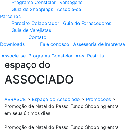
Programa Constelar
Vantagens
Guia de Shoppings
Associe-se
Parceiros
Parceiro Colaborador
Guia de Fornecedores
Guia de Varejistas
Contato
Downloads
Fale conosco
Assessoria de Imprensa
Associe-se
Programa
Constelar
Área
Restrita
espaço do
ASSOCIADO
ABRASCE
>
Espaço do Associado
>
Promoções
>
Promoção de Natal do Passo Fundo Shopping entra
em seus últimos dias
Promoção de Natal do Passo Fundo Shopping entra