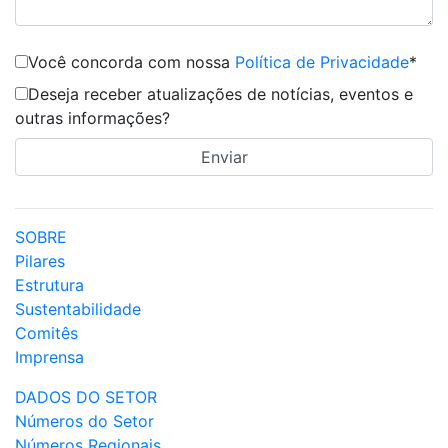
Você concorda com nossa
Política de Privacidade
*
Deseja receber atualizações de notícias, eventos e
outras informações?
SOBRE
Pilares
Estrutura
Sustentabilidade
Comitês
Imprensa
DADOS DO SETOR
Números do Setor
Números Regionais