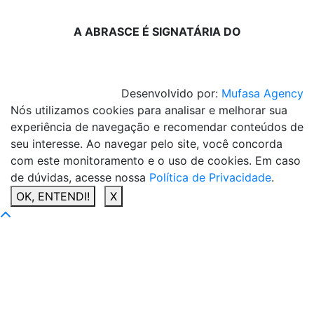
A ABRASCE É SIGNATÁRIA DO
Desenvolvido por:
Mufasa Agency
Nós utilizamos cookies para analisar e melhorar sua
experiência de navegação e recomendar conteúdos de
seu interesse. Ao navegar pelo site, você concorda
com este monitoramento e o uso de cookies. Em caso
de dúvidas, acesse nossa
Política de Privacidade
.
OK, ENTENDI!
X