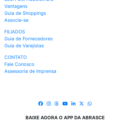
Vantagens
Guia de Shoppings
Associe-se
FILIADOS
Guia de Fornecedores
Guia de Varejistas
CONTATO
Fale Conosco
Assessoria de Imprensa
BAIXE AGORA O APP DA ABRASCE