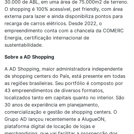
30.000 de ABL, em uma área de 75.000m2 de terreno.
O shopping é 100% acessível, pet friendly, com área
externa para lazer e ainda disponibiliza pontos para
recarga de carros elétricos. Desde 2022, o
empreendimento conta com a chancela da COMERC
Energia, certificação internacional de
sustentabilidade.
Sobre a AD Shopping
A AD Shopping, maior administradora independente
de shopping centers do País, está presente em todas
as regiões brasileiras. Seu portfólio é composto por
43 empreendimentos de diversos formatos,
localizados tanto em capitais quanto no interior. São
30 anos de experiência em planejamento,
comercialização e gestão de shopping centers. O
Grupo AD lançou recentemente a AlugueON,
plataforma digital de locação de lojas e
merchandising, que vai facilitar a prospecção dos