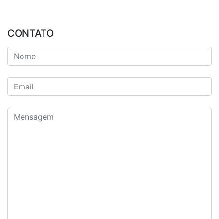
CONTATO