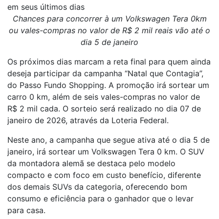
em seus últimos dias
Chances para concorrer à um Volkswagen Tera 0km
ou vales-compras no valor de R$ 2 mil reais vão até o
dia 5 de janeiro
Os próximos dias marcam a reta final para quem ainda
deseja participar da campanha “Natal que Contagia”,
do Passo Fundo Shopping. A promoção irá sortear um
carro 0 km, além de seis vales-compras no valor de
R$ 2 mil cada. O sorteio será realizado no dia 07 de
janeiro de 2026, através da Loteria Federal.
Neste ano, a campanha que segue ativa até o dia 5 de
janeiro, irá sortear um Volkswagen Tera 0 km. O SUV
da montadora alemã se destaca pelo modelo
compacto e com foco em custo benefício, diferente
dos demais SUVs da categoria, oferecendo bom
consumo e eficiência para o ganhador que o levar
para casa.