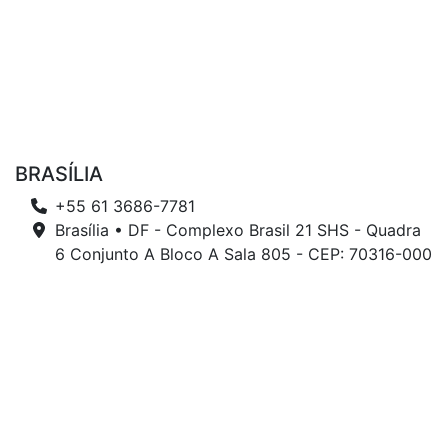
BRASÍLIA
+55 61 3686-7781
Brasília • DF - Complexo Brasil 21 SHS - Quadra
6 Conjunto A Bloco A Sala 805 - CEP: 70316-000