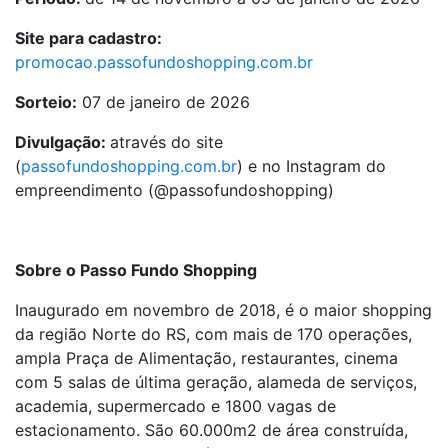
Site para cadastro:
promocao.passofundoshopping.com.br
Sorteio:
07 de janeiro de 2026
Divulgação:
através do site
(
passofundoshopping.com.br
) e no Instagram do
empreendimento (@passofundoshopping)
Sobre o Passo Fundo Shopping
Inaugurado em novembro de 2018, é o maior shopping
da região Norte do RS, com mais de 170 operações,
ampla Praça de Alimentação, restaurantes, cinema
com 5 salas de última geração, alameda de serviços,
academia, supermercado e 1800 vagas de
estacionamento. São 60.000m2 de área construída,