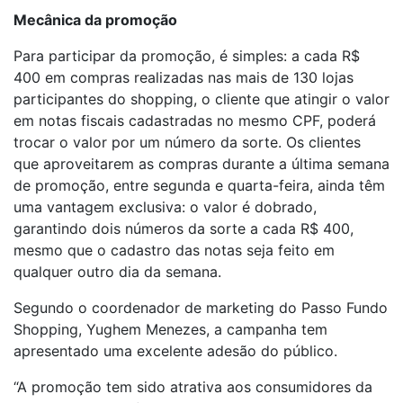
Mecânica da promoção
Para participar da promoção, é simples: a cada R$
400 em compras realizadas nas mais de 130 lojas
participantes do shopping, o cliente que atingir o valor
em notas fiscais cadastradas no mesmo CPF, poderá
trocar o valor por um número da sorte. Os clientes
que aproveitarem as compras durante a última semana
de promoção, entre segunda e quarta-feira, ainda têm
uma vantagem exclusiva: o valor é dobrado,
garantindo dois números da sorte a cada R$ 400,
mesmo que o cadastro das notas seja feito em
qualquer outro dia da semana.
Segundo o coordenador de marketing do Passo Fundo
Shopping, Yughem Menezes, a campanha tem
apresentado uma excelente adesão do público.
“A promoção tem sido atrativa aos consumidores da