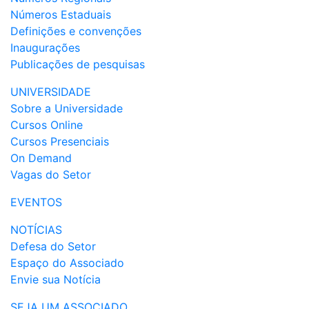
Números Estaduais
Definições e convenções
Inaugurações
Publicações de pesquisas
UNIVERSIDADE
Sobre a Universidade
Cursos Online
Cursos Presenciais
On Demand
Vagas do Setor
EVENTOS
NOTÍCIAS
Defesa do Setor
Espaço do Associado
Envie sua Notícia
SEJA UM ASSOCIADO