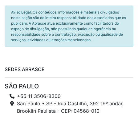
Aviso Legal: Os conteúdos, informações e materiais divulgados
nesta seção são de inteira responsabilidade dos associados que os
publicam. A Abrasce atua exclusivamente como facilitadora do
espaço de divulgação, não possuindo qualquer ingerência ou
responsabilidade sobre a contratação, execução ou qualidade de
serviços, atividades ou atrações mencionadas.
SEDES ABRASCE
SÃO PAULO
+55 11 3506-8300
São Paulo • SP - Rua Castilho, 392 19º andar,
Brooklin Paulista - CEP: 04568-010