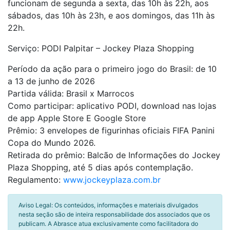
funcionam de segunda a sexta, das 10h às 22h, aos
sábados, das 10h às 23h, e aos domingos, das 11h às
22h.
Serviço: PODI Palpitar – Jockey Plaza Shopping
Período da ação para o primeiro jogo do Brasil: de 10
a 13 de junho de 2026
Partida válida: Brasil x Marrocos
Como participar: aplicativo PODI, download nas lojas
de app Apple Store E Google Store
Prêmio: 3 envelopes de figurinhas oficiais FIFA Panini
Copa do Mundo 2026.
Retirada do prêmio: Balcão de Informações do Jockey
Plaza Shopping, até 5 dias após contemplação.
Regulamento:
www.jockeyplaza.com.br
Aviso Legal: Os conteúdos, informações e materiais divulgados
nesta seção são de inteira responsabilidade dos associados que os
publicam. A Abrasce atua exclusivamente como facilitadora do