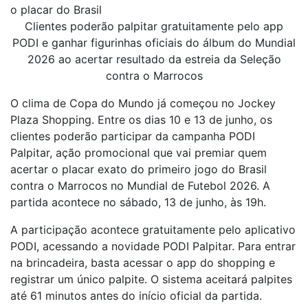
o placar do Brasil
Clientes poderão palpitar gratuitamente pelo app
PODI e ganhar figurinhas oficiais do álbum do Mundial
2026 ao acertar resultado da estreia da Seleção
contra o Marrocos
O clima de Copa do Mundo já começou no Jockey
Plaza Shopping. Entre os dias 10 e 13 de junho, os
clientes poderão participar da campanha PODI
Palpitar, ação promocional que vai premiar quem
acertar o placar exato do primeiro jogo do Brasil
contra o Marrocos no Mundial de Futebol 2026. A
partida acontece no sábado, 13 de junho, às 19h.
A participação acontece gratuitamente pelo aplicativo
PODI, acessando a novidade PODI Palpitar. Para entrar
na brincadeira, basta acessar o app do shopping e
registrar um único palpite. O sistema aceitará palpites
até 61 minutos antes do início oficial da partida.