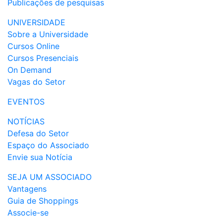
Publicações de pesquisas
UNIVERSIDADE
Sobre a Universidade
Cursos Online
Cursos Presenciais
On Demand
Vagas do Setor
EVENTOS
NOTÍCIAS
Defesa do Setor
Espaço do Associado
Envie sua Notícia
SEJA UM ASSOCIADO
Vantagens
Guia de Shoppings
Associe-se