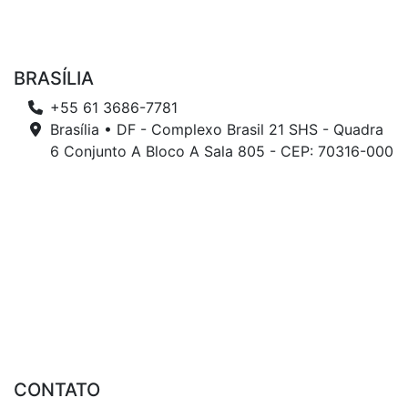
BRASÍLIA
+55 61 3686-7781
Brasília • DF - Complexo Brasil 21 SHS - Quadra
6 Conjunto A Bloco A Sala 805 - CEP: 70316-000
CONTATO