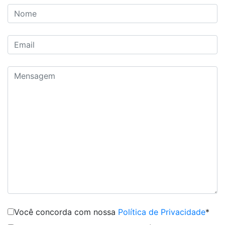
Você concorda com nossa
Política de Privacidade
*