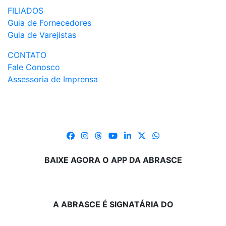
FILIADOS
Guia de Fornecedores
Guia de Varejistas
CONTATO
Fale Conosco
Assessoria de Imprensa
BAIXE AGORA O APP DA ABRASCE
A ABRASCE É SIGNATÁRIA DO