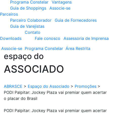
Programa Constelar
Vantagens
Guia de Shoppings
Associe-se
Parceiros
Parceiro Colaborador
Guia de Fornecedores
Guia de Varejistas
Contato
Downloads
Fale conosco
Assessoria de Imprensa
Associe-se
Programa
Constelar
Área
Restrita
espaço do
ASSOCIADO
ABRASCE
>
Espaço do Associado
>
Promoções
>
PODI Palpitar: Jockey Plaza vai premiar quem acertar
o placar do Brasil
PODI Palpitar: Jockey Plaza vai premiar quem acertar