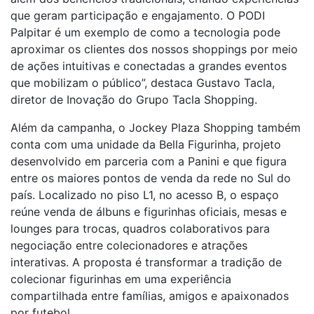
que geram participação e engajamento. O PODI
Palpitar é um exemplo de como a tecnologia pode
aproximar os clientes dos nossos shoppings por meio
de ações intuitivas e conectadas a grandes eventos
que mobilizam o público”, destaca Gustavo Tacla,
diretor de Inovação do Grupo Tacla Shopping.
Além da campanha, o Jockey Plaza Shopping também
conta com uma unidade da Bella Figurinha, projeto
desenvolvido em parceria com a Panini e que figura
entre os maiores pontos de venda da rede no Sul do
país. Localizado no piso L1, no acesso B, o espaço
reúne venda de álbuns e figurinhas oficiais, mesas e
lounges para trocas, quadros colaborativos para
negociação entre colecionadores e atrações
interativas. A proposta é transformar a tradição de
colecionar figurinhas em uma experiência
compartilhada entre famílias, amigos e apaixonados
por futebol.