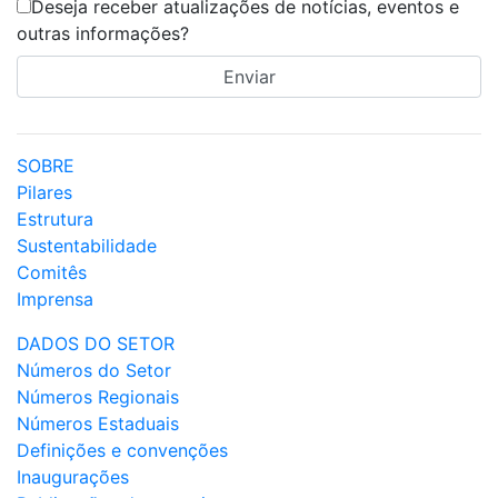
Deseja receber atualizações de notícias, eventos e
outras informações?
SOBRE
Pilares
Estrutura
Sustentabilidade
Comitês
Imprensa
DADOS DO SETOR
Números do Setor
Números Regionais
Números Estaduais
Definições e convenções
Inaugurações