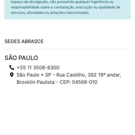
espaço de divulgação, não possuindo qualquer ingerência ou
responsabilidade sobre a contratação, execução ou qualidade de
serviços, atividades ou atrações mencionadas.
SEDES ABRASCE
SÃO PAULO
+55 11 3506-8300
São Paulo • SP - Rua Castilho, 392 19º andar,
Brooklin Paulista - CEP: 04568-010