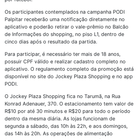
Os participantes contemplados na campanha PODI
Palpitar receberão uma notificação diretamente no
aplicativo e poderão retirar o vale-prêmio no Balcão
de Informações do shopping, no piso L1, dentro de
cinco dias após o resultado da partida.
Para participar, é necessário ter mais de 18 anos,
possuir CPF válido e realizar cadastro completo no
aplicativo. O regulamento completo da promoção está
disponível no site do Jockey Plaza Shopping e no app
PODI.
O Jockey Plaza Shopping fica no Tarumã, na Rua
Konrad Adenauer, 370. O estacionamento tem valor de
R$10 por até 30 minutos e R$20 para todo o período
dentro da mesma diária. As lojas funcionam de
segunda a sábado, das 10h às 22h, e aos domingos,
das 14h às 20h. As operações de alimentação