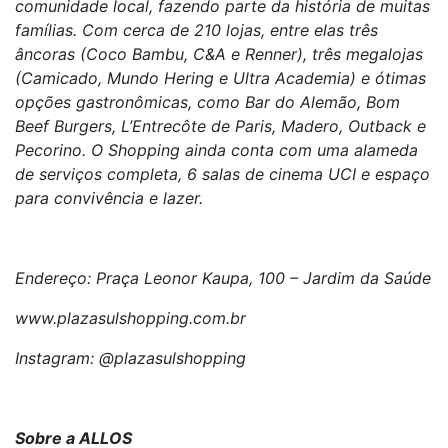
comunidade local, fazendo parte da história de muitas
famílias. Com cerca de 210 lojas, entre elas três
âncoras (Coco Bambu, C&A e Renner), três megalojas
(Camicado, Mundo Hering e Ultra Academia) e ótimas
opções gastronômicas, como Bar do Alemão, Bom
Beef Burgers, L’Entrecôte de Paris, Madero, Outback e
Pecorino. O Shopping ainda conta com uma alameda
de serviços completa, 6 salas de cinema UCI e espaço
para convivência e lazer.
Endereço: Praça Leonor Kaupa, 100 – Jardim da Saúde
www.plazasulshopping.com.br
Instagram: @plazasulshopping
Sobre a ALLOS