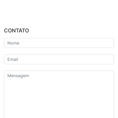
CONTATO