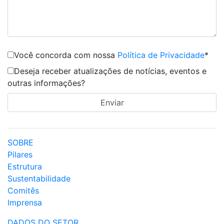
Você concorda com nossa
Política de Privacidade
*
Deseja receber atualizações de notícias, eventos e
outras informações?
SOBRE
Pilares
Estrutura
Sustentabilidade
Comitês
Imprensa
DADOS DO SETOR