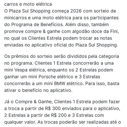
carros e moto elétrica
O Plaza Sul Shopping começa 2026 com sorteio de
minicarros e uma moto elétrica para os participantes
do Programa de Benefícios. Além disso, também
promove compre & ganhe com algodão doce da Fini,
no qual os Clientes Estrela podem trocar as notas
enviadas no aplicativo oficial do Plaza Sul Shopping.
Os prêmios do sorteio serão divididos pela categoria
no programa. Clientes 1 Estrela concorrerão a uma
mini Vespa elétrica, enquanto os 2 Estrelas podem
ganhar um mini Porsche elétrico e 3 Estrelas
concorrerão a um mini BMW elétrico. Para isso, basta
ativar o benefício no aplicativo.
Já o Compre & Ganhe, Clientes 1 Estrela podem fazer
a troca a partir de R$ 300 enviados para o aplicativo,
2 Estrelas a partir de R$ 200 e 3 Estrelas com
qualquer valor. As trocas poderão ser realizadas até o