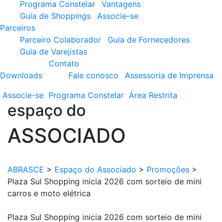
Programa Constelar
Vantagens
Guia de Shoppings
Associe-se
Parceiros
Parceiro Colaborador
Guia de Fornecedores
Guia de Varejistas
Contato
Downloads
Fale conosco
Assessoria de Imprensa
Associe-se
Programa
Constelar
Área
Restrita
espaço do
ASSOCIADO
ABRASCE
>
Espaço do Associado
>
Promoções
>
Plaza Sul Shopping inicia 2026 com sorteio de mini
carros e moto elétrica
Plaza Sul Shopping inicia 2026 com sorteio de mini