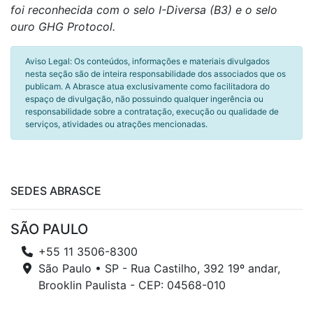
foi reconhecida com o selo I-Diversa (B3) e o selo
ouro GHG Protocol.
Aviso Legal: Os conteúdos, informações e materiais divulgados
nesta seção são de inteira responsabilidade dos associados que os
publicam. A Abrasce atua exclusivamente como facilitadora do
espaço de divulgação, não possuindo qualquer ingerência ou
responsabilidade sobre a contratação, execução ou qualidade de
serviços, atividades ou atrações mencionadas.
SEDES ABRASCE
SÃO PAULO
+55 11 3506-8300
São Paulo • SP - Rua Castilho, 392 19º andar,
Brooklin Paulista - CEP: 04568-010