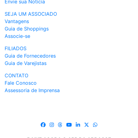
Envie sua Notícia
SEJA UM ASSOCIADO
Vantagens
Guia de Shoppings
Associe-se
FILIADOS
Guia de Fornecedores
Guia de Varejistas
CONTATO
Fale Conosco
Assessoria de Imprensa