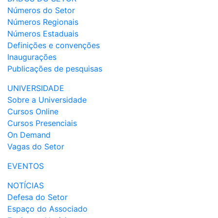
Números do Setor
Números Regionais
Números Estaduais
Definições e convenções
Inaugurações
Publicações de pesquisas
UNIVERSIDADE
Sobre a Universidade
Cursos Online
Cursos Presenciais
On Demand
Vagas do Setor
EVENTOS
NOTÍCIAS
Defesa do Setor
Espaço do Associado