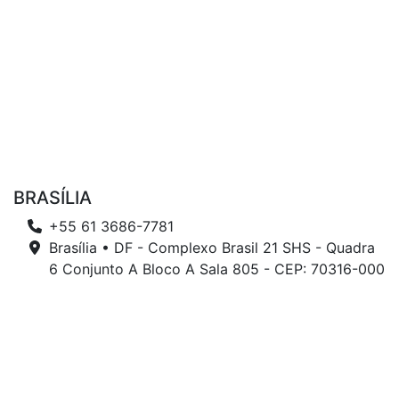
BRASÍLIA
+55 61 3686-7781
Brasília • DF - Complexo Brasil 21 SHS - Quadra
6 Conjunto A Bloco A Sala 805 - CEP: 70316-000