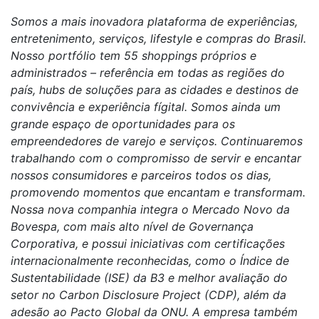
Somos a mais inovadora plataforma de experiências,
entretenimento, serviços, lifestyle e compras do Brasil.
Nosso portfólio tem 55 shoppings próprios e
administrados – referência em todas as regiões do
país, hubs de soluções para as cidades e destinos de
convivência e experiência fígital. Somos ainda um
grande espaço de oportunidades para os
empreendedores de varejo e serviços. Continuaremos
trabalhando com o compromisso de servir e encantar
nossos consumidores e parceiros todos os dias,
promovendo momentos que encantam e transformam.
Nossa nova companhia integra o Mercado Novo da
Bovespa, com mais alto nível de Governança
Corporativa, e possui iniciativas com certificações
internacionalmente reconhecidas, como o Índice de
Sustentabilidade (ISE) da B3 e melhor avaliação do
setor no Carbon Disclosure Project (CDP), além da
adesão ao Pacto Global da ONU. A empresa também