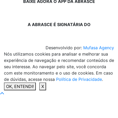
BAIXE AGORA O APP DA ABRASCE
A ABRASCE É SIGNATÁRIA DO
Desenvolvido por:
Mufasa Agency
Nós utilizamos cookies para analisar e melhorar sua
experiência de navegação e recomendar conteúdos de
seu interesse. Ao navegar pelo site, você concorda
com este monitoramento e o uso de cookies. Em caso
de dúvidas, acesse nossa
Política de Privacidade
.
OK, ENTENDI!
X