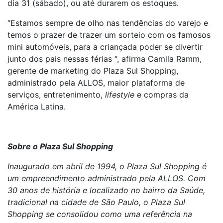
dia 31 (sábado), ou até durarem os estoques.
“Estamos sempre de olho nas tendências do varejo e
temos o prazer de trazer um sorteio com os famosos
mini automóveis, para a criançada poder se divertir
junto dos pais nessas férias “, afirma Camila Ramm,
gerente de marketing do Plaza Sul Shopping,
administrado pela ALLOS, maior plataforma de
serviços, entretenimento,
lifestyle
e compras da
América Latina.
Sobre o Plaza Sul Shopping
Inaugurado em abril de 1994, o Plaza Sul Shopping é
um empreendimento administrado pela ALLOS. Com
30 anos de história e localizado no bairro da Saúde,
tradicional na cidade de São Paulo, o Plaza Sul
Shopping se consolidou como uma referência na