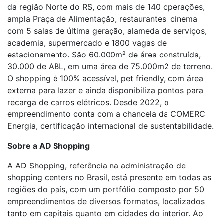
da região Norte do RS, com mais de 140 operações,
ampla Praça de Alimentação, restaurantes, cinema
com 5 salas de última geração, alameda de serviços,
academia, supermercado e 1800 vagas de
estacionamento. São 60.000m² de área construída,
30.000 de ABL, em uma área de 75.000m
2
de terreno.
O shopping é 100% acessível, pet friendly, com área
externa para lazer e ainda disponibiliza pontos para
recarga de carros elétricos. Desde 2022, o
empreendimento conta com a chancela da COMERC
Energia, certificação internacional de sustentabilidade.
Sobre a AD Shopping
A AD Shopping, referência na administração de
shopping centers no Brasil, está presente em todas as
regiões do país, com um portfólio composto por 50
empreendimentos de diversos formatos, localizados
tanto em capitais quanto em cidades do interior. Ao