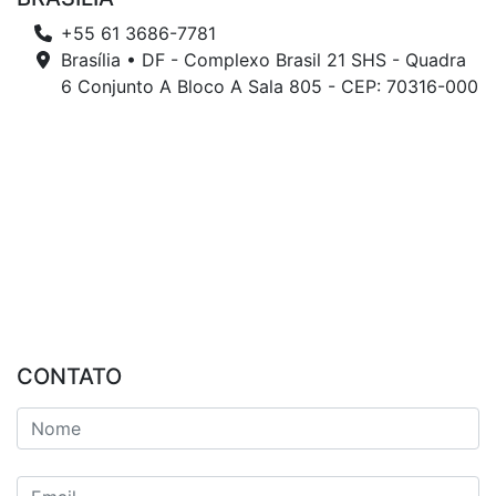
+55 61 3686-7781
Brasília • DF - Complexo Brasil 21 SHS - Quadra
6 Conjunto A Bloco A Sala 805 - CEP: 70316-000
CONTATO