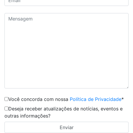
Você concorda com nossa
Política de Privacidade
*
Deseja receber atualizações de notícias, eventos e
outras informações?