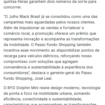
quintas-feiras garantem dois números da sorte para
concorrer.
“O Julho Black Brasil já se consolidou como uma das
campanhas mais aguardadas pelos nossos clientes.
Além de impulsionar as vendas e fortalecer o
comércio local, a promoção oferece um prêmio que
representa inovação e acompanha as transformações
da mobilidade. O Passo Fundo Shopping também
incentiva esse movimento ao disponibilizar pontos de
recarga para veículos elétricos, reforçando nosso
compromisso com soluções que agregam
conveniência e sustentabilidade à experiência dos
consumidores”, destaca o gerente-geral do Passo
Fundo Shopping, José Leal.
O BYD Dolphin Mini reúne design moderno, tecnologia
de ponta e foco na mobilidade urbana, somando
eficiência, conectividade e sustentabilidade,
características que acompanham as transformações