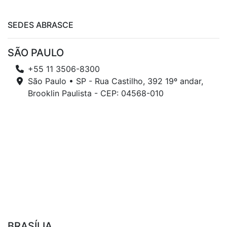
SEDES ABRASCE
SÃO PAULO
+55 11 3506-8300
São Paulo • SP - Rua Castilho, 392 19º andar,
Brooklin Paulista - CEP: 04568-010
BRASÍLIA