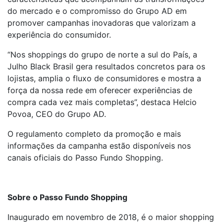
do mercado e o compromisso do Grupo AD em
promover campanhas inovadoras que valorizam a
experiência do consumidor.
“Nos shoppings do grupo de norte a sul do País, a
Julho Black Brasil gera resultados concretos para os
lojistas, amplia o fluxo de consumidores e mostra a
força da nossa rede em oferecer experiências de
compra cada vez mais completas”, destaca Helcio
Povoa, CEO do Grupo AD.
O regulamento completo da promoção e mais
informações da campanha estão disponíveis nos
canais oficiais do Passo Fundo Shopping.
Sobre o Passo Fundo Shopping
Inaugurado em novembro de 2018, é o maior shopping