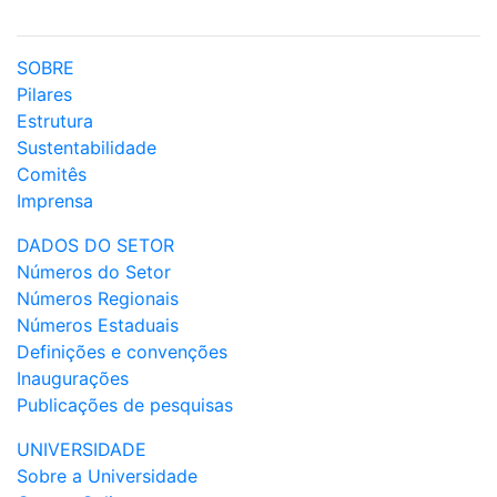
SOBRE
Pilares
Estrutura
Sustentabilidade
Comitês
Imprensa
DADOS DO SETOR
Números do Setor
Números Regionais
Números Estaduais
Definições e convenções
Inaugurações
Publicações de pesquisas
UNIVERSIDADE
Sobre a Universidade