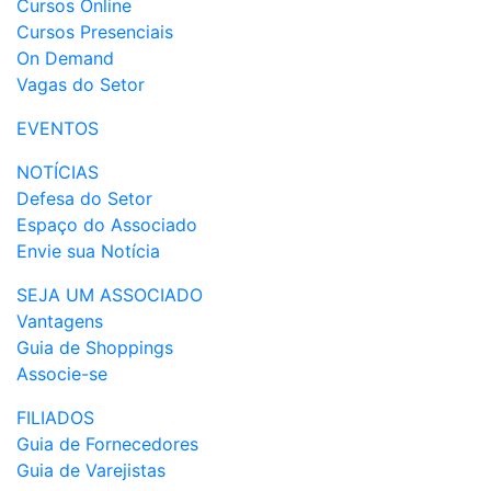
Cursos Online
Cursos Presenciais
On Demand
Vagas do Setor
EVENTOS
NOTÍCIAS
Defesa do Setor
Espaço do Associado
Envie sua Notícia
SEJA UM ASSOCIADO
Vantagens
Guia de Shoppings
Associe-se
FILIADOS
Guia de Fornecedores
Guia de Varejistas