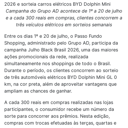
2026 e sorteia carros elétricos BYD Dolphin Mini
Campanha do Grupo AD acontece de 1º a 20 de julho
e a cada 300 reais em compras, clientes concorrem a
três veículos elétricos em sorteios semanais
Entre os dias 1º e 20 de julho, o Passo Fundo
Shopping, administrado pelo Grupo AD, participa da
campanha Julho Black Brasil 2026, uma das maiores
ações promocionais da rede, realizada
simultaneamente nos shoppings de todo o Brasil.
Durante o período, os clientes concorrem ao sorteio
de três automóveis elétricos BYD Dolphin Mini GL 0
km, na cor preta, além de aproveitar vantagens que
ampliam as chances de ganhar.
A cada 300 reais em compras realizadas nas lojas
participantes, o consumidor recebe um número da
sorte para concorrer aos prêmios. Nesta edição,
compras com trocas efetuadas às terças, quartas e