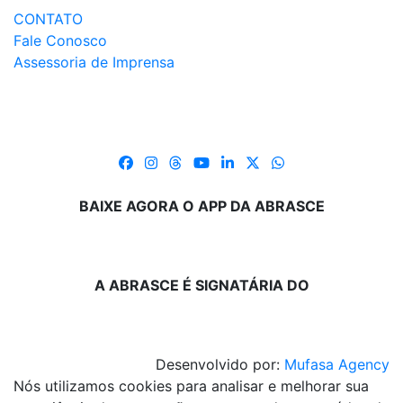
CONTATO
Fale Conosco
Assessoria de Imprensa
BAIXE AGORA O APP DA ABRASCE
A ABRASCE É SIGNATÁRIA DO
Desenvolvido por:
Mufasa Agency
Nós utilizamos cookies para analisar e melhorar sua