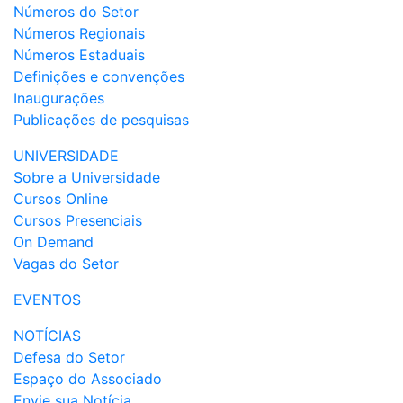
Números do Setor
Números Regionais
Números Estaduais
Definições e convenções
Inaugurações
Publicações de pesquisas
UNIVERSIDADE
Sobre a Universidade
Cursos Online
Cursos Presenciais
On Demand
Vagas do Setor
EVENTOS
NOTÍCIAS
Defesa do Setor
Espaço do Associado
Envie sua Notícia