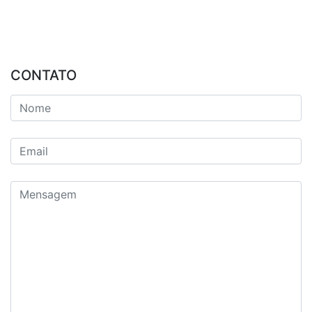
CONTATO