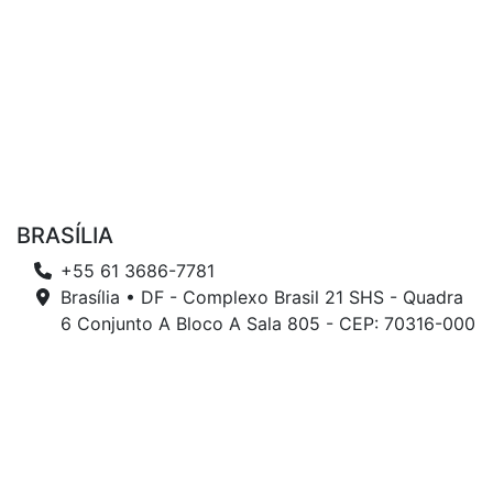
BRASÍLIA
+55 61 3686-7781
Brasília • DF - Complexo Brasil 21 SHS - Quadra
6 Conjunto A Bloco A Sala 805 - CEP: 70316-000