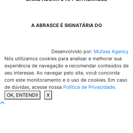
A ABRASCE É SIGNATÁRIA DO
Desenvolvido por:
Mufasa Agency
Nós utilizamos cookies para analisar e melhorar sua
experiência de navegação e recomendar conteúdos de
seu interesse. Ao navegar pelo site, você concorda
com este monitoramento e o uso de cookies. Em caso
de dúvidas, acesse nossa
Política de Privacidade
.
OK, ENTENDI!
X