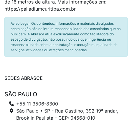
de 16 metros de altura. Mais informações em:
https://palladiumcuritiba.com.br
Aviso Legal: Os conteúdos, informações e materiais divulgados
nesta seção são de inteira responsabilidade dos associados que os
publicam. A Abrasce atua exclusivamente como facilitadora do
espaço de divulgação, não possuindo qualquer ingerência ou
responsabilidade sobre a contratação, execução ou qualidade de
serviços, atividades ou atrações mencionadas.
SEDES ABRASCE
SÃO PAULO
+55 11 3506-8300
São Paulo • SP - Rua Castilho, 392 19º andar,
Brooklin Paulista - CEP: 04568-010