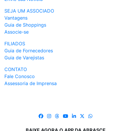
SEJA UM ASSOCIADO
Vantagens
Guia de Shoppings
Associe-se
FILIADOS
Guia de Fornecedores
Guia de Varejistas
CONTATO
Fale Conosco
Assessoria de Imprensa
BAIXE AGORA O APP DA ABRASCE