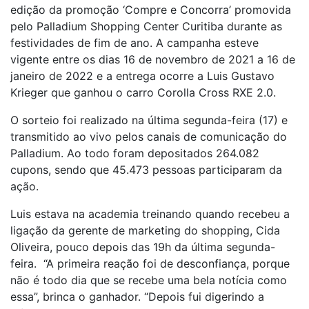
edição da promoção ‘Compre e Concorra’ promovida
pelo Palladium Shopping Center Curitiba durante as
festividades de fim de ano. A campanha esteve
vigente entre os dias 16 de novembro de 2021 a 16 de
janeiro de 2022 e a entrega ocorre a Luis Gustavo
Krieger que ganhou o carro Corolla Cross RXE 2.0.
O sorteio foi realizado na última segunda-feira (17) e
transmitido ao vivo pelos canais de comunicação do
Palladium. Ao todo foram depositados 264.082
cupons, sendo que 45.473 pessoas participaram da
ação.
Luis estava na academia treinando quando recebeu a
ligação da gerente de marketing do shopping, Cida
Oliveira, pouco depois das 19h da última segunda-
feira. “A primeira reação foi de desconfiança, porque
não é todo dia que se recebe uma bela notícia como
essa”, brinca o ganhador. “Depois fui digerindo a