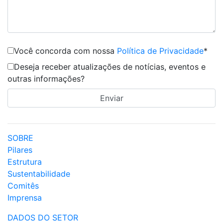
Você concorda com nossa
Política de Privacidade
*
Deseja receber atualizações de notícias, eventos e
outras informações?
SOBRE
Pilares
Estrutura
Sustentabilidade
Comitês
Imprensa
DADOS DO SETOR