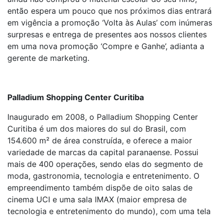
então espera um pouco que nos próximos dias entrará
em vigência a promoção ‘Volta às Aulas’ com inúmeras
surpresas e entrega de presentes aos nossos clientes
em uma nova promoção ‘Compre e Ganhe’, adianta a
gerente de marketing.
Palladium Shopping Center Curitiba
Inaugurado em 2008, o Palladium Shopping Center
Curitiba é um dos maiores do sul do Brasil, com
154.600 m² de área construída, e oferece a maior
variedade de marcas da capital paranaense. Possui
mais de 400 operações, sendo elas do segmento de
moda, gastronomia, tecnologia e entretenimento. O
empreendimento também dispõe de oito salas de
cinema UCI e uma sala IMAX (maior empresa de
tecnologia e entretenimento do mundo), com uma tela