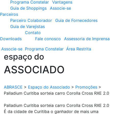
Programa Constelar
Vantagens
Guia de Shoppings
Associe-se
Parceiros
Parceiro Colaborador
Guia de Fornecedores
Guia de Varejistas
Contato
Downloads
Fale conosco
Assessoria de Imprensa
Associe-se
Programa
Constelar
Área
Restrita
espaço do
ASSOCIADO
ABRASCE
>
Espaço do Associado
>
Promoções
>
Palladium Curitiba sorteia carro Corolla Cross RXE 2.0
Palladium Curitiba sorteia carro Corolla Cross RXE 2.0
É da cidade de Curitiba o ganhador de mais uma