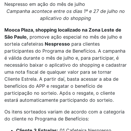
Nespresso em ação do mês de julho
Campanha acontece entre os dias 1º e 27 de julho no
aplicativo do shopping
Mooca Plaza, shopping localizado na Zona Leste de
São Paulo,
promove ação especial no mês de julho e
sorteia cafeteiras
Nespresso
para clientes
participantes do Programa de Benefícios. A campanha
é válida durante o mês de julho e, para participar, é
necessário baixar o aplicativo do shopping e cadastrar
uma nota fiscal de qualquer valor para se tornar
Cliente Estrela. A partir daí, basta acessar a aba de
benefícios do APP e resgatar o benefício de
participação no sorteio. Após o resgate, o cliente
estará automaticamente participando do sorteio.
Os itens sorteados variam de acordo com a categoria
do cliente no Programa de Benefícios:
Cliente 3 Estrelas:
01 Cafeteira Nespresso