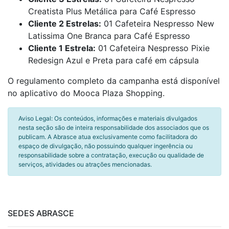
Creatista Plus Metálica para Café Espresso
Cliente 2 Estrelas:
01 Cafeteira Nespresso New
Latissima One Branca para Café Espresso
Cliente 1 Estrela:
01 Cafeteira Nespresso Pixie
Redesign Azul e Preta para café em cápsula
O regulamento completo da campanha está disponível
no aplicativo do Mooca Plaza Shopping.
Aviso Legal: Os conteúdos, informações e materiais divulgados
nesta seção são de inteira responsabilidade dos associados que os
publicam. A Abrasce atua exclusivamente como facilitadora do
espaço de divulgação, não possuindo qualquer ingerência ou
responsabilidade sobre a contratação, execução ou qualidade de
serviços, atividades ou atrações mencionadas.
SEDES ABRASCE