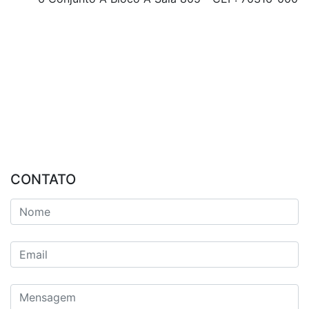
CONTATO