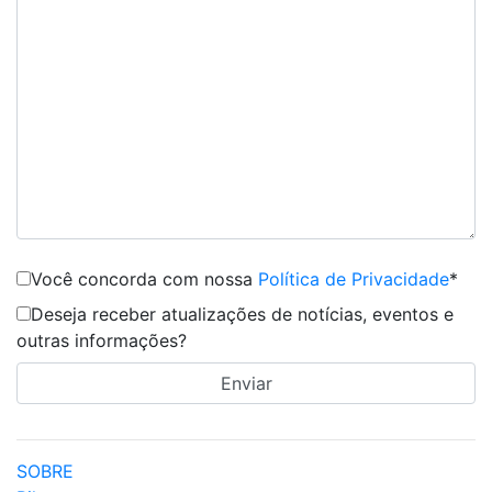
Você concorda com nossa
Política de Privacidade
*
Deseja receber atualizações de notícias, eventos e
outras informações?
SOBRE