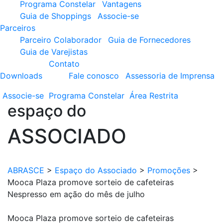
Programa Constelar
Vantagens
Guia de Shoppings
Associe-se
Parceiros
Parceiro Colaborador
Guia de Fornecedores
Guia de Varejistas
Contato
Downloads
Fale conosco
Assessoria de Imprensa
Associe-se
Programa
Constelar
Área
Restrita
espaço do
ASSOCIADO
ABRASCE
>
Espaço do Associado
>
Promoções
>
Mooca Plaza promove sorteio de cafeteiras
Nespresso em ação do mês de julho
Mooca Plaza promove sorteio de cafeteiras