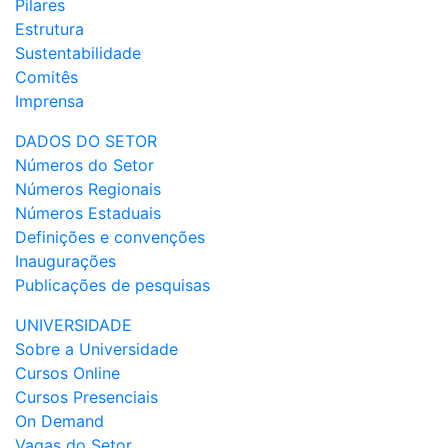
Pilares
Estrutura
Sustentabilidade
Comitês
Imprensa
DADOS DO SETOR
Números do Setor
Números Regionais
Números Estaduais
Definições e convenções
Inaugurações
Publicações de pesquisas
UNIVERSIDADE
Sobre a Universidade
Cursos Online
Cursos Presenciais
On Demand
Vagas do Setor