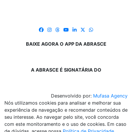
BAIXE AGORA O APP DA ABRASCE
A ABRASCE É SIGNATÁRIA DO
Desenvolvido por:
Mufasa Agency
Nós utilizamos cookies para analisar e melhorar sua
experiência de navegação e recomendar conteúdos de
seu interesse. Ao navegar pelo site, você concorda
com este monitoramento e o uso de cookies. Em caso
de dúvidas, acesse nossa
Política de Privacidade
.