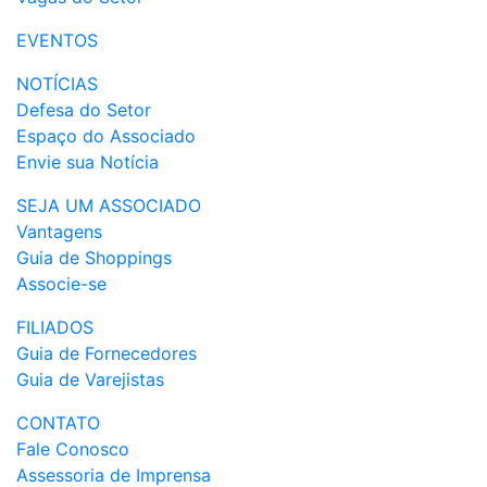
EVENTOS
NOTÍCIAS
Defesa do Setor
Espaço do Associado
Envie sua Notícia
SEJA UM ASSOCIADO
Vantagens
Guia de Shoppings
Associe-se
FILIADOS
Guia de Fornecedores
Guia de Varejistas
CONTATO
Fale Conosco
Assessoria de Imprensa