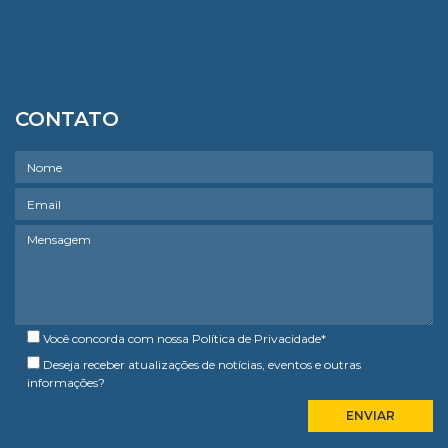
CONTATO
Você concorda com nossa
Política de Privacidade
*
Deseja receber atualizações de notícias, eventos e outras
informações?