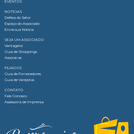
EVENTOS
NOTÍCIAS
Defesa do Setor
Espaço do Associado
Envie sua Notícia
SEJA UM ASSOCIADO
Vantagens
Guia de Shoppings
Associe-se
FILIADOS
Guia de Fornecedores
Guia de Varejistas
CONTATO
Fale Conosco
Assessoria de Imprensa