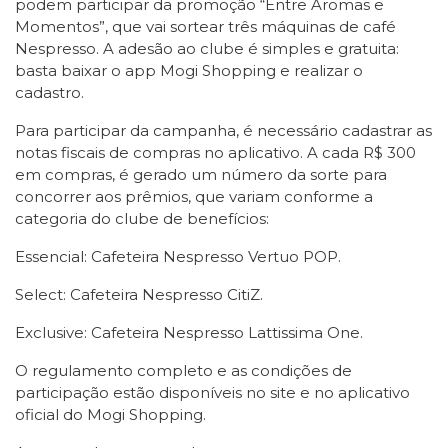
podem participar da promoção “Entre Aromas e
Momentos”, que vai sortear três máquinas de café
Nespresso. A adesão ao clube é simples e gratuita:
basta baixar o app Mogi Shopping e realizar o
cadastro.
Para participar da campanha, é necessário cadastrar as
notas fiscais de compras no aplicativo. A cada R$ 300
em compras, é gerado um número da sorte para
concorrer aos prêmios, que variam conforme a
categoria do clube de benefícios:
Essencial: Cafeteira Nespresso Vertuo POP.
Select: Cafeteira Nespresso CitiZ.
Exclusive: Cafeteira Nespresso Lattissima One.
O regulamento completo e as condições de
participação estão disponíveis no site e no aplicativo
oficial do Mogi Shopping.