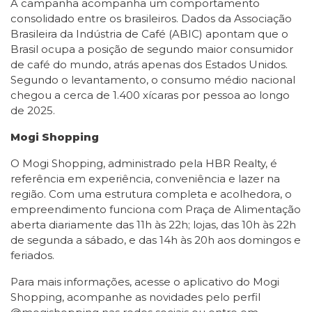
A campanha acompanha um comportamento
consolidado entre os brasileiros. Dados da Associação
Brasileira da Indústria de Café (ABIC) apontam que o
Brasil ocupa a posição de segundo maior consumidor
de café do mundo, atrás apenas dos Estados Unidos.
Segundo o levantamento, o consumo médio nacional
chegou a cerca de 1.400 xícaras por pessoa ao longo
de 2025.
Mogi Shopping
O Mogi Shopping, administrado pela HBR Realty, é
referência em experiência, conveniência e lazer na
região. Com uma estrutura completa e acolhedora, o
empreendimento funciona com Praça de Alimentação
aberta diariamente das 11h às 22h; lojas, das 10h às 22h
de segunda a sábado, e das 14h às 20h aos domingos e
feriados.
Para mais informações, acesse o aplicativo do Mogi
Shopping, acompanhe as novidades pelo perfil