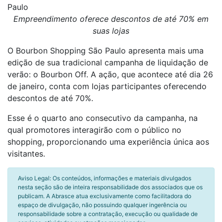
Paulo
Empreendimento oferece descontos de até 70% em
suas lojas
O Bourbon Shopping São Paulo apresenta mais uma
edição de sua tradicional campanha de liquidação de
verão: o Bourbon Off. A ação, que acontece até dia 26
de janeiro, conta com lojas participantes oferecendo
descontos de até 70%.
Esse é o quarto ano consecutivo da campanha, na
qual promotores interagirão com o público no
shopping, proporcionando uma experiência única aos
visitantes.
Aviso Legal: Os conteúdos, informações e materiais divulgados
nesta seção são de inteira responsabilidade dos associados que os
publicam. A Abrasce atua exclusivamente como facilitadora do
espaço de divulgação, não possuindo qualquer ingerência ou
responsabilidade sobre a contratação, execução ou qualidade de