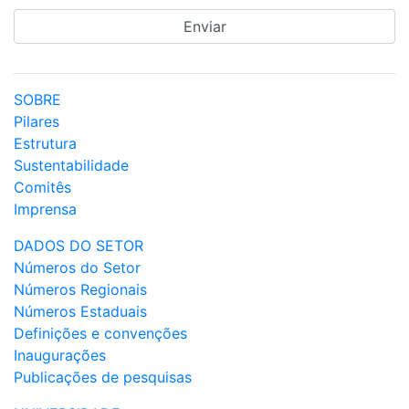
SOBRE
Pilares
Estrutura
Sustentabilidade
Comitês
Imprensa
DADOS DO SETOR
Números do Setor
Números Regionais
Números Estaduais
Definições e convenções
Inaugurações
Publicações de pesquisas