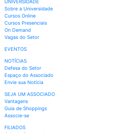
UNIVERSIDADE
Sobre a Universidade
Cursos Online
Cursos Presenciais
On Demand
Vagas do Setor
EVENTOS
NOTÍCIAS
Defesa do Setor
Espaço do Associado
Envie sua Notícia
SEJA UM ASSOCIADO
Vantagens
Guia de Shoppings
Associe-se
FILIADOS