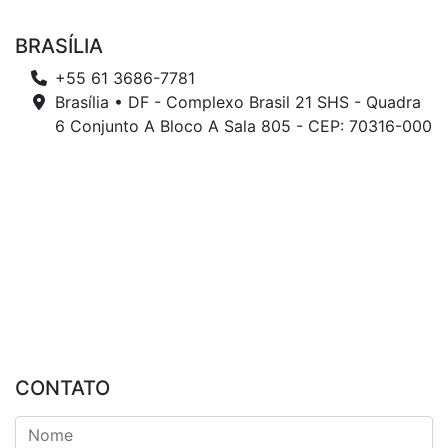
BRASÍLIA
+55 61 3686-7781
Brasília • DF - Complexo Brasil 21 SHS - Quadra
6 Conjunto A Bloco A Sala 805 - CEP: 70316-000
CONTATO