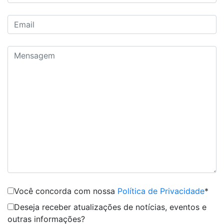
Você concorda com nossa
Política de Privacidade
*
Deseja receber atualizações de notícias, eventos e
outras informações?