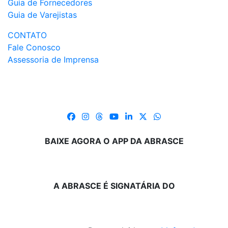
Guia de Fornecedores
Guia de Varejistas
CONTATO
Fale Conosco
Assessoria de Imprensa
BAIXE AGORA O APP DA ABRASCE
A ABRASCE É SIGNATÁRIA DO