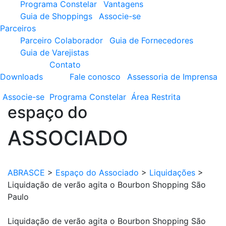
Programa Constelar
Vantagens
Guia de Shoppings
Associe-se
Parceiros
Parceiro Colaborador
Guia de Fornecedores
Guia de Varejistas
Contato
Downloads
Fale conosco
Assessoria de Imprensa
Associe-se
Programa
Constelar
Área
Restrita
espaço do
ASSOCIADO
ABRASCE
>
Espaço do Associado
>
Liquidações
>
Liquidação de verão agita o Bourbon Shopping São
Paulo
Liquidação de verão agita o Bourbon Shopping São