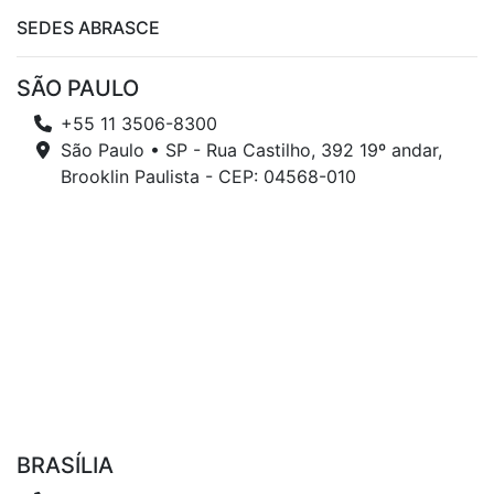
SEDES ABRASCE
SÃO PAULO
+55 11 3506-8300
São Paulo • SP - Rua Castilho, 392 19º andar,
Brooklin Paulista - CEP: 04568-010
BRASÍLIA