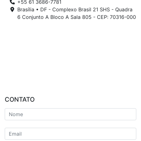
+55 61 3686-7781
Brasília • DF - Complexo Brasil 21 SHS - Quadra
6 Conjunto A Bloco A Sala 805 - CEP: 70316-000
CONTATO