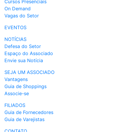
Cursos Presenciais
On Demand
Vagas do Setor
EVENTOS
NOTÍCIAS
Defesa do Setor
Espaço do Associado
Envie sua Notícia
SEJA UM ASSOCIADO
Vantagens
Guia de Shoppings
Associe-se
FILIADOS
Guia de Fornecedores
Guia de Varejistas
CONTATO