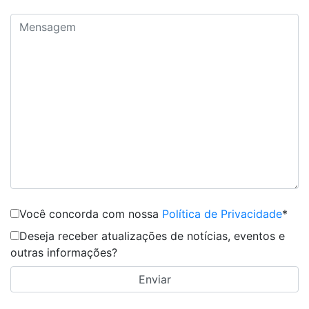
Você concorda com nossa
Política de Privacidade
*
Deseja receber atualizações de notícias, eventos e
outras informações?