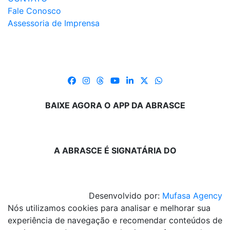
Fale Conosco
Assessoria de Imprensa
BAIXE AGORA O APP DA ABRASCE
A ABRASCE É SIGNATÁRIA DO
Desenvolvido por:
Mufasa Agency
Nós utilizamos cookies para analisar e melhorar sua
experiência de navegação e recomendar conteúdos de