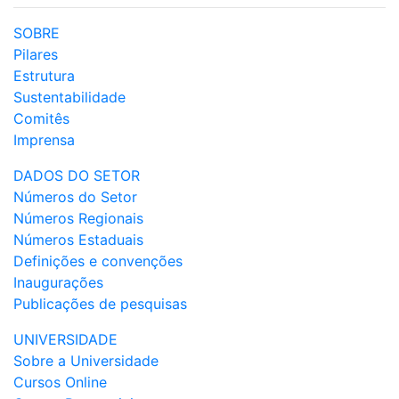
SOBRE
Pilares
Estrutura
Sustentabilidade
Comitês
Imprensa
DADOS DO SETOR
Números do Setor
Números Regionais
Números Estaduais
Definições e convenções
Inaugurações
Publicações de pesquisas
UNIVERSIDADE
Sobre a Universidade
Cursos Online