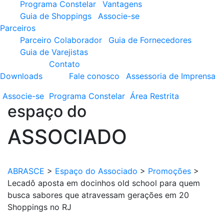
Programa Constelar
Vantagens
Guia de Shoppings
Associe-se
Parceiros
Parceiro Colaborador
Guia de Fornecedores
Guia de Varejistas
Contato
Downloads
Fale conosco
Assessoria de Imprensa
Associe-se
Programa
Constelar
Área
Restrita
espaço do
ASSOCIADO
ABRASCE
>
Espaço do Associado
>
Promoções
>
Lecadô aposta em docinhos old school para quem
busca sabores que atravessam gerações em 20
Shoppings no RJ