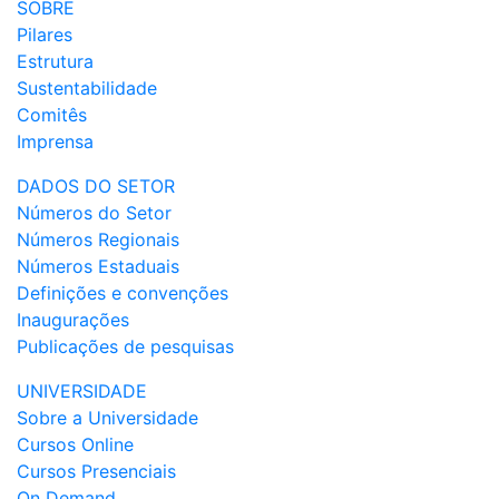
SOBRE
Pilares
Estrutura
Sustentabilidade
Comitês
Imprensa
DADOS DO SETOR
Números do Setor
Números Regionais
Números Estaduais
Definições e convenções
Inaugurações
Publicações de pesquisas
UNIVERSIDADE
Sobre a Universidade
Cursos Online
Cursos Presenciais
On Demand