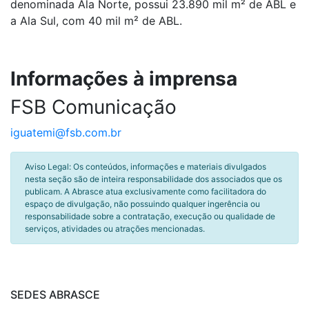
denominada Ala Norte, possui 23.890 mil m² de ABL e
a Ala Sul, com 40 mil m² de ABL.
Informações à imprensa
FSB Comunicação
iguatemi@fsb.com.br
Aviso Legal: Os conteúdos, informações e materiais divulgados
nesta seção são de inteira responsabilidade dos associados que os
publicam. A Abrasce atua exclusivamente como facilitadora do
espaço de divulgação, não possuindo qualquer ingerência ou
responsabilidade sobre a contratação, execução ou qualidade de
serviços, atividades ou atrações mencionadas.
SEDES ABRASCE