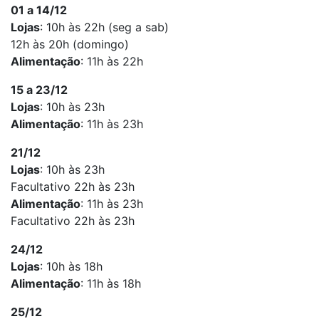
01 a 14/12
Lojas
: 10h às 22h (seg a sab)
12h às 20h (domingo)
Alimentação
: 11h às 22h
15 a 23/12
Lojas
: 10h às 23h
Alimentação
: 11h às 23h
21/12
Lojas
: 10h às 23h
Facultativo 22h às 23h
Alimentação
: 11h às 23h
Facultativo 22h às 23h
24/12
Lojas
: 10h às 18h
Alimentação
: 11h às 18h
25/12