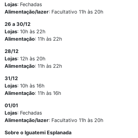
Lojas
: Fechadas
Alimentação/lazer
: Facultativo 11h às 20h
26 a 30/12
Lojas
: 10h às 22h
Alimentação
: 11h às 22h
28/12
Lojas
: 12h às 20h
Alimentação
: 11h às 22h
31/12
Lojas
: 10h às 16h
Alimentação
: 11h às 16h
01/01
Lojas
: Fechadas
Alimentação/lazer
: Facultativo 11h às 20h
Sobre o Iguatemi Esplanada