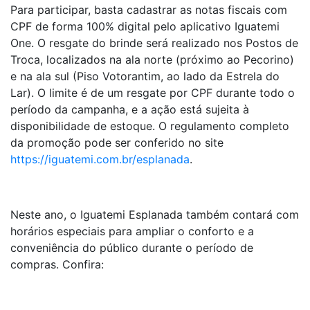
Para participar, basta cadastrar as notas fiscais com
CPF de forma 100% digital pelo aplicativo Iguatemi
One. O resgate do brinde será realizado nos Postos de
Troca, localizados na ala norte (próximo ao Pecorino)
e na ala sul (Piso Votorantim, ao lado da Estrela do
Lar). O limite é de um resgate por CPF durante todo o
período da campanha, e a ação está sujeita à
disponibilidade de estoque. O regulamento completo
da promoção pode ser conferido no site
https://iguatemi.com.br/esplanada
.
Neste ano, o Iguatemi Esplanada também contará com
horários especiais para ampliar o conforto e a
conveniência do público durante o período de
compras. Confira: