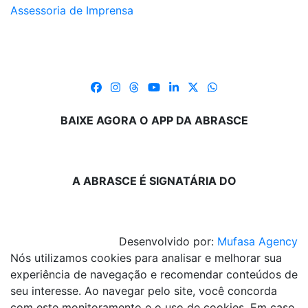
Assessoria de Imprensa
BAIXE AGORA O APP DA ABRASCE
A ABRASCE É SIGNATÁRIA DO
Desenvolvido por:
Mufasa Agency
Nós utilizamos cookies para analisar e melhorar sua
experiência de navegação e recomendar conteúdos de
seu interesse. Ao navegar pelo site, você concorda
com este monitoramento e o uso de cookies. Em caso