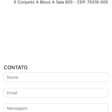
6 Conjunto A Bloco A Sala 805 - CEP: 70316-000
CONTATO