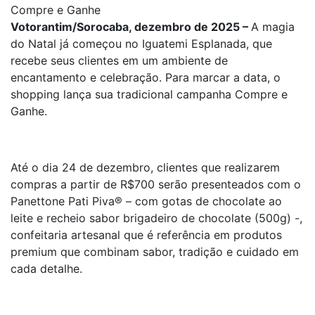
Compre e Ganhe
Votorantim/Sorocaba, dezembro de 2025 –
A magia
do Natal já começou no Iguatemi Esplanada, que
recebe seus clientes em um ambiente de
encantamento e celebração. Para marcar a data, o
shopping lança sua tradicional campanha Compre e
Ganhe.
Até o dia 24 de dezembro, clientes que realizarem
compras a partir de R$700 serão presenteados com o
Panettone Pati Piva® – com gotas de chocolate ao
leite e recheio sabor brigadeiro de chocolate (500g) -,
confeitaria artesanal que é referência em produtos
premium que combinam sabor, tradição e cuidado em
cada detalhe.