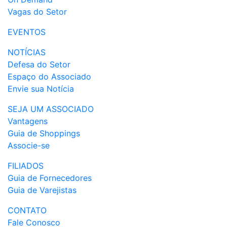
Vagas do Setor
EVENTOS
NOTÍCIAS
Defesa do Setor
Espaço do Associado
Envie sua Notícia
SEJA UM ASSOCIADO
Vantagens
Guia de Shoppings
Associe-se
FILIADOS
Guia de Fornecedores
Guia de Varejistas
CONTATO
Fale Conosco