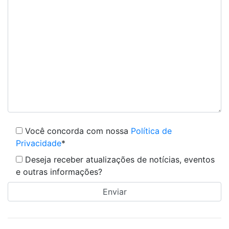
Você concorda com nossa
Política de
Privacidade
*
Deseja receber atualizações de notícias, eventos
e outras informações?