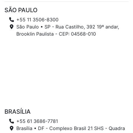
SÃO PAULO
+55 11 3506-8300
São Paulo • SP - Rua Castilho, 392 19º andar,
Brooklin Paulista - CEP: 04568-010
BRASÍLIA
+55 61 3686-7781
Brasília • DF - Complexo Brasil 21 SHS - Quadra