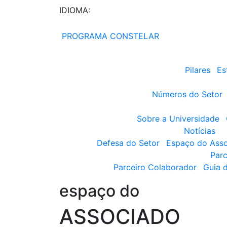
IDIOMA:
PROGRAMA CONSTELAR
Pilares
Es
Números do Setor
Sobre a Universidade
Notícias
Defesa do Setor
Espaço do Ass
Parc
Parceiro Colaborador
Guia 
espaço do
ASSOCIADO