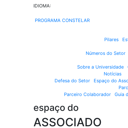
IDIOMA:
PROGRAMA CONSTELAR
Pilares
Es
Números do Setor
Sobre a Universidade
Notícias
Defesa do Setor
Espaço do Ass
Parc
Parceiro Colaborador
Guia 
espaço do
ASSOCIADO