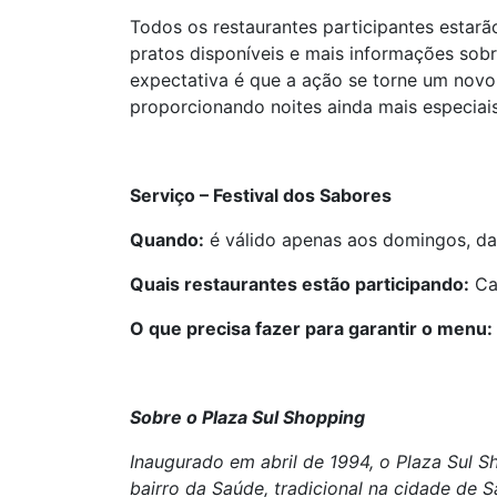
Todos os restaurantes participantes estarã
pratos disponíveis e mais informações sobr
expectativa é que a ação se torne um no
proporcionando noites ainda mais especiais
Serviço – Festival dos Sabores
Quando:
é válido apenas aos domingos, da
Quais restaurantes estão participando:
Cal
O que precisa fazer para garantir o menu:
Sobre o Plaza Sul Shopping
Inaugurado em abril de 1994, o Plaza Sul 
bairro da Saúde, tradicional na cidade de