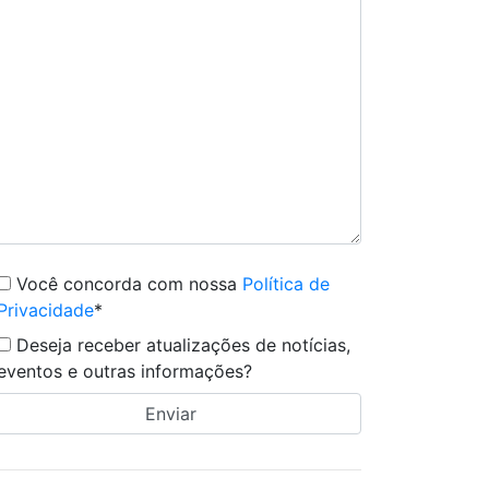
Você concorda com nossa
Política de
Privacidade
*
Deseja receber atualizações de notícias,
eventos e outras informações?