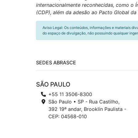
internacionalmente reconhecidas, como o Ín
(CDP), além da adesão ao Pacto Global da 
Aviso Legal: Os conteúdos, informações e materiais div
do espaço de divulgação, não possuindo qualquer inger
SEDES ABRASCE
SÃO PAULO
+55 11 3506-8300
São Paulo • SP - Rua Castilho,
392 19º andar, Brooklin Paulista -
CEP: 04568-010