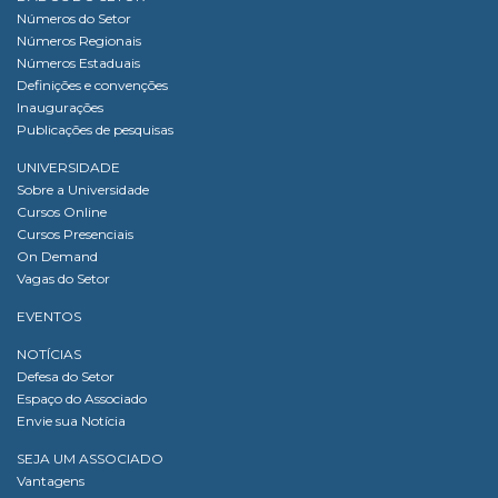
Números do Setor
Números Regionais
Números Estaduais
Definições e convenções
Inaugurações
Publicações de pesquisas
UNIVERSIDADE
Sobre a Universidade
Cursos Online
Cursos Presenciais
On Demand
Vagas do Setor
EVENTOS
NOTÍCIAS
Defesa do Setor
Espaço do Associado
Envie sua Notícia
SEJA UM ASSOCIADO
Vantagens