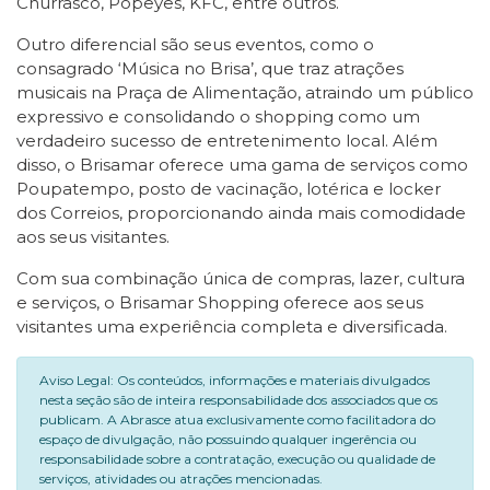
Churrasco, Popeyes, KFC, entre outros.
Outro diferencial são seus eventos, como o
consagrado ‘Música no Brisa’, que traz atrações
musicais na Praça de Alimentação, atraindo um público
expressivo e consolidando o shopping como um
verdadeiro sucesso de entretenimento local. Além
disso, o Brisamar oferece uma gama de serviços como
Poupatempo, posto de vacinação, lotérica e locker
dos Correios, proporcionando ainda mais comodidade
aos seus visitantes.
Com sua combinação única de compras, lazer, cultura
e serviços, o Brisamar Shopping oferece aos seus
visitantes uma experiência completa e diversificada.
Aviso Legal: Os conteúdos, informações e materiais divulgados
nesta seção são de inteira responsabilidade dos associados que os
publicam. A Abrasce atua exclusivamente como facilitadora do
espaço de divulgação, não possuindo qualquer ingerência ou
responsabilidade sobre a contratação, execução ou qualidade de
serviços, atividades ou atrações mencionadas.