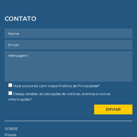
CONTATO
Você concorda com nossa
Política de Privacidade
*
Deseja receber atualizações de notícias, eventos e outras
informações?
SOBRE
Pilares