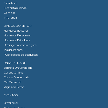
Estrutura
Sustentabilidade
Comitês
Imprensa
DADOS DO SETOR
Números do Setor
Números Regionais
Números Estaduais
Definições e convenções
Inaugurações
Publicações de pesquisas
UNIVERSIDADE
Sobre a Universidade
Cursos Online
Cursos Presenciais
On Demand
Vagas do Setor
EVENTOS
NOTÍCIAS