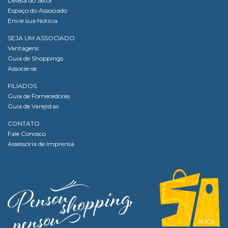
Defesa do Setor
Espaço do Associado
Envie sua Notícia
SEJA UM ASSOCIADO
Vantagens
Guia de Shoppings
Associe-se
FILIADOS
Guia de Fornecedores
Guia de Varejistas
CONTATO
Fale Conosco
Assessoria de Imprensa