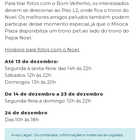
Para tirar fotos com o Bom Velhinho, os interessados
devem se direcionar ao Piso L2, onde fica o trono do
Noel. Os melhores amigos peludos também podem
participar desse momento especial, já que o Mooca
Plaza disponibiliza um trono pet ao lado do trono do
Papai Noel.
Horários para fotos com o Noel:
Até 13 de dezembro:
Segunda a sexta-feira: das 14h às 22h
Sábados: 12h às 22h
Domingos: 13h às 20h
De 14 de dezembro a 23 de dezembro
Segunda-feira a domingo: 12h às 22h
24 de dezembro
Das 10h às 18h
Aviso Legal: Os conteúdos, informações e materiais divulgados