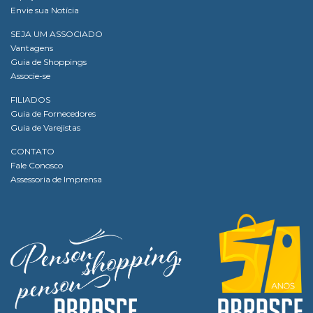
Envie sua Notícia
SEJA UM ASSOCIADO
Vantagens
Guia de Shoppings
Associe-se
FILIADOS
Guia de Fornecedores
Guia de Varejistas
CONTATO
Fale Conosco
Assessoria de Imprensa