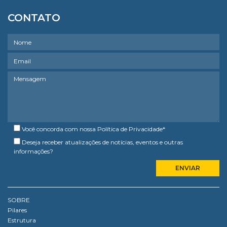
CONTATO
Você concorda com nossa
Política de Privacidade
*
Deseja receber atualizações de notícias, eventos e outras
informações?
SOBRE
Pilares
Estrutura