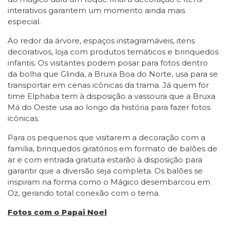
interativos garantem um momento ainda mais
especial.
Ao redor da árvore, espaços instagramáveis, itens
decorativos, loja com produtos temáticos e brinquedos
infantis. Os visitantes podem posar para fotos dentro
da bolha que Glinda, a Bruxa Boa do Norte, usa para se
transportar em cenas icônicas da trama. Já quem for
time Elphaba tem à disposição a vassoura que a Bruxa
Má do Oeste usa ao longo da história para fazer fotos
icônicas.
Para os pequenos que visitarem a decoração com a
família, brinquedos giratórios em formato de balões de
ar e com entrada gratuita estarão à disposição para
garantir que a diversão seja completa. Os balões se
inspiram na forma como o Mágico desembarcou em
Oz, gerando total conexão com o tema.
Fotos com o Papai Noel