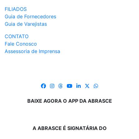
FILIADOS
Guia de Fornecedores
Guia de Varejistas
CONTATO
Fale Conosco
Assessoria de Imprensa
BAIXE AGORA O APP DA ABRASCE
A ABRASCE É SIGNATÁRIA DO