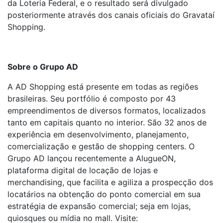
da Loteria Federal, e o resultado será divulgado
posteriormente através dos canais oficiais do Gravataí
Shopping.
Sobre o Grupo AD
A AD Shopping está presente em todas as regiões
brasileiras. Seu portfólio é composto por 43
empreendimentos de diversos formatos, localizados
tanto em capitais quanto no interior. São 32 anos de
experiência em desenvolvimento, planejamento,
comercialização e gestão de shopping centers. O
Grupo AD lançou recentemente a AlugueON,
plataforma digital de locação de lojas e
merchandising, que facilita e agiliza a prospecção dos
locatários na obtenção do ponto comercial em sua
estratégia de expansão comercial; seja em lojas,
quiosques ou mídia no mall. Visite: