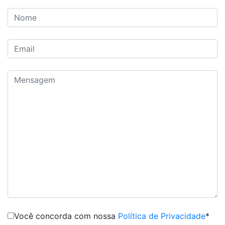
Você concorda com nossa
Política de Privacidade
*