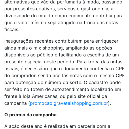
alternativas que vão da perfumaria à moda, passando
por presentes criativos, serviços e gastronomia, a
diversidade do mix do empreendimento contribui para
que o valor mínimo seja atingido na troca das notas
fiscais.
Inaugurações recentes contribuíram para enriquecer
ainda mais o mix shopping, ampliando as opções
disponíveis ao público e facilitando a escolha de um
presente especial neste período. Para troca das notas
fiscais, é necessário que o documento contenha o CPF
do comprador, sendo aceitas notas com o mesmo CPF
para obtenção do número da sorte. O cadastro pode
ser feito no totem de autoatendimento localizado em
frente à loja Americanas, ou pelo site oficial da
campanha (
promocao.gravataishopping.com.br
).
O prêmio da campanha
A ação deste ano é realizada em parceria com a