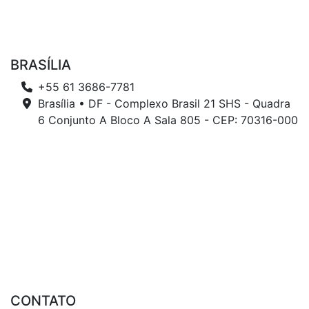
BRASÍLIA
+55 61 3686-7781
Brasília • DF - Complexo Brasil 21 SHS - Quadra
6 Conjunto A Bloco A Sala 805 - CEP: 70316-000
CONTATO