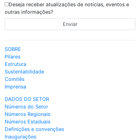
Deseja receber atualizações de notícias, eventos e
outras informações?
SOBRE
Pilares
Estrutura
Sustentabilidade
Comitês
Imprensa
DADOS DO SETOR
Números do Setor
Números Regionais
Números Estaduais
Definições e convenções
Inaugurações