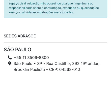
espaço de divulgação, não possuindo qualquer ingerência ou
responsabilidade sobre a contratação, execução ou qualidade de
serviços, atividades ou atrações mencionadas.
SEDES ABRASCE
SÃO PAULO
+55 11 3506-8300
São Paulo • SP - Rua Castilho, 392 19º andar,
Brooklin Paulista - CEP: 04568-010