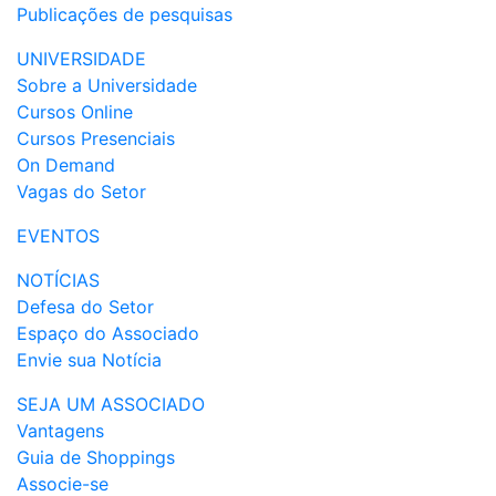
Publicações de pesquisas
UNIVERSIDADE
Sobre a Universidade
Cursos Online
Cursos Presenciais
On Demand
Vagas do Setor
EVENTOS
NOTÍCIAS
Defesa do Setor
Espaço do Associado
Envie sua Notícia
SEJA UM ASSOCIADO
Vantagens
Guia de Shoppings
Associe-se