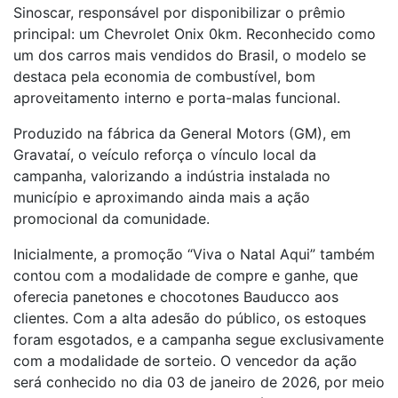
Sinoscar, responsável por disponibilizar o prêmio
principal: um Chevrolet Onix 0km. Reconhecido como
um dos carros mais vendidos do Brasil, o modelo se
destaca pela economia de combustível, bom
aproveitamento interno e porta-malas funcional.
Produzido na fábrica da General Motors (GM), em
Gravataí, o veículo reforça o vínculo local da
campanha, valorizando a indústria instalada no
município e aproximando ainda mais a ação
promocional da comunidade.
Inicialmente, a promoção “Viva o Natal Aqui” também
contou com a modalidade de compre e ganhe, que
oferecia panetones e chocotones Bauducco aos
clientes. Com a alta adesão do público, os estoques
foram esgotados, e a campanha segue exclusivamente
com a modalidade de sorteio. O vencedor da ação
será conhecido no dia 03 de janeiro de 2026, por meio