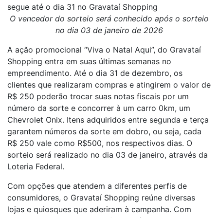
segue até o dia 31 no Gravataí Shopping
O vencedor do sorteio será conhecido após o sorteio
no dia 03 de janeiro de 2026
A ação promocional “Viva o Natal Aqui”, do Gravataí
Shopping entra em suas últimas semanas no
empreendimento. Até o dia 31 de dezembro, os
clientes que realizaram compras e atingirem o valor de
R$ 250 poderão trocar suas notas fiscais por um
número da sorte e concorrer à um carro 0km, um
Chevrolet Onix. Itens adquiridos entre segunda e terça
garantem números da sorte em dobro, ou seja, cada
R$ 250 vale como R$500, nos respectivos dias. O
sorteio será realizado no dia 03 de janeiro, através da
Loteria Federal.
Com opções que atendem a diferentes perfis de
consumidores, o Gravataí Shopping reúne diversas
lojas e quiosques que aderiram à campanha. Com