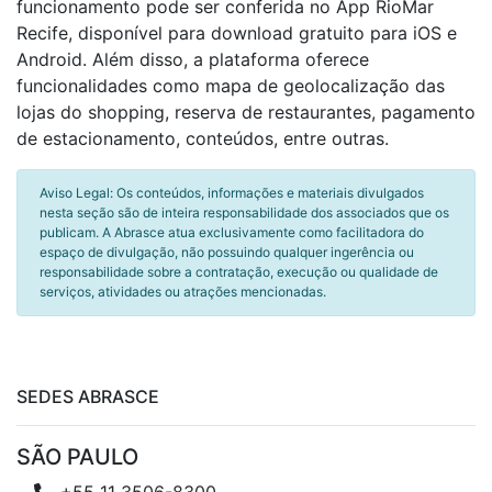
funcionamento pode ser conferida no App RioMar
Recife, disponível para download gratuito para iOS e
Android. Além disso, a plataforma oferece
funcionalidades como mapa de geolocalização das
lojas do shopping, reserva de restaurantes, pagamento
de estacionamento, conteúdos, entre outras.
Aviso Legal: Os conteúdos, informações e materiais divulgados
nesta seção são de inteira responsabilidade dos associados que os
publicam. A Abrasce atua exclusivamente como facilitadora do
espaço de divulgação, não possuindo qualquer ingerência ou
responsabilidade sobre a contratação, execução ou qualidade de
serviços, atividades ou atrações mencionadas.
SEDES ABRASCE
SÃO PAULO