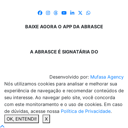
BAIXE AGORA O APP DA ABRASCE
A ABRASCE É SIGNATÁRIA DO
Desenvolvido por:
Mufasa Agency
Nós utilizamos cookies para analisar e melhorar sua
experiência de navegação e recomendar conteúdos de
seu interesse. Ao navegar pelo site, você concorda
com este monitoramento e o uso de cookies. Em caso
de dúvidas, acesse nossa
Política de Privacidade
.
OK, ENTENDI!
X