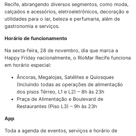
Recife, abrangendo diversos segmentos, como moda,
calçados e acessórios, eletroeletrônicos, decoração e
utilidades para o lar, beleza e perfumaria, além de
gastronomia e serviços.
Horário de funcionamento
Na sexta-feira, 28 de novembro, dia que marca a
Happy Friday nacionalmente, o RioMar Recife funciona
em horário especial:
Âncoras, Megalojas, Satélites e Quiosques
(Incluindo todas as operações de alimentação
dos pisos Térreo, L1 e L2) – 8h às 23h
Praça de Alimentação e Boulevard de
Restaurantes (Piso L3) – 9h às 23h
App
Toda a agenda de eventos, serviços e horário de