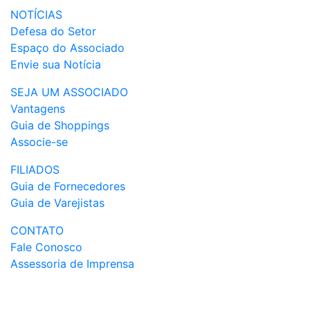
NOTÍCIAS
Defesa do Setor
Espaço do Associado
Envie sua Notícia
SEJA UM ASSOCIADO
Vantagens
Guia de Shoppings
Associe-se
FILIADOS
Guia de Fornecedores
Guia de Varejistas
CONTATO
Fale Conosco
Assessoria de Imprensa