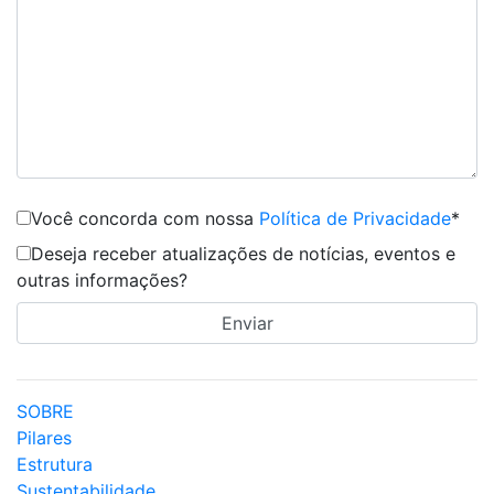
Você concorda com nossa
Política de Privacidade
*
Deseja receber atualizações de notícias, eventos e
outras informações?
SOBRE
Pilares
Estrutura
Sustentabilidade