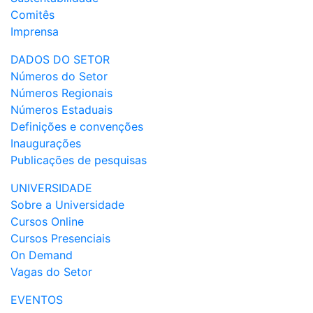
Comitês
Imprensa
DADOS DO SETOR
Números do Setor
Números Regionais
Números Estaduais
Definições e convenções
Inaugurações
Publicações de pesquisas
UNIVERSIDADE
Sobre a Universidade
Cursos Online
Cursos Presenciais
On Demand
Vagas do Setor
EVENTOS