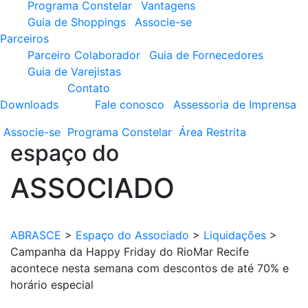
Programa Constelar
Vantagens
Guia de Shoppings
Associe-se
Parceiros
Parceiro Colaborador
Guia de Fornecedores
Guia de Varejistas
Contato
Downloads
Fale conosco
Assessoria de Imprensa
Associe-se
Programa
Constelar
Área
Restrita
espaço do
ASSOCIADO
ABRASCE
>
Espaço do Associado
>
Liquidações
>
Campanha da Happy Friday do RioMar Recife
acontece nesta semana com descontos de até 70% e
horário especial