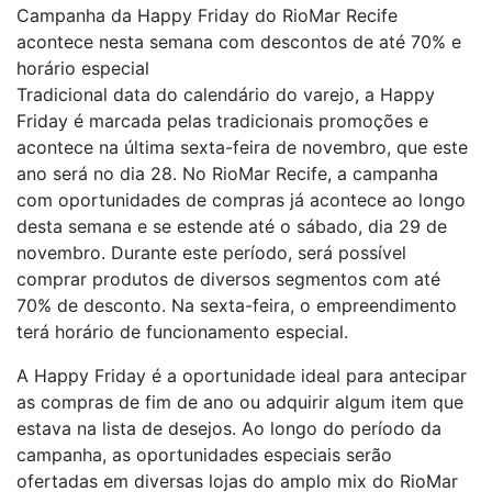
Campanha da Happy Friday do RioMar Recife
acontece nesta semana com descontos de até 70% e
horário especial
Tradicional data do calendário do varejo, a Happy
Friday é marcada pelas tradicionais promoções e
acontece na última sexta-feira de novembro, que este
ano será no dia 28. No RioMar Recife, a campanha
com oportunidades de compras já acontece ao longo
desta semana e se estende até o sábado, dia 29 de
novembro. Durante este período, será possível
comprar produtos de diversos segmentos com até
70% de desconto. Na sexta-feira, o empreendimento
terá horário de funcionamento especial.
A Happy Friday é a oportunidade ideal para antecipar
as compras de fim de ano ou adquirir algum item que
estava na lista de desejos. Ao longo do período da
campanha, as oportunidades especiais serão
ofertadas em diversas lojas do amplo mix do RioMar