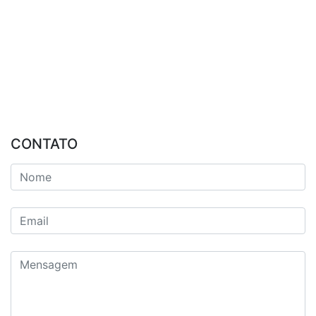
CONTATO