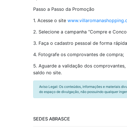
Passo a Passo da Promoção
1. Acesse o site
www.villaromanashopping.
2. Selecione a campanha “Compre e Conco
3. Faça o cadastro pessoal de forma rápida 
4. Fotografe os comprovantes de compra;
5. Aguarde a validação dos comprovantes, 
saldo no site.
Aviso Legal: Os conteúdos, informações e materiais div
do espaço de divulgação, não possuindo qualquer inger
SEDES ABRASCE