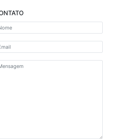
ONTATO