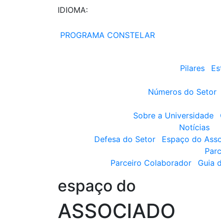
IDIOMA:
PROGRAMA CONSTELAR
Pilares
Es
Números do Setor
Sobre a Universidade
Notícias
Defesa do Setor
Espaço do Ass
Parc
Parceiro Colaborador
Guia 
espaço do
ASSOCIADO