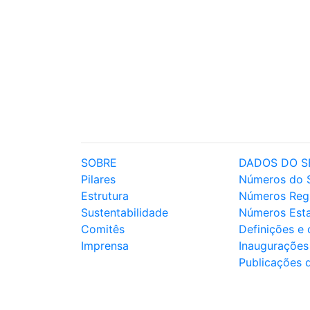
SOBRE
DADOS DO S
Pilares
Números do 
Estrutura
Números Reg
Sustentabilidade
Números Est
Comitês
Definições e
Imprensa
Inaugurações
Publicações 