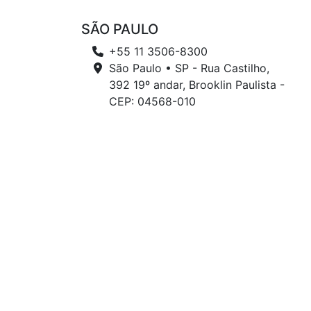
SÃO PAULO
+55 11 3506-8300
São Paulo • SP - Rua Castilho,
392 19º andar, Brooklin Paulista -
CEP: 04568-010