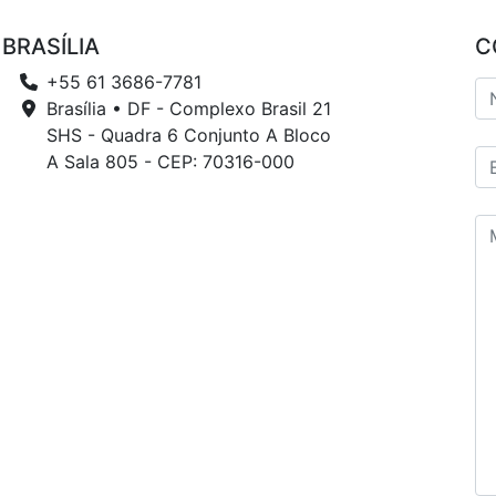
BRASÍLIA
C
+55 61 3686-7781
Brasília • DF - Complexo Brasil 21
SHS - Quadra 6 Conjunto A Bloco
A Sala 805 - CEP: 70316-000