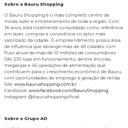
Sobre o Bauru Shopping
O Bauru Shopping é o mais completo centro de
moda, lazer e entretenimento de toda a região. Com
36 anos, está totalmente consolidado como referência
em lazer, compras e convivência no setor mais
valorizado da cidade. O empreendimento possui área
de influência que abrange mais de 40 cidades, com
fluxo anual de mais de 10 milhões de consumidores.
São 230 lojas em funcionamento, dentre âncoras,
megalojas e 45 operações de alimentação que
contribuem para o crescimento econômico de Bauru,
com oportunidades de emprego e geração de renda.
Site:
www.baurushopping.com.br
;
Facebook:
www.facebook.com/BauruShopping
;
Instagram: @baurushoppingoficial.
Sobre o Grupo AD