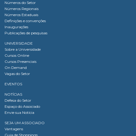
Números do Setor
Números Regionais
Números Estaduais
Definições e convenções
Inaugurações
Publicações de pesquisas
UNIVERSIDADE
Sobre a Universidade
Cursos Online
Cursos Presenciais
On Demand
Vagas do Setor
EVENTOS
NOTÍCIAS
Defesa do Setor
Espaço do Associado
Envie sua Notícia
SEJA UM ASSOCIADO
Vantagens
Guia de Shoppings