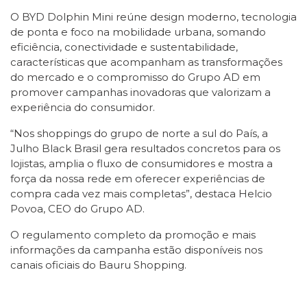
O BYD Dolphin Mini reúne design moderno, tecnologia
de ponta e foco na mobilidade urbana, somando
eficiência, conectividade e sustentabilidade,
características que acompanham as transformações
do mercado e o compromisso do Grupo AD em
promover campanhas inovadoras que valorizam a
experiência do consumidor.
“Nos shoppings do grupo de norte a sul do País, a
Julho Black Brasil gera resultados concretos para os
lojistas, amplia o fluxo de consumidores e mostra a
força da nossa rede em oferecer experiências de
compra cada vez mais completas”, destaca Helcio
Povoa, CEO do Grupo AD.
O regulamento completo da promoção e mais
informações da campanha estão disponíveis nos
canais oficiais do Bauru Shopping.