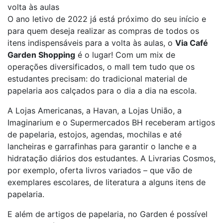
volta às aulas
O ano letivo de 2022 já está próximo do seu início e
para quem deseja realizar as compras de todos os
itens indispensáveis para a volta às aulas, o
Via Café
Garden Shopping
é o lugar! Com um mix de
operações diversificados, o mall tem tudo que os
estudantes precisam: do tradicional material de
papelaria aos calçados para o dia a dia na escola.
A Lojas Americanas, a Havan, a Lojas União, a
Imaginarium e o Supermercados BH receberam artigos
de papelaria, estojos, agendas, mochilas e até
lancheiras e garrafinhas para garantir o lanche e a
hidratação diários dos estudantes. A Livrarias Cosmos,
por exemplo, oferta livros variados – que vão de
exemplares escolares, de literatura a alguns itens de
papelaria.
E além de artigos de papelaria, no Garden é possível