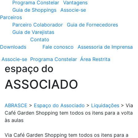
Programa Constelar
Vantagens
Guia de Shoppings
Associe-se
Parceiros
Parceiro Colaborador
Guia de Fornecedores
Guia de Varejistas
Contato
Downloads
Fale conosco
Assessoria de Imprensa
Associe-se
Programa
Constelar
Área
Restrita
espaço do
ASSOCIADO
ABRASCE
>
Espaço do Associado
>
Liquidações
>
Via
Café Garden Shopping tem todos os itens para a volta
às aulas
Via Café Garden Shopping tem todos os itens para a