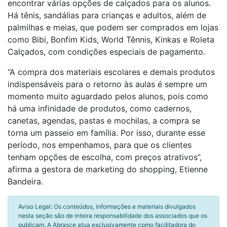
encontrar várias opções de calçados para os alunos.
Há tênis, sandálias para crianças e adultos, além de
palmilhas e meias, que podem ser comprados em lojas
como Bibi, Bonfim Kids, World Tênnis, Kinkas e Roleta
Calçados, com condições especiais de pagamento.
“A compra dos materiais escolares e demais produtos
indispensáveis para o retorno às aulas é sempre um
momento muito aguardado pelos alunos, pois como
há uma infinidade de produtos, como cadernos,
canetas, agendas, pastas e mochilas, a compra se
torna um passeio em família. Por isso, durante esse
período, nos empenhamos, para que os clientes
tenham opções de escolha, com preços atrativos”,
afirma a gestora de marketing do shopping, Etienne
Bandeira.
Aviso Legal: Os conteúdos, informações e materiais divulgados
nesta seção são de inteira responsabilidade dos associados que os
publicam. A Abrasce atua exclusivamente como facilitadora do