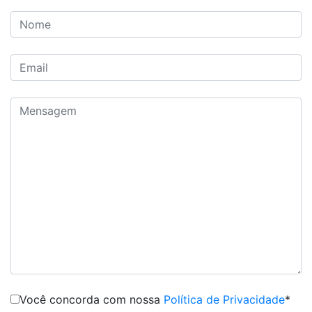
Você concorda com nossa
Política de Privacidade
*