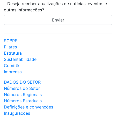
Deseja receber atualizações de notícias, eventos e
outras informações?
SOBRE
Pilares
Estrutura
Sustentabilidade
Comitês
Imprensa
DADOS DO SETOR
Números do Setor
Números Regionais
Números Estaduais
Definições e convenções
Inaugurações