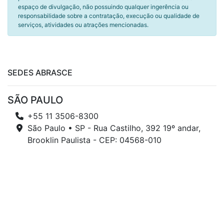
espaço de divulgação, não possuindo qualquer ingerência ou
responsabilidade sobre a contratação, execução ou qualidade de
serviços, atividades ou atrações mencionadas.
SEDES ABRASCE
SÃO PAULO
+55 11 3506-8300
São Paulo • SP - Rua Castilho, 392 19º andar,
Brooklin Paulista - CEP: 04568-010