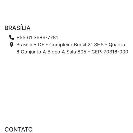
BRASÍLIA
+55 61 3686-7781
Brasília • DF - Complexo Brasil 21 SHS - Quadra
6 Conjunto A Bloco A Sala 805 - CEP: 70316-000
CONTATO