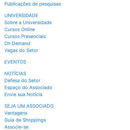
Publicações de pesquisas
UNIVERSIDADE
Sobre a Universidade
Cursos Online
Cursos Presenciais
On Demand
Vagas do Setor
EVENTOS
NOTÍCIAS
Defesa do Setor
Espaço do Associado
Envie sua Notícia
SEJA UM ASSOCIADO
Vantagens
Guia de Shoppings
Associe-se