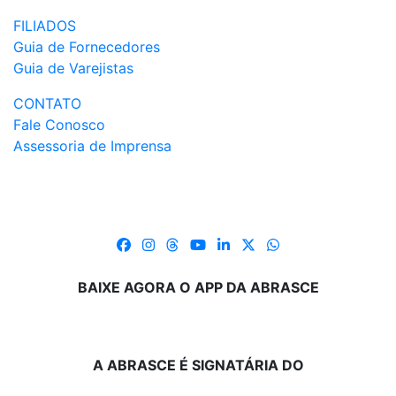
FILIADOS
Guia de Fornecedores
Guia de Varejistas
CONTATO
Fale Conosco
Assessoria de Imprensa
BAIXE AGORA O APP DA ABRASCE
A ABRASCE É SIGNATÁRIA DO