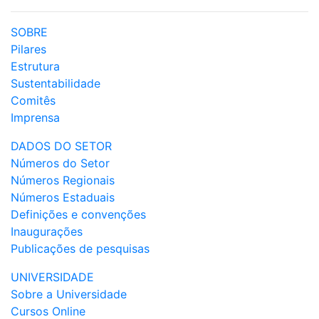
SOBRE
Pilares
Estrutura
Sustentabilidade
Comitês
Imprensa
DADOS DO SETOR
Números do Setor
Números Regionais
Números Estaduais
Definições e convenções
Inaugurações
Publicações de pesquisas
UNIVERSIDADE
Sobre a Universidade
Cursos Online