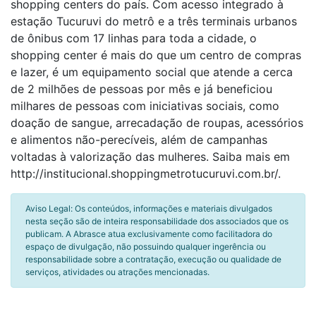
shopping centers do país. Com acesso integrado à
estação Tucuruvi do metrô e a três terminais urbanos
de ônibus com 17 linhas para toda a cidade, o
shopping center é mais do que um centro de compras
e lazer, é um equipamento social que atende a cerca
de 2 milhões de pessoas por mês e já beneficiou
milhares de pessoas com iniciativas sociais, como
doação de sangue, arrecadação de roupas, acessórios
e alimentos não-perecíveis, além de campanhas
voltadas à valorização das mulheres. Saiba mais em
http://institucional.shoppingmetrotucuruvi.com.br/.
Aviso Legal: Os conteúdos, informações e materiais divulgados
nesta seção são de inteira responsabilidade dos associados que os
publicam. A Abrasce atua exclusivamente como facilitadora do
espaço de divulgação, não possuindo qualquer ingerência ou
responsabilidade sobre a contratação, execução ou qualidade de
serviços, atividades ou atrações mencionadas.