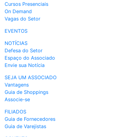
Cursos Presenciais
On Demand
Vagas do Setor
EVENTOS
NOTÍCIAS
Defesa do Setor
Espaço do Associado
Envie sua Notícia
SEJA UM ASSOCIADO
Vantagens
Guia de Shoppings
Associe-se
FILIADOS
Guia de Fornecedores
Guia de Varejistas