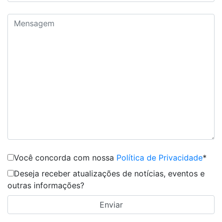
Você concorda com nossa
Política de Privacidade
*
Deseja receber atualizações de notícias, eventos e
outras informações?