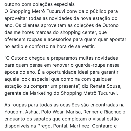
outono com coleções especiais
O Shopping Metrô Tucuruvi convida o público para
aproveitar todas as novidades da nova estação do
ano. Os clientes aproveitam as coleções de Outono
das melhores marcas do shopping center, que
oferecem roupas e acessórios para quem quer apostar
no estilo e conforto na hora de se vestir.
“O Outono chegou e preparamos muitas novidades
para quem pensa em renovar o guarda-roupa nessa
época do ano. É a oportunidade ideal para garantir
aquele look especial que combina com qualquer
estação ou comprar um presente”, diz Renata Sousa,
gerente de Marketing do Shopping Metrô Tucuruvi.
As roupas para todas as ocasiões são encontradas na
Youcom, Ashua, Polo Wear, Marisa, Renner e Riachuelo,
enquanto os sapatos que completam o visual estão
disponíveis na Prego, Pontal, Martinez, Centauro e