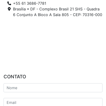
+55 61 3686-7781
Brasília • DF - Complexo Brasil 21 SHS - Quadra
6 Conjunto A Bloco A Sala 805 - CEP: 70316-000
CONTATO