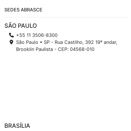
SEDES ABRASCE
SÃO PAULO
+55 11 3506-8300
São Paulo • SP - Rua Castilho, 392 19º andar,
Brooklin Paulista - CEP: 04568-010
BRASÍLIA