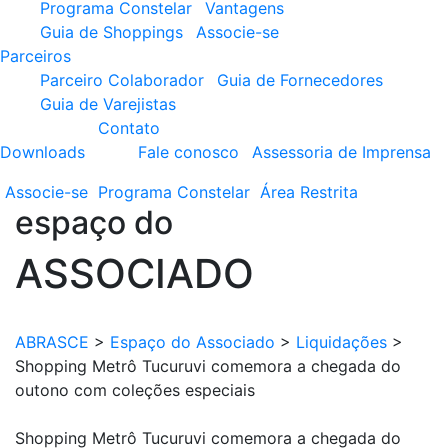
Programa Constelar
Vantagens
Guia de Shoppings
Associe-se
Parceiros
Parceiro Colaborador
Guia de Fornecedores
Guia de Varejistas
Contato
Downloads
Fale conosco
Assessoria de Imprensa
Associe-se
Programa
Constelar
Área
Restrita
espaço do
ASSOCIADO
ABRASCE
>
Espaço do Associado
>
Liquidações
>
Shopping Metrô Tucuruvi comemora a chegada do
outono com coleções especiais
Shopping Metrô Tucuruvi comemora a chegada do