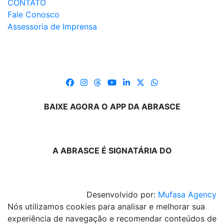
CONTATO
Fale Conosco
Assessoria de Imprensa
BAIXE AGORA O APP DA ABRASCE
A ABRASCE É SIGNATÁRIA DO
Desenvolvido por:
Mufasa Agency
Nós utilizamos cookies para analisar e melhorar sua
experiência de navegação e recomendar conteúdos de