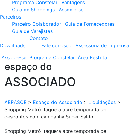
Programa Constelar
Vantagens
Guia de Shoppings
Associe-se
Parceiros
Parceiro Colaborador
Guia de Fornecedores
Guia de Varejistas
Contato
Downloads
Fale conosco
Assessoria de Imprensa
Associe-se
Programa
Constelar
Área
Restrita
espaço do
ASSOCIADO
ABRASCE
>
Espaço do Associado
>
Liquidações
>
Shopping Metrô Itaquera abre temporada de
descontos com campanha Super Saldo
Shopping Metrô Itaquera abre temporada de