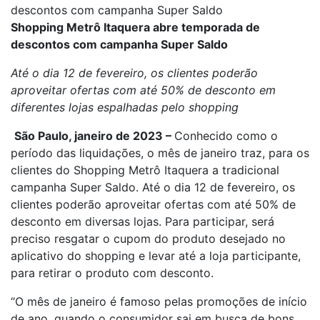
descontos com campanha Super Saldo
Shopping Metrô Itaquera abre temporada de
descontos com campanha Super Saldo
Até o dia 12 de fevereiro, os clientes poderão
aproveitar ofertas com até 50% de desconto em
diferentes lojas espalhadas pelo shopping
São Paulo, janeiro de 2023 –
Conhecido como o
período das liquidações, o mês de janeiro traz, para os
clientes do Shopping Metrô Itaquera a tradicional
campanha Super Saldo. Até o dia 12 de fevereiro, os
clientes poderão aproveitar ofertas com até 50% de
desconto em diversas lojas. Para participar, será
preciso resgatar o cupom do produto desejado no
aplicativo do shopping e levar até a loja participante,
para retirar o produto com desconto.
“O mês de janeiro é famoso pelas promoções de início
de ano, quando o consumidor sai em busca de bons