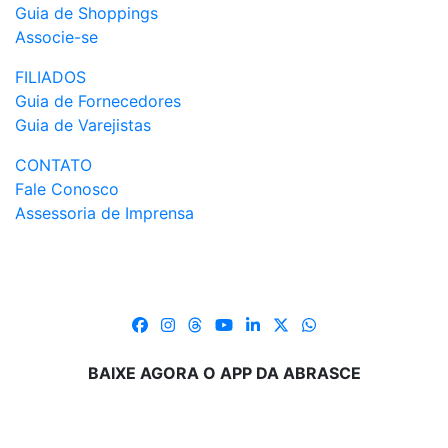
Guia de Shoppings
Associe-se
FILIADOS
Guia de Fornecedores
Guia de Varejistas
CONTATO
Fale Conosco
Assessoria de Imprensa
BAIXE AGORA O APP DA ABRASCE