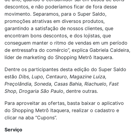
descontos, e não poderíamos ficar de fora desse
movimento. Separamos, para o Super Saldo,
promoções atrativas em diversos produtos,
garantindo a satisfação de nossos clientes, que
encontram bons descontos, e dos lojistas, que
conseguem manter o ritmo de vendas em um período
de entressafra do comércio”, explica Gabriela Caldeira,
líder de marketing do Shopping Metrô Itaquera.
Dentre os participantes desta edição do Super Saldo
estão
Dibs, Lupo, Centauro, Magazine Luiza,
Preçolândia, Soneda, Casas Bahia, Riachuelo, Fast
Shop, Drogaria São Paulo
, dentre outras.
Para aproveitar as ofertas, basta baixar o aplicativo
do Shopping Metrô Itaquera, realizar o cadastro e
clicar na aba “Cupons”.
Serviço