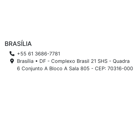
BRASÍLIA
+55 61 3686-7781
Brasília • DF - Complexo Brasil 21 SHS - Quadra
6 Conjunto A Bloco A Sala 805 - CEP: 70316-000