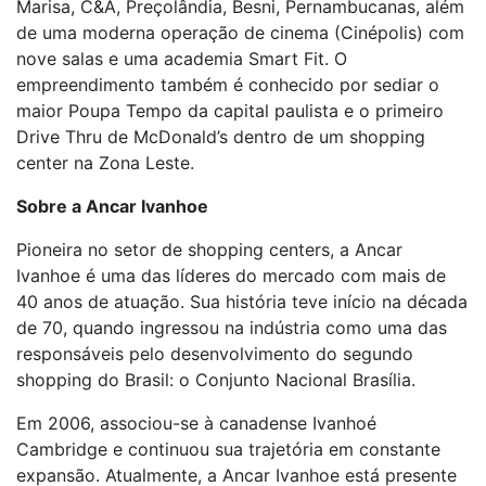
Marisa, C&A, Preçolândia, Besni, Pernambucanas, além
de uma moderna operação de cinema (Cinépolis) com
nove salas e uma academia Smart Fit. O
empreendimento também é conhecido por sediar o
maior Poupa Tempo da capital paulista e o primeiro
Drive Thru de McDonald’s dentro de um shopping
center na Zona Leste.
Sobre a Ancar Ivanhoe
Pioneira no setor de shopping centers, a Ancar
Ivanhoe é uma das líderes do mercado com mais de
40 anos de atuação. Sua história teve início na década
de 70, quando ingressou na indústria como uma das
responsáveis pelo desenvolvimento do segundo
shopping do Brasil: o Conjunto Nacional Brasília.
Em 2006, associou-se à canadense Ivanhoé
Cambridge e continuou sua trajetória em constante
expansão. Atualmente, a Ancar Ivanhoe está presente