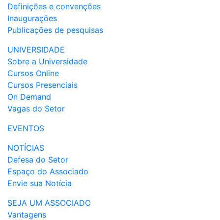
Definições e convenções
Inaugurações
Publicações de pesquisas
UNIVERSIDADE
Sobre a Universidade
Cursos Online
Cursos Presenciais
On Demand
Vagas do Setor
EVENTOS
NOTÍCIAS
Defesa do Setor
Espaço do Associado
Envie sua Notícia
SEJA UM ASSOCIADO
Vantagens