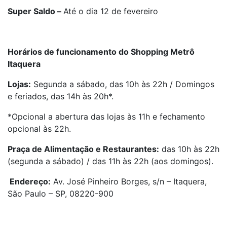
Super Saldo –
Até o dia 12 de fevereiro
Horários de funcionamento do Shopping Metrô
Itaquera
Lojas:
Segunda a sábado, das 10h às 22h / Domingos
e feriados, das 14h às 20h*.
*Opcional a abertura das lojas às 11h e fechamento
opcional às 22h.
Praça de Alimentação e Restaurantes:
das 10h às 22h
(segunda a sábado) / das 11h às 22h (aos domingos).
Endereço:
Av. José Pinheiro Borges, s/n – Itaquera,
São Paulo – SP, 08220-900