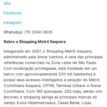
Site
Facebook
Instagram
WhatsApp: (11) 2040-3635
Sobre o Shopping Metrô Itaquera
Inaugurado em 2007, o Shopping Metrô Itaquera,
administrado pela Ancar Ivanhoe, é uma das principais
referências comerciais na Zona Leste de São Paulo.
Com localização privilegiada, está instalado em um
bairro com aproximadamente 520 mil habitantes e
possui seus acessos interligados à estação do Metrô
Corinthians-Itaquera, CPTM, Terminal Urbano e Arena
Corinthians. Com 180 quiosques, 250 lojas, sendo oito
âncoras, o shopping abriga as principais marcas do
varejo: Extra Hipermercados, Casas Bahia, Lojas