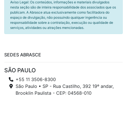
Aviso Legal: Os conteúdos, informações e materiais divulgados
nesta seção são de inteira responsabilidade dos associados que os
publicam. A Abrasce atua exclusivamente como facilitadora do
espaço de divulgação, não possuindo qualquer ingerência ou
responsabilidade sobre a contratação, execução ou qualidade de
serviços, atividades ou atrações mencionadas.
SEDES ABRASCE
SÃO PAULO
+55 11 3506-8300
São Paulo • SP - Rua Castilho, 392 19º andar,
Brooklin Paulista - CEP: 04568-010