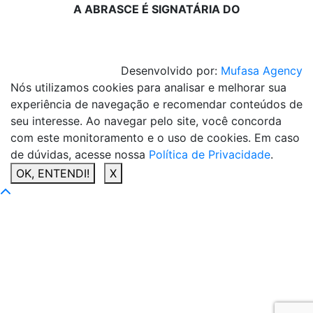
A ABRASCE É SIGNATÁRIA DO
Desenvolvido por:
Mufasa Agency
Nós utilizamos cookies para analisar e melhorar sua
experiência de navegação e recomendar conteúdos de
seu interesse. Ao navegar pelo site, você concorda
com este monitoramento e o uso de cookies. Em caso
de dúvidas, acesse nossa
Política de Privacidade
.
OK, ENTENDI!
X