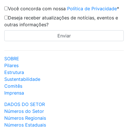
Você concorda com nossa
Política de Privacidade
*
Deseja receber atualizações de notícias, eventos e
outras informações?
SOBRE
Pilares
Estrutura
Sustentabilidade
Comitês
Imprensa
DADOS DO SETOR
Números do Setor
Números Regionais
Números Estaduais