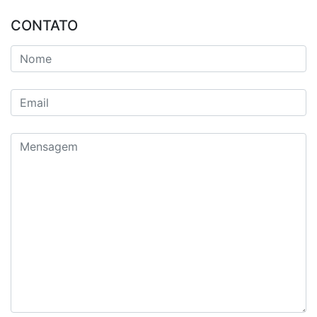
CONTATO