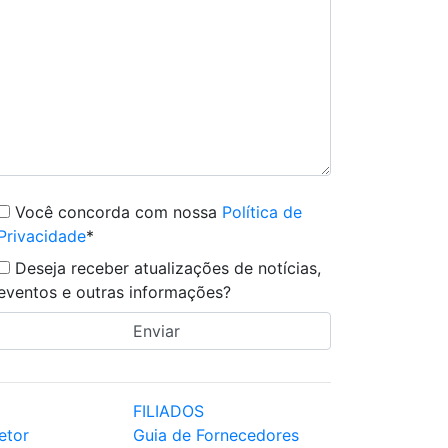
Você concorda com nossa
Política de
Privacidade
*
Deseja receber atualizações de notícias,
eventos e outras informações?
FILIADOS
etor
Guia de Fornecedores