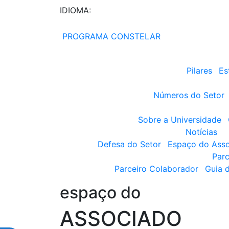
IDIOMA:
PROGRAMA CONSTELAR
Pilares
Es
Números do Setor
Sobre a Universidade
Notícias
Defesa do Setor
Espaço do Ass
Parc
Parceiro Colaborador
Guia 
espaço do
ASSOCIADO