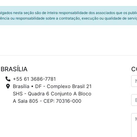
ulgados nesta seção são de inteira responsabilidade dos associados que os publ
ência ou responsabilidade sobre a contratação, execução ou qualidade de servi
BRASÍLIA
C
+55 61 3686-7781
Brasília • DF - Complexo Brasil 21
SHS - Quadra 6 Conjunto A Bloco
A Sala 805 - CEP: 70316-000