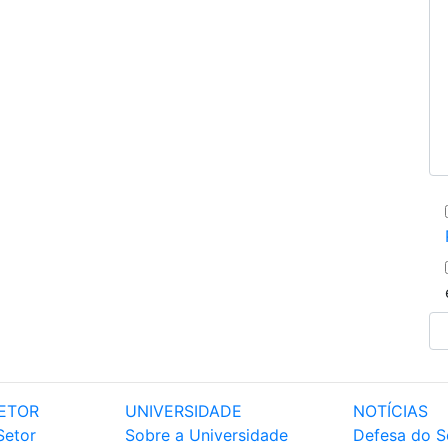
ETOR
UNIVERSIDADE
NOTÍCIAS
Setor
Sobre a Universidade
Defesa do S