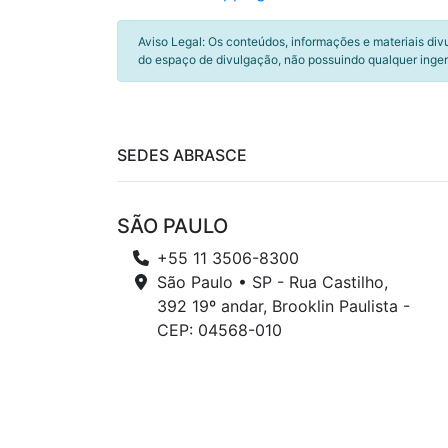
Aviso Legal: Os conteúdos, informações e materiais div
do espaço de divulgação, não possuindo qualquer inger
SEDES ABRASCE
SÃO PAULO
+55 11 3506-8300
São Paulo • SP - Rua Castilho,
392 19º andar, Brooklin Paulista -
CEP: 04568-010