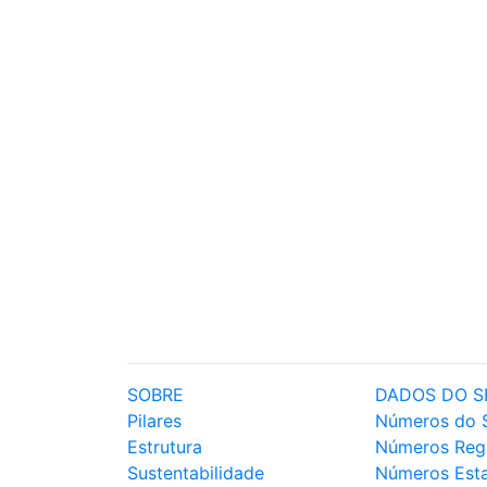
SOBRE
DADOS DO S
Pilares
Números do 
Estrutura
Números Reg
Sustentabilidade
Números Est