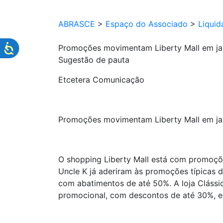
ABRASCE
>
Espaço do Associado
>
Liquid
Promoções movimentam Liberty Mall em ja
Sugestão de pauta
Etcetera Comunicação
Promoções movimentam Liberty Mall em ja
O shopping Liberty Mall está com promoçõe
Uncle K já aderiram às promoções típicas 
com abatimentos de até 50%. A loja Clássi
promocional, com descontos de até 30%, e