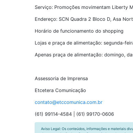
Serviço: Promoções movimentam Liberty Ma
Endereço: SCN Quadra 2 Bloco D, Asa Norte
Horário de funcionamento do shopping
Lojas e praça de alimentação: segunda-feir
Apenas praça de alimentação: domingo, da
Assessoria de Imprensa
Etcetera Comunicação
contato@etccomunica.com.br
(61) 99114-4584 | (61) 99170-0606
Aviso Legal: Os conteúdos, informações e materiais div