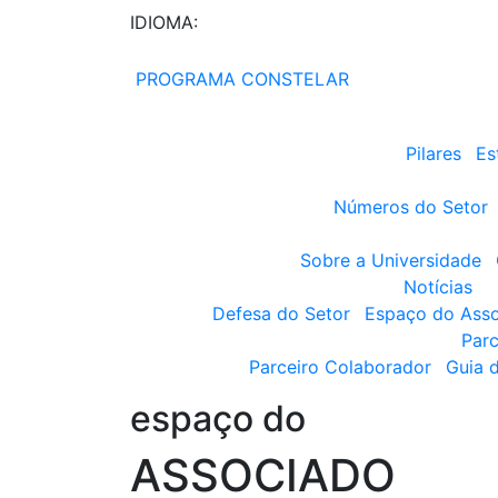
IDIOMA:
PROGRAMA CONSTELAR
Pilares
Es
Números do Setor
Sobre a Universidade
Notícias
Defesa do Setor
Espaço do Ass
Parc
Parceiro Colaborador
Guia 
espaço do
ASSOCIADO