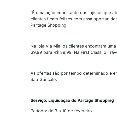
“É uma ação importante dos lojistas que a
clientes ficam felizes com essa oportunid
Partage Shopping.
Na loja Via Mia, os clientes encontram um
69,99 para R$ 39,99. Na First Class, o Tra
As ofertas são por tempo determinado e en
São Gonçalo.
Serviço: Liquidação do Partage Shopping
Período: de 3 a 10 de fevereiro