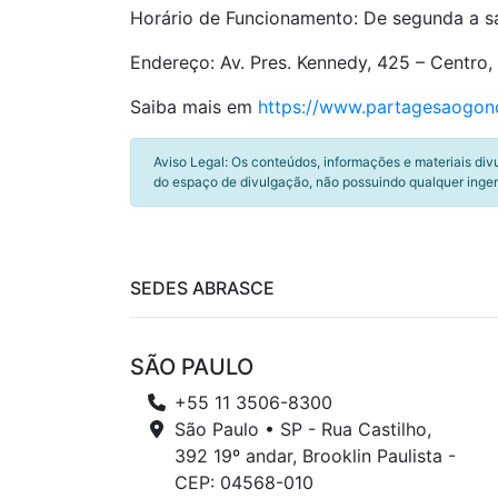
Horário de Funcionamento: De segunda a sá
Endereço: Av. Pres. Kennedy, 425 – Centro
Saiba mais em
https://www.partagesaogon
Aviso Legal: Os conteúdos, informações e materiais div
do espaço de divulgação, não possuindo qualquer inger
SEDES ABRASCE
SÃO PAULO
+55 11 3506-8300
São Paulo • SP - Rua Castilho,
392 19º andar, Brooklin Paulista -
CEP: 04568-010