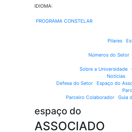
IDIOMA:
PROGRAMA CONSTELAR
Pilares
Es
Números do Setor
Sobre a Universidade
Notícias
Defesa do Setor
Espaço do Ass
Parc
Parceiro Colaborador
Guia 
espaço do
ASSOCIADO