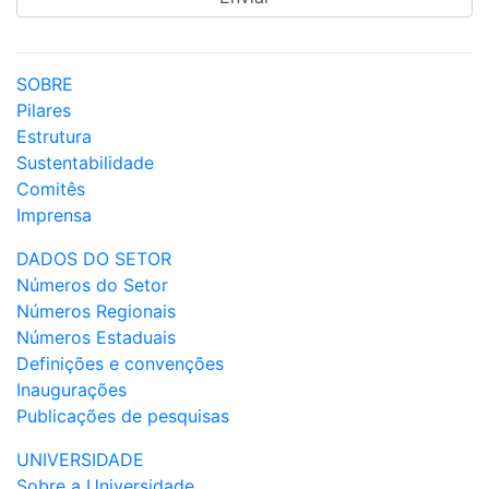
SOBRE
Pilares
Estrutura
Sustentabilidade
Comitês
Imprensa
DADOS DO SETOR
Números do Setor
Números Regionais
Números Estaduais
Definições e convenções
Inaugurações
Publicações de pesquisas
UNIVERSIDADE
Sobre a Universidade