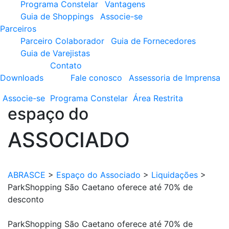
Programa Constelar
Vantagens
Guia de Shoppings
Associe-se
Parceiros
Parceiro Colaborador
Guia de Fornecedores
Guia de Varejistas
Contato
Downloads
Fale conosco
Assessoria de Imprensa
Associe-se
Programa
Constelar
Área
Restrita
espaço do
ASSOCIADO
ABRASCE
>
Espaço do Associado
>
Liquidações
>
ParkShopping São Caetano oferece até 70% de
desconto
ParkShopping São Caetano oferece até 70% de