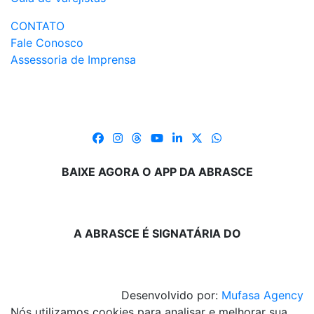
CONTATO
Fale Conosco
Assessoria de Imprensa
BAIXE AGORA O APP DA ABRASCE
A ABRASCE É SIGNATÁRIA DO
Desenvolvido por:
Mufasa Agency
Nós utilizamos cookies para analisar e melhorar sua