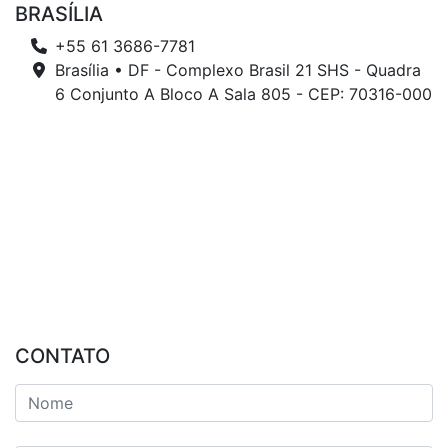
BRASÍLIA
+55 61 3686-7781
Brasília • DF - Complexo Brasil 21 SHS - Quadra
6 Conjunto A Bloco A Sala 805 - CEP: 70316-000
CONTATO