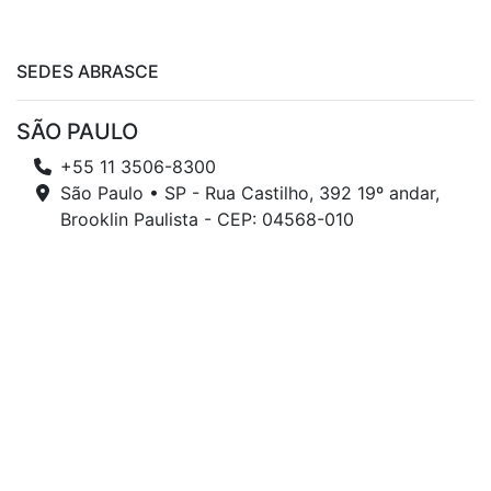
SEDES ABRASCE
SÃO PAULO
+55 11 3506-8300
São Paulo • SP - Rua Castilho, 392 19º andar,
Brooklin Paulista - CEP: 04568-010