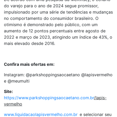
do varejo para o ano de 2024 segue promissor,
impulsionado por uma série de tendências e mudanças
no comportamento do consumidor brasileiro. O
otimismo é demonstrado pelo público, com um
aumento de 12 pontos percentuais entre agosto de
2022 e março de 2023, atingindo um índice de 43%, o
mais elevado desde 2016.
Confira mais ofertas em:
Instagram: @parkshoppingsaocaetano @lapisvermelho
e @meumulti
Site:
https://www.parkshoppingsaocaetano.com.br
/lapis-
vermelho
www.liquidacaolapisvermelho.com.br
e selecionar seu