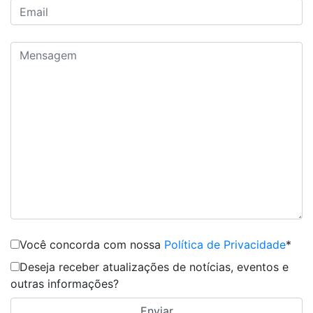
Você concorda com nossa
Política de Privacidade
*
Deseja receber atualizações de notícias, eventos e
outras informações?