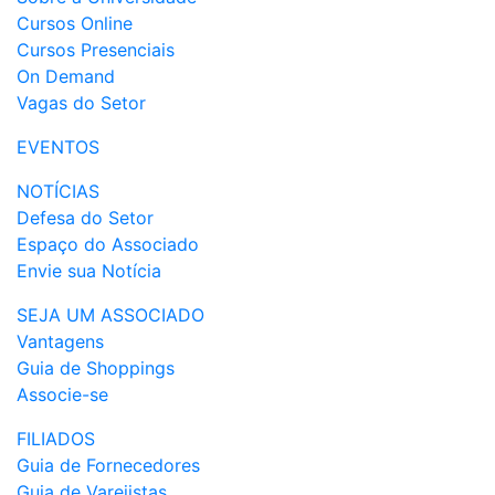
Cursos Online
Cursos Presenciais
On Demand
Vagas do Setor
EVENTOS
NOTÍCIAS
Defesa do Setor
Espaço do Associado
Envie sua Notícia
SEJA UM ASSOCIADO
Vantagens
Guia de Shoppings
Associe-se
FILIADOS
Guia de Fornecedores
Guia de Varejistas