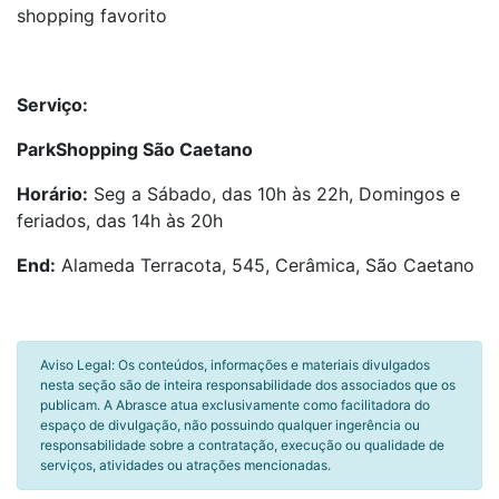
shopping favorito
Serviço:
ParkShopping São Caetano
Horário:
Seg a Sábado, das 10h às 22h, Domingos e
feriados, das 14h às 20h
End:
Alameda Terracota, 545, Cerâmica, São Caetano
Aviso Legal: Os conteúdos, informações e materiais divulgados
nesta seção são de inteira responsabilidade dos associados que os
publicam. A Abrasce atua exclusivamente como facilitadora do
espaço de divulgação, não possuindo qualquer ingerência ou
responsabilidade sobre a contratação, execução ou qualidade de
serviços, atividades ou atrações mencionadas.