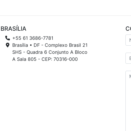
BRASÍLIA
C
+55 61 3686-7781
Brasília • DF - Complexo Brasil 21
SHS - Quadra 6 Conjunto A Bloco
A Sala 805 - CEP: 70316-000