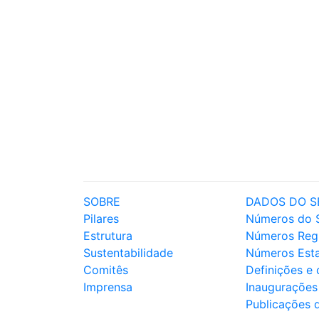
SOBRE
DADOS DO S
Pilares
Números do 
Estrutura
Números Reg
Sustentabilidade
Números Est
Comitês
Definições e
Imprensa
Inaugurações
Publicações 