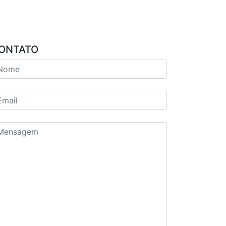
ONTATO