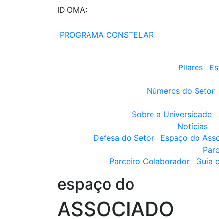
IDIOMA:
PROGRAMA CONSTELAR
Pilares
Es
Números do Setor
Sobre a Universidade
Notícias
Defesa do Setor
Espaço do Ass
Parc
Parceiro Colaborador
Guia 
espaço do
ASSOCIADO