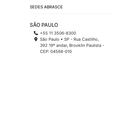
SEDES ABRASCE
SÃO PAULO
+55 11 3506-8300
São Paulo • SP - Rua Castilho,
392 19º andar, Brooklin Paulista -
CEP: 04568-010