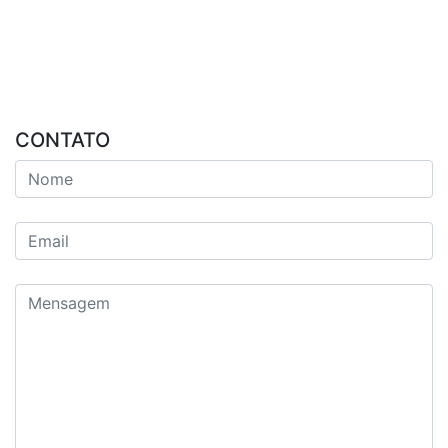
CONTATO