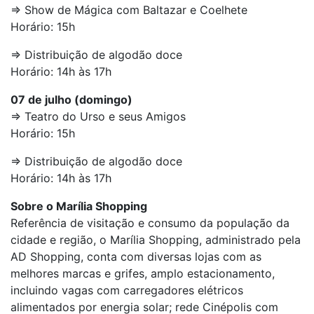
=> Show de Mágica com Baltazar e Coelhete
Horário: 15h
=> Distribuição de algodão doce
Horário: 14h às 17h
07 de julho (domingo)
=> Teatro do Urso e seus Amigos
Horário: 15h
=> Distribuição de algodão doce
Horário: 14h às 17h
Sobre o Marília Shopping
Referência de visitação e consumo da população da
cidade e região, o Marília Shopping, administrado pela
AD Shopping, conta com diversas lojas com as
melhores marcas e grifes, amplo estacionamento,
incluindo vagas com carregadores elétricos
alimentados por energia solar; rede Cinépolis com