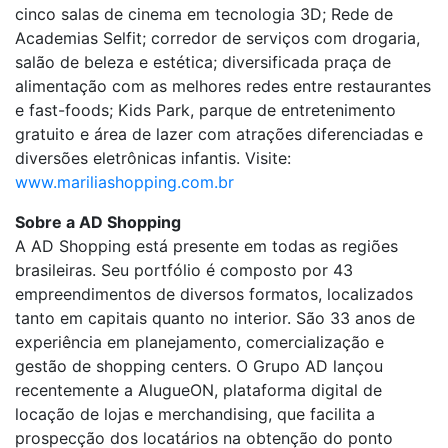
cinco salas de cinema em tecnologia 3D; Rede de
Academias Selfit; corredor de serviços com drogaria,
salão de beleza e estética; diversificada praça de
alimentação com as melhores redes entre restaurantes
e fast-foods; Kids Park, parque de entretenimento
gratuito e área de lazer com atrações diferenciadas e
diversões eletrônicas infantis. Visite:
www.mariliashopping.com.br
Sobre a AD Shopping
A AD Shopping está presente em todas as regiões
brasileiras. Seu portfólio é composto por 43
empreendimentos de diversos formatos, localizados
tanto em capitais quanto no interior. São 33 anos de
experiência em planejamento, comercialização e
gestão de shopping centers. O Grupo AD lançou
recentemente a AlugueON, plataforma digital de
locação de lojas e merchandising, que facilita a
prospecção dos locatários na obtenção do ponto