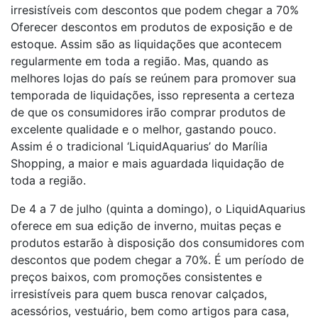
irresistíveis com descontos que podem chegar a 70%
Oferecer descontos em produtos de exposição e de
estoque. Assim são as liquidações que acontecem
regularmente em toda a região. Mas, quando as
melhores lojas do país se reúnem para promover sua
temporada de liquidações, isso representa a certeza
de que os consumidores irão comprar produtos de
excelente qualidade e o melhor, gastando pouco.
Assim é o tradicional ‘LiquidAquarius’ do Marília
Shopping, a maior e mais aguardada liquidação de
toda a região.
De 4 a 7 de julho (quinta a domingo), o LiquidAquarius
oferece em sua edição de inverno, muitas peças e
produtos estarão à disposição dos consumidores com
descontos que podem chegar a 70%. É um período de
preços baixos, com promoções consistentes e
irresistíveis para quem busca renovar calçados,
acessórios, vestuário, bem como artigos para casa,