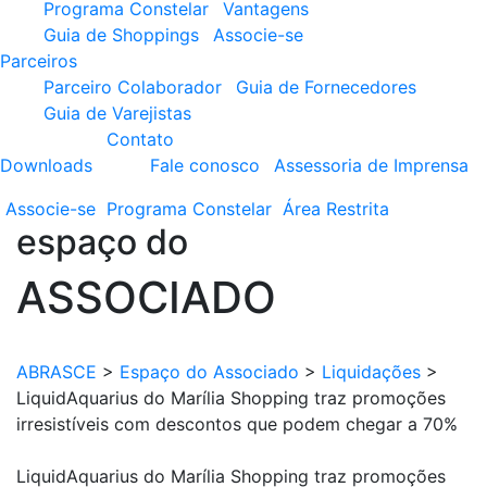
Programa Constelar
Vantagens
Guia de Shoppings
Associe-se
Parceiros
Parceiro Colaborador
Guia de Fornecedores
Guia de Varejistas
Contato
Downloads
Fale conosco
Assessoria de Imprensa
Associe-se
Programa
Constelar
Área
Restrita
espaço do
ASSOCIADO
ABRASCE
>
Espaço do Associado
>
Liquidações
>
LiquidAquarius do Marília Shopping traz promoções
irresistíveis com descontos que podem chegar a 70%
LiquidAquarius do Marília Shopping traz promoções