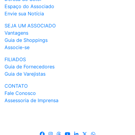
Espaço do Associado
Envie sua Notícia
SEJA UM ASSOCIADO
Vantagens
Guia de Shoppings
Associe-se
FILIADOS
Guia de Fornecedores
Guia de Varejistas
CONTATO
Fale Conosco
Assessoria de Imprensa