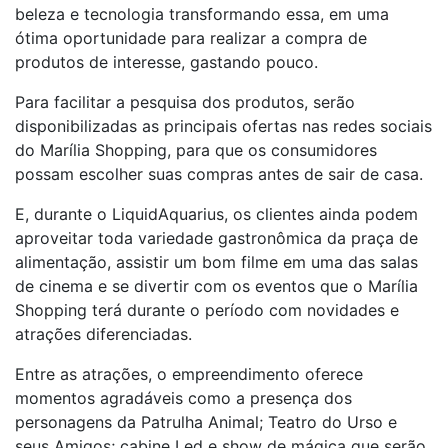
beleza e tecnologia transformando essa, em uma
ótima oportunidade para realizar a compra de
produtos de interesse, gastando pouco.
Para facilitar a pesquisa dos produtos, serão
disponibilizadas as principais ofertas nas redes sociais
do Marília Shopping, para que os consumidores
possam escolher suas compras antes de sair de casa.
E, durante o LiquidAquarius, os clientes ainda podem
aproveitar toda variedade gastronômica da praça de
alimentação, assistir um bom filme em uma das salas
de cinema e se divertir com os eventos que o Marília
Shopping terá durante o período com novidades e
atrações diferenciadas.
Entre as atrações, o empreendimento oferece
momentos agradáveis como a presença dos
personagens da Patrulha Animal; Teatro do Urso e
seus Amigos; cabine Led e show de mágica que serão