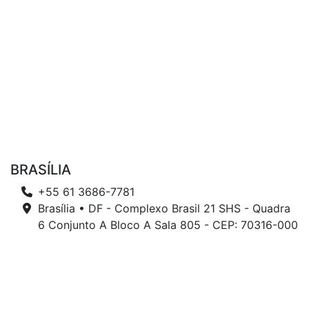
BRASÍLIA
+55 61 3686-7781
Brasília • DF - Complexo Brasil 21 SHS - Quadra
6 Conjunto A Bloco A Sala 805 - CEP: 70316-000