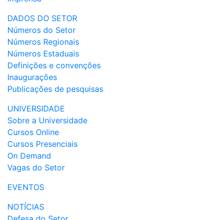
DADOS DO SETOR
Números do Setor
Números Regionais
Números Estaduais
Definições e convenções
Inaugurações
Publicações de pesquisas
UNIVERSIDADE
Sobre a Universidade
Cursos Online
Cursos Presenciais
On Demand
Vagas do Setor
EVENTOS
NOTÍCIAS
Defesa do Setor