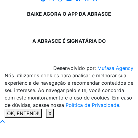
BAIXE AGORA O APP DA ABRASCE
A ABRASCE É SIGNATÁRIA DO
Desenvolvido por:
Mufasa Agency
Nós utilizamos cookies para analisar e melhorar sua
experiência de navegação e recomendar conteúdos de
seu interesse. Ao navegar pelo site, você concorda
com este monitoramento e o uso de cookies. Em caso
de dúvidas, acesse nossa
Política de Privacidade
.
OK, ENTENDI!
X