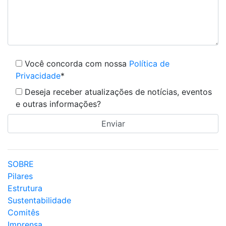
Você concorda com nossa
Política de
Privacidade
*
Deseja receber atualizações de notícias, eventos
e outras informações?
SOBRE
Pilares
Estrutura
Sustentabilidade
Comitês
Imprensa