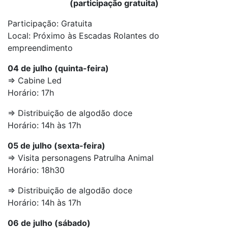
(participação gratuita)
Participação: Gratuita
Local: Próximo às Escadas Rolantes do
empreendimento
04 de julho (quinta-feira)
=> Cabine Led
Horário: 17h
=> Distribuição de algodão doce
Horário: 14h às 17h
05 de julho (sexta-feira)
=> Visita personagens Patrulha Animal
Horário: 18h30
=> Distribuição de algodão doce
Horário: 14h às 17h
06 de julho (sábado)