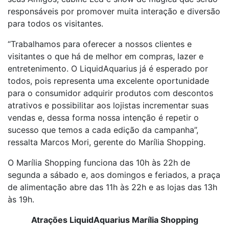
responsáveis por promover muita interação e diversão
para todos os visitantes.
“Trabalhamos para oferecer a nossos clientes e
visitantes o que há de melhor em compras, lazer e
entretenimento. O LiquidAquarius já é esperado por
todos, pois representa uma excelente oportunidade
para o consumidor adquirir produtos com descontos
atrativos e possibilitar aos lojistas incrementar suas
vendas e, dessa forma nossa intenção é repetir o
sucesso que temos a cada edição da campanha”,
ressalta Marcos Mori, gerente do Marília Shopping.
O Marília Shopping funciona das 10h às 22h de
segunda a sábado e, aos domingos e feriados, a praça
de alimentação abre das 11h às 22h e as lojas das 13h
às 19h.
Atrações LiquidAquarius Marília Shopping