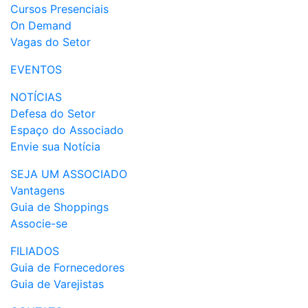
Cursos Presenciais
On Demand
Vagas do Setor
EVENTOS
NOTÍCIAS
Defesa do Setor
Espaço do Associado
Envie sua Notícia
SEJA UM ASSOCIADO
Vantagens
Guia de Shoppings
Associe-se
FILIADOS
Guia de Fornecedores
Guia de Varejistas