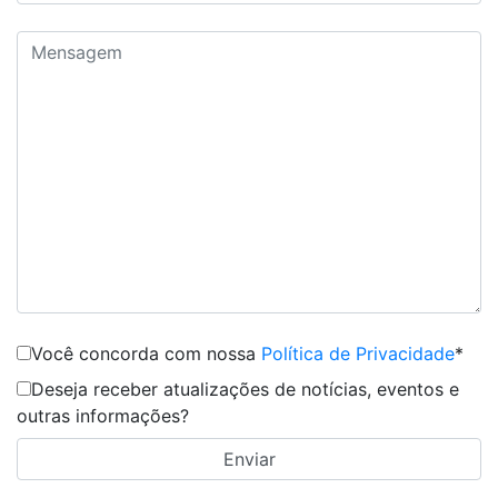
Você concorda com nossa
Política de Privacidade
*
Deseja receber atualizações de notícias, eventos e
outras informações?