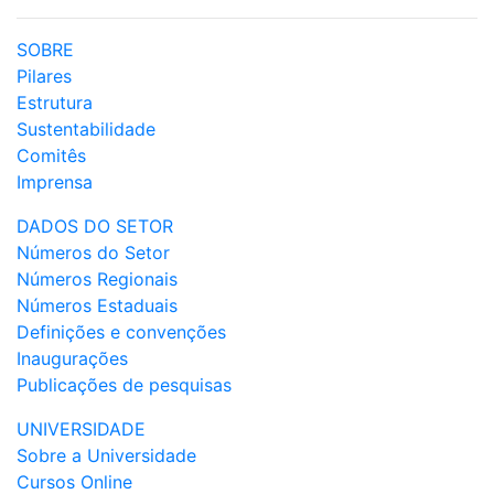
SOBRE
Pilares
Estrutura
Sustentabilidade
Comitês
Imprensa
DADOS DO SETOR
Números do Setor
Números Regionais
Números Estaduais
Definições e convenções
Inaugurações
Publicações de pesquisas
UNIVERSIDADE
Sobre a Universidade
Cursos Online