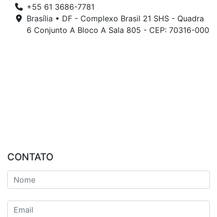
+55 61 3686-7781
Brasília • DF - Complexo Brasil 21 SHS - Quadra
6 Conjunto A Bloco A Sala 805 - CEP: 70316-000
CONTATO