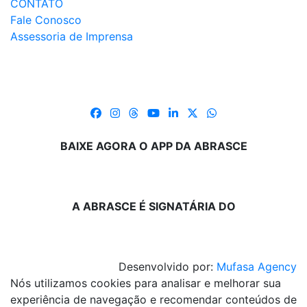
CONTATO
Fale Conosco
Assessoria de Imprensa
BAIXE AGORA O APP DA ABRASCE
A ABRASCE É SIGNATÁRIA DO
Desenvolvido por:
Mufasa Agency
Nós utilizamos cookies para analisar e melhorar sua
experiência de navegação e recomendar conteúdos de