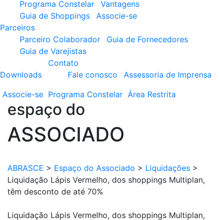
Programa Constelar
Vantagens
Guia de Shoppings
Associe-se
Parceiros
Parceiro Colaborador
Guia de Fornecedores
Guia de Varejistas
Contato
Downloads
Fale conosco
Assessoria de Imprensa
Associe-se
Programa
Constelar
Área
Restrita
espaço do
ASSOCIADO
ABRASCE
>
Espaço do Associado
>
Liquidações
>
Liquidação Lápis Vermelho, dos shoppings Multiplan,
têm desconto de até 70%
Liquidação Lápis Vermelho, dos shoppings Multiplan,