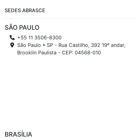
SEDES ABRASCE
SÃO PAULO
+55 11 3506-8300
São Paulo • SP - Rua Castilho, 392 19º andar,
Brooklin Paulista - CEP: 04568-010
BRASÍLIA