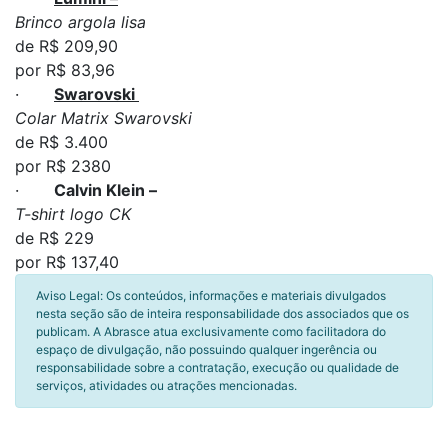
Brinco argola lisa
de R$ 209,90
por R$ 83,96
·
Swarovski
Colar Matrix Swarovski
de R$ 3.400
por R$ 2380
·
Calvin Klein –
T-shirt logo CK
de R$ 229
por R$ 137,40
Aviso Legal: Os conteúdos, informações e materiais divulgados
nesta seção são de inteira responsabilidade dos associados que os
publicam. A Abrasce atua exclusivamente como facilitadora do
espaço de divulgação, não possuindo qualquer ingerência ou
responsabilidade sobre a contratação, execução ou qualidade de
serviços, atividades ou atrações mencionadas.