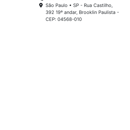
São Paulo • SP - Rua Castilho,
392 19º andar, Brooklin Paulista -
CEP: 04568-010