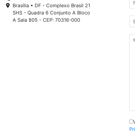
Brasília • DF - Complexo Brasil 21
SHS - Quadra 6 Conjunto A Bloco
A Sala 805 - CEP: 70316-000
Pr