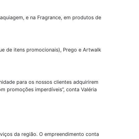
aquiagem, e na Fragrance, em produtos de
ue de itens promocionais), Prego e Artwalk
idade para os nossos clientes adquirirem
m promoções imperdíveis”, conta Valéria
rviços da região. O empreendimento conta