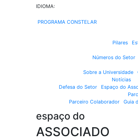
IDIOMA:
PROGRAMA CONSTELAR
Pilares
Es
Números do Setor
Sobre a Universidade
Notícias
Defesa do Setor
Espaço do Ass
Parc
Parceiro Colaborador
Guia 
espaço do
ASSOCIADO