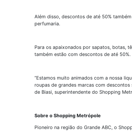
Além disso, descontos de até 50% também 
perfumaria.
Para os apaixonados por sapatos, botas, tê
também estão com descontos de até 50%.
“Estamos muito animados com a nossa liqui
roupas de grandes marcas com descontos s
de Biasi, superintendente do Shopping Met
Sobre o Shopping Metrópole
Pioneiro na região do Grande ABC, o Shopp